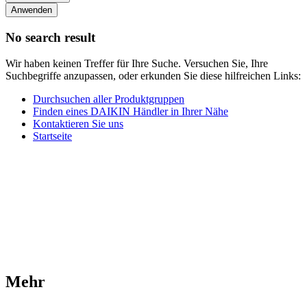
Anwenden
No search result
Wir haben keinen Treffer für Ihre Suche. Versuchen Sie, Ihre
Suchbegriffe anzupassen, oder erkunden Sie diese hilfreichen Links:
Durchsuchen aller Produktgruppen
Finden eines DAIKIN Händler in Ihrer Nähe
Kontaktieren Sie uns
Startseite
Mehr