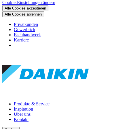
Cookie-Einstellungen ändern
Alle Cookies akzeptieren
Alle Cookies ablehnen
Privatkunden
Gewerblich
Fachhandwerk
Karriere
Produkte & Service
Inspiration
Über uns
Kontakt