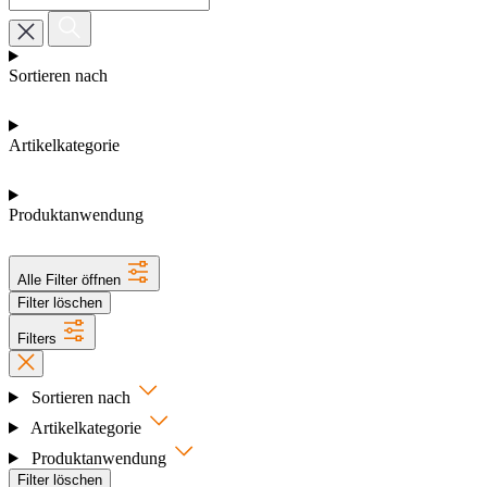
Sortieren nach
Artikelkategorie
Produktanwendung
Alle Filter öffnen
Filter löschen
Filters
Sortieren nach
Artikelkategorie
Produktanwendung
Filter löschen