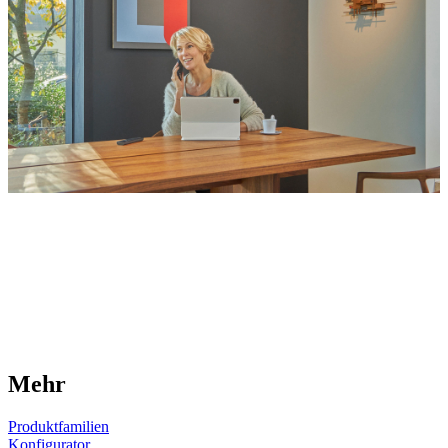
Mehr
Produktfamilien
Konfigurator