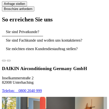
Anfrage stellen
Broschüre anfordern
So erreichen Sie uns
Sie sind Privatkunde?
Sie sind Fachkunde und wollen uns kontaktieren?
Sie möchten einen Kundendiestauftrag stellen?
DAIKIN Airconditioning Germany GmbH
Inselkammerstraße 2
82008 Unterhaching
Telefon: 0800 2040 999