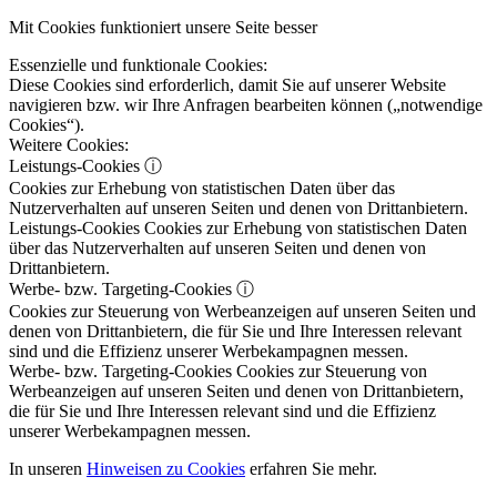
Mit Cookies funktioniert unsere Seite besser
Essenzielle und funktionale Cookies:
Diese Cookies sind erforderlich, damit Sie auf unserer Website
navigieren bzw. wir Ihre Anfragen bearbeiten können („notwendige
Cookies“).
Weitere Cookies:
Leistungs-Cookies
ⓘ
Cookies zur Erhebung von statistischen Daten über das
Nutzerverhalten auf unseren Seiten und denen von Drittanbietern.
Leistungs-Cookies
Cookies zur Erhebung von statistischen Daten
über das Nutzerverhalten auf unseren Seiten und denen von
Drittanbietern.
Werbe- bzw. Targeting-Cookies
ⓘ
Cookies zur Steuerung von Werbeanzeigen auf unseren Seiten und
denen von Drittanbietern, die für Sie und Ihre Interessen relevant
sind und die Effizienz unserer Werbekampagnen messen.
Werbe- bzw. Targeting-Cookies
Cookies zur Steuerung von
Werbeanzeigen auf unseren Seiten und denen von Drittanbietern,
die für Sie und Ihre Interessen relevant sind und die Effizienz
unserer Werbekampagnen messen.
In unseren
Hinweisen zu Cookies
erfahren Sie mehr.