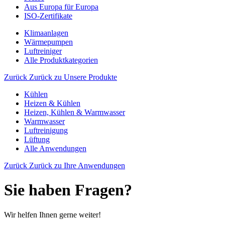
Aus Europa für Europa
ISO-Zertifikate
Klimaanlagen
Wärmepumpen
Luftreiniger
Alle Produktkategorien
Zurück
Zurück zu Unsere Produkte
Kühlen
Heizen & Kühlen
Heizen, Kühlen & Warmwasser
Warmwasser
Luftreinigung
Lüftung
Alle Anwendungen
Zurück
Zurück zu Ihre Anwendungen
Sie haben Fragen?
Wir helfen Ihnen gerne weiter!