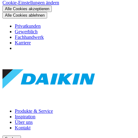
Cookie-Einstellungen ändern
Alle Cookies akzeptieren
Alle Cookies ablehnen
Privatkunden
Gewerblich
Fachhandwerk
Karriere
Produkte & Service
Inspiration
Über uns
Kontakt