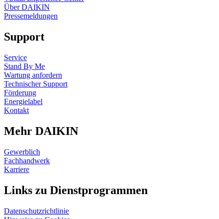
Über DAIKIN
Pressemeldungen
Support
Service
Stand By Me
Wartung anfordern
Technischer Support
Förderung
Energielabel
Kontakt
Mehr DAIKIN
Gewerblich
Fachhandwerk
Karriere
Links zu Dienstprogrammen
Datenschutzrichtlinie