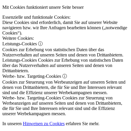
Mit Cookies funktioniert unsere Seite besser
Essenzielle und funktionale Cookies:
Diese Cookies sind erforderlich, damit Sie auf unserer Website
navigieren bzw. wir Ihre Anfragen bearbeiten können („notwendige
Cookies“).
Weitere Cookies:
Leistungs-Cookies
ⓘ
Cookies zur Erhebung von statistischen Daten über das
Nutzerverhalten auf unseren Seiten und denen von Drittanbietern.
Leistungs-Cookies
Cookies zur Erhebung von statistischen Daten
über das Nutzerverhalten auf unseren Seiten und denen von
Drittanbietern.
Werbe- bzw. Targeting-Cookies
ⓘ
Cookies zur Steuerung von Werbeanzeigen auf unseren Seiten und
denen von Drittanbietern, die für Sie und Ihre Interessen relevant
sind und die Effizienz unserer Werbekampagnen messen.
Werbe- bzw. Targeting-Cookies
Cookies zur Steuerung von
Werbeanzeigen auf unseren Seiten und denen von Drittanbietern,
die für Sie und Ihre Interessen relevant sind und die Effizienz
unserer Werbekampagnen messen.
In unseren
Hinweisen zu Cookies
erfahren Sie mehr.