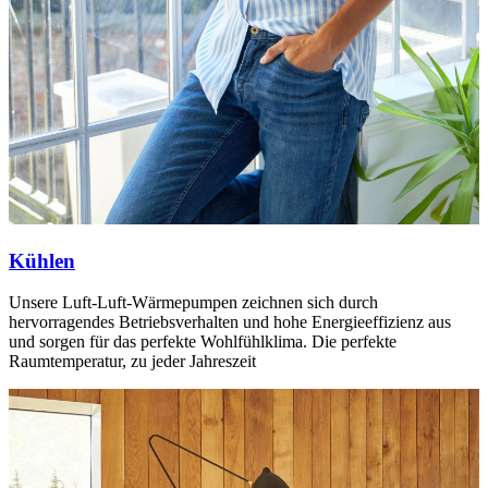
Kühlen
Unsere Luft-Luft-Wärmepumpen zeichnen sich durch
hervorragendes Betriebsverhalten und hohe Energieeffizienz aus
und sorgen für das perfekte Wohlfühlklima. Die perfekte
Raumtemperatur, zu jeder Jahreszeit