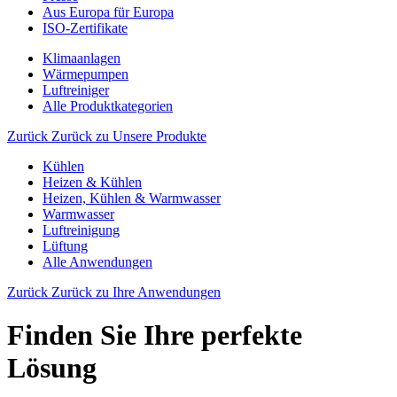
Aus Europa für Europa
ISO-Zertifikate
Klimaanlagen
Wärmepumpen
Luftreiniger
Alle Produktkategorien
Zurück
Zurück zu Unsere Produkte
Kühlen
Heizen & Kühlen
Heizen, Kühlen & Warmwasser
Warmwasser
Luftreinigung
Lüftung
Alle Anwendungen
Zurück
Zurück zu Ihre Anwendungen
Finden Sie Ihre perfekte
Lösung