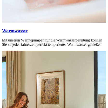
Warmwasser
Mit unseren Wärmepumpen für die Warmwasserbereitung können
Sie zu jeder Jahreszeit perfekt temperiertes Warmwasser genießen.