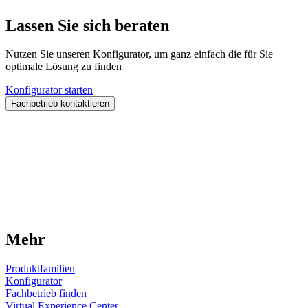
Lassen Sie sich beraten
Nutzen Sie unseren Konfigurator, um ganz einfach die für Sie
optimale Lösung zu finden
Konfigurator starten
Fachbetrieb kontaktieren
Mehr
Produktfamilien
Konfigurator
Fachbetrieb finden
Virtual Experience Center