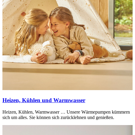
Heizen, Kühlen und Warmwasser
Heizen, Kühlen, Warmwasser … Unsere Wärmepumpen kümmern
sich um alles. Sie können sich zurücklehnen und genießen.