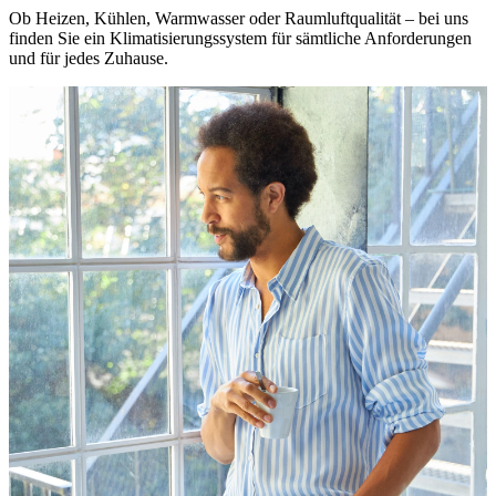
Ob Heizen, Kühlen, Warmwasser oder Raumluftqualität – bei uns
finden Sie ein Klimatisierungssystem für sämtliche Anforderungen
und für jedes Zuhause.