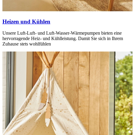
Heizen und Kühlen
Unsere Luft-Luft- und Luft-Wasser-Wärmepumpen bieten eine
hervorragende Heiz- und Kühlleistung. Damit Sie sich in Ihrem
Zuhause stets wohlfühlen