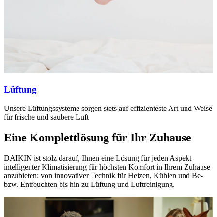
Lüftung
Unsere Lüftungssysteme sorgen stets auf effizienteste Art und Weise
für frische und saubere Luft
Eine Komplettlösung für Ihr Zuhause
DAIKIN ist stolz darauf, Ihnen eine Lösung für jeden Aspekt
intelligenter Klimatisierung für höchsten Komfort in Ihrem Zuhause
anzubieten: von innovativer Technik für Heizen, Kühlen und Be-
bzw. Entfeuchten bis hin zu Lüftung und Luftreinigung.