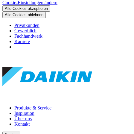
Cookie-Einstellungen ändern
Alle Cookies akzeptieren
Alle Cookies ablehnen
Privatkunden
Gewerblich
Fachhandwerk
Karriere
Produkte & Service
Inspiration
Über uns
Kontakt