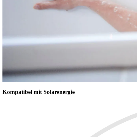
Kompatibel mit Solarenergie