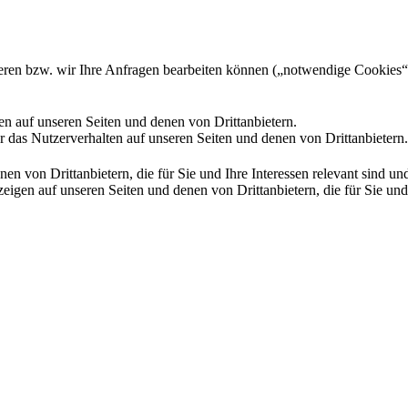
gieren bzw. wir Ihre Anfragen bearbeiten können („notwendige Cookies“
en auf unseren Seiten und denen von Drittanbietern.
 das Nutzerverhalten auf unseren Seiten und denen von Drittanbietern.
n von Drittanbietern, die für Sie und Ihre Interessen relevant sind 
en auf unseren Seiten und denen von Drittanbietern, die für Sie und I