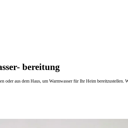
ser- bereitung
n oder aus dem Haus, um Warmwasser für Ihr Heim bereitzustellen. 