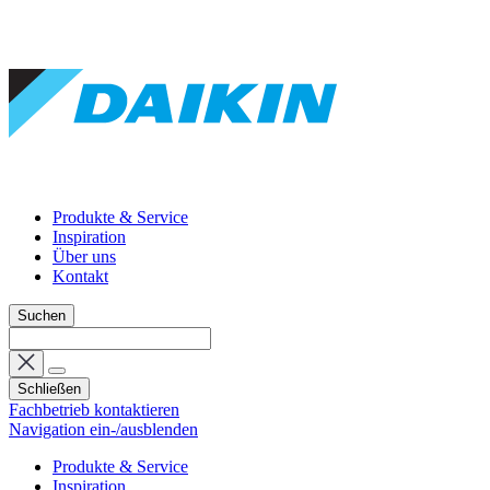
Produkte & Service
Inspiration
Über uns
Kontakt
Suchen
Schließen
Fachbetrieb kontaktieren
Navigation ein-/ausblenden
Produkte & Service
Inspiration