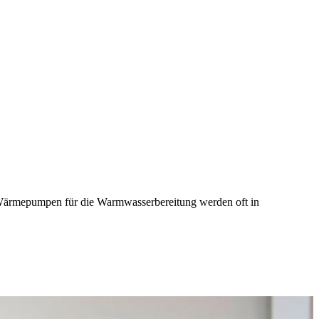
Wärmepumpen für die Warmwasserbereitung werden oft in