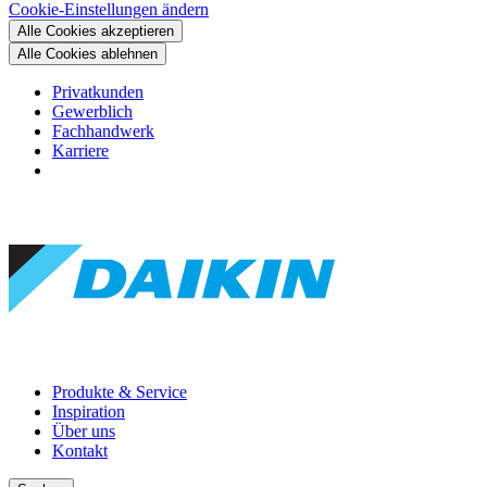
Cookie-Einstellungen ändern
Alle Cookies akzeptieren
Alle Cookies ablehnen
Privatkunden
Gewerblich
Fachhandwerk
Karriere
Produkte & Service
Inspiration
Über uns
Kontakt