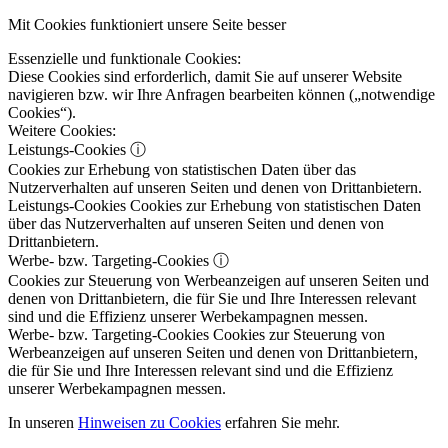
Mit Cookies funktioniert unsere Seite besser
Essenzielle und funktionale Cookies:
Diese Cookies sind erforderlich, damit Sie auf unserer Website
navigieren bzw. wir Ihre Anfragen bearbeiten können („notwendige
Cookies“).
Weitere Cookies:
Leistungs-Cookies
ⓘ
Cookies zur Erhebung von statistischen Daten über das
Nutzerverhalten auf unseren Seiten und denen von Drittanbietern.
Leistungs-Cookies
Cookies zur Erhebung von statistischen Daten
über das Nutzerverhalten auf unseren Seiten und denen von
Drittanbietern.
Werbe- bzw. Targeting-Cookies
ⓘ
Cookies zur Steuerung von Werbeanzeigen auf unseren Seiten und
denen von Drittanbietern, die für Sie und Ihre Interessen relevant
sind und die Effizienz unserer Werbekampagnen messen.
Werbe- bzw. Targeting-Cookies
Cookies zur Steuerung von
Werbeanzeigen auf unseren Seiten und denen von Drittanbietern,
die für Sie und Ihre Interessen relevant sind und die Effizienz
unserer Werbekampagnen messen.
In unseren
Hinweisen zu Cookies
erfahren Sie mehr.