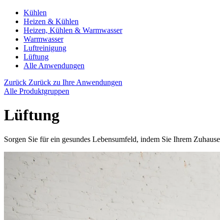
Kühlen
Heizen & Kühlen
Heizen, Kühlen & Warmwasser
Warmwasser
Luftreinigung
Lüftung
Alle Anwendungen
Zurück
Zurück zu Ihre Anwendungen
Alle Produktgruppen
Lüftung
Sorgen Sie für ein gesundes Lebensumfeld, indem Sie Ihrem Zuhause