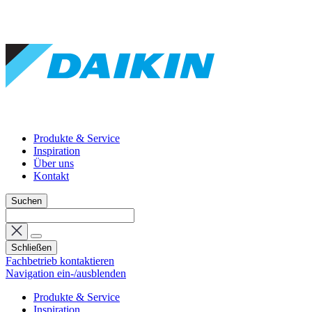
Produkte & Service
Inspiration
Über uns
Kontakt
Suchen
Schließen
Fachbetrieb kontaktieren
Navigation ein-/ausblenden
Produkte & Service
Inspiration