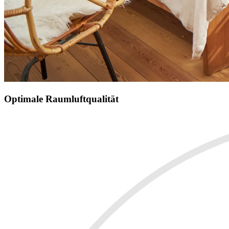
Optimale Raumluftqualität