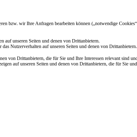
gieren bzw. wir Ihre Anfragen bearbeiten können („notwendige Cookies“
en auf unseren Seiten und denen von Drittanbietern.
 das Nutzerverhalten auf unseren Seiten und denen von Drittanbietern.
n von Drittanbietern, die für Sie und Ihre Interessen relevant sind 
en auf unseren Seiten und denen von Drittanbietern, die für Sie und I