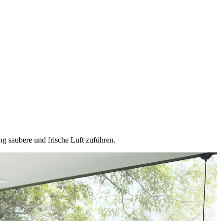
 saubere und frische Luft zuführen.