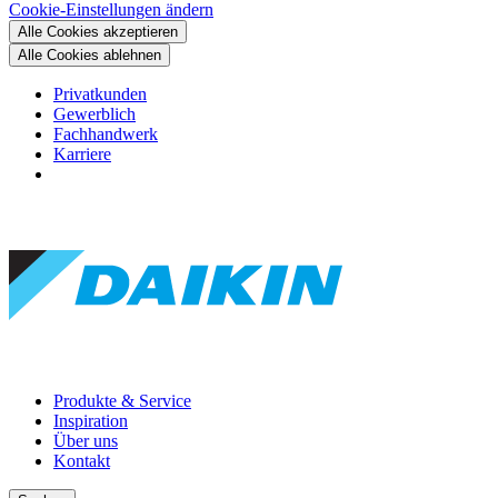
Cookie-Einstellungen ändern
Alle Cookies akzeptieren
Alle Cookies ablehnen
Privatkunden
Gewerblich
Fachhandwerk
Karriere
Produkte & Service
Inspiration
Über uns
Kontakt