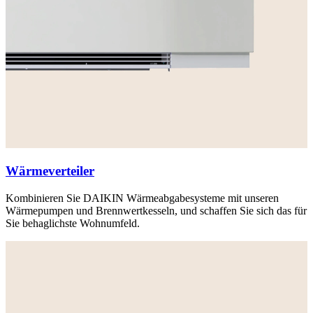
Wärmeverteiler
Kombinieren Sie DAIKIN Wärmeabgabesysteme mit unseren
Wärmepumpen und Brennwertkesseln, und schaffen Sie sich das für
Sie behaglichste Wohnumfeld.