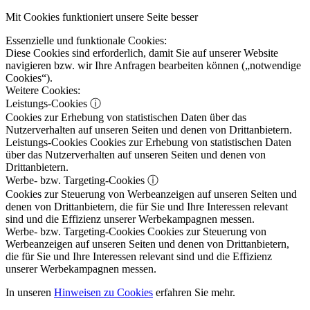
Mit Cookies funktioniert unsere Seite besser
Essenzielle und funktionale Cookies:
Diese Cookies sind erforderlich, damit Sie auf unserer Website
navigieren bzw. wir Ihre Anfragen bearbeiten können („notwendige
Cookies“).
Weitere Cookies:
Leistungs-Cookies
ⓘ
Cookies zur Erhebung von statistischen Daten über das
Nutzerverhalten auf unseren Seiten und denen von Drittanbietern.
Leistungs-Cookies
Cookies zur Erhebung von statistischen Daten
über das Nutzerverhalten auf unseren Seiten und denen von
Drittanbietern.
Werbe- bzw. Targeting-Cookies
ⓘ
Cookies zur Steuerung von Werbeanzeigen auf unseren Seiten und
denen von Drittanbietern, die für Sie und Ihre Interessen relevant
sind und die Effizienz unserer Werbekampagnen messen.
Werbe- bzw. Targeting-Cookies
Cookies zur Steuerung von
Werbeanzeigen auf unseren Seiten und denen von Drittanbietern,
die für Sie und Ihre Interessen relevant sind und die Effizienz
unserer Werbekampagnen messen.
In unseren
Hinweisen zu Cookies
erfahren Sie mehr.