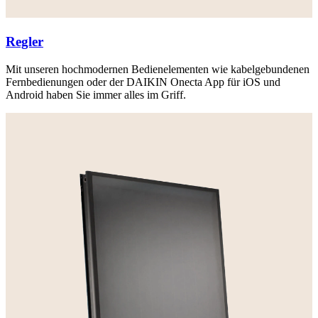
Regler
Mit unseren hochmodernen Bedienelementen wie kabelgebundenen
Fernbedienungen oder der DAIKIN Onecta App für iOS und
Android haben Sie immer alles im Griff.