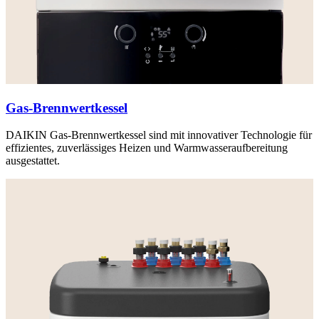
Gas-Brennwertkessel
DAIKIN Gas-Brennwertkessel sind mit innovativer Technologie für
effizientes, zuverlässiges Heizen und Warmwasseraufbereitung
ausgestattet.