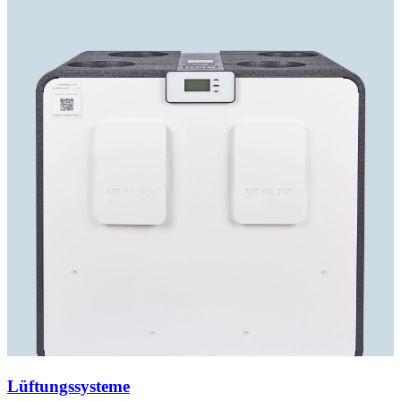
Lüftungssysteme