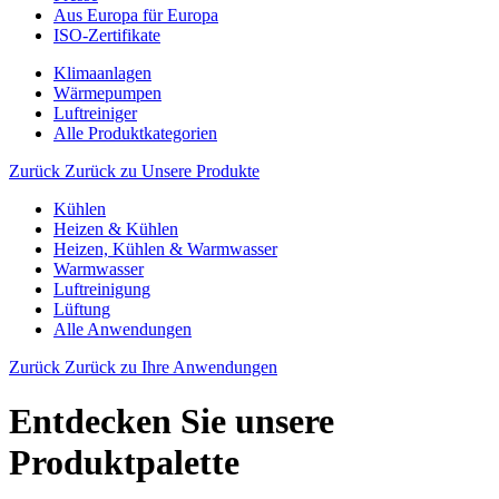
Aus Europa für Europa
ISO-Zertifikate
Klimaanlagen
Wärmepumpen
Luftreiniger
Alle Produktkategorien
Zurück
Zurück zu Unsere Produkte
Kühlen
Heizen & Kühlen
Heizen, Kühlen & Warmwasser
Warmwasser
Luftreinigung
Lüftung
Alle Anwendungen
Zurück
Zurück zu Ihre Anwendungen
Entdecken Sie unsere
Produktpalette