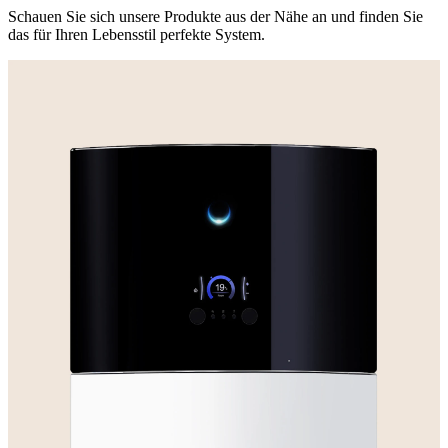
Schauen Sie sich unsere Produkte aus der Nähe an und finden Sie
das für Ihren Lebensstil perfekte System.