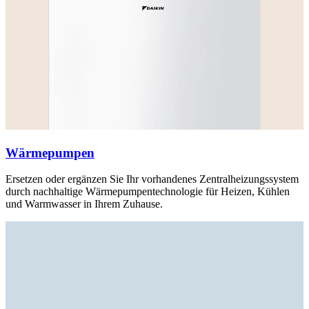
Wärmepumpen
Ersetzen oder ergänzen Sie Ihr vorhandenes Zentralheizungssystem
durch nachhaltige Wärmepumpentechnologie für Heizen, Kühlen
und Warmwasser in Ihrem Zuhause.