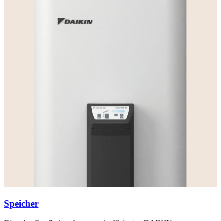
Speicher