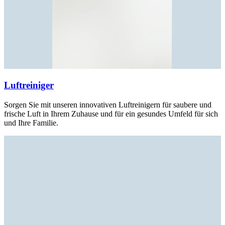
Luftreiniger
Sorgen Sie mit unseren innovativen Luftreinigern für saubere und
frische Luft in Ihrem Zuhause und für ein gesundes Umfeld für sich
und Ihre Familie.