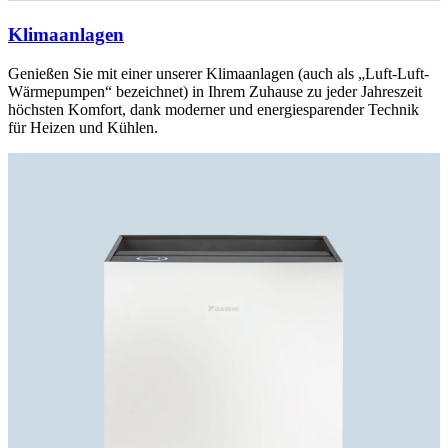
Klimaanlagen
Genießen Sie mit einer unserer Klimaanlagen (auch als „Luft-Luft-
Wärmepumpen“ bezeichnet) in Ihrem Zuhause zu jeder Jahreszeit
höchsten Komfort, dank moderner und energiesparender Technik
für Heizen und Kühlen.