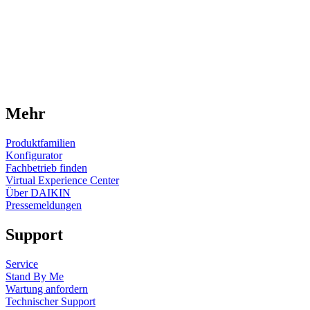
Mehr
Produktfamilien
Konfigurator
Fachbetrieb finden
Virtual Experience Center
Über DAIKIN
Pressemeldungen
Support
Service
Stand By Me
Wartung anfordern
Technischer Support