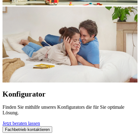
Konfigurator
Finden Sie mithilfe unseres Konfigurators die für Sie optimale
Lösung.
Jetzt beraten lassen
Fachbetrieb kontaktieren