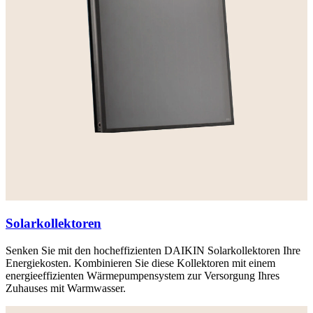
Solarkollektoren
Senken Sie mit den hocheffizienten DAIKIN Solarkollektoren Ihre
Energiekosten. Kombinieren Sie diese Kollektoren mit einem
energieeffizienten Wärmepumpensystem zur Versorgung Ihres
Zuhauses mit Warmwasser.