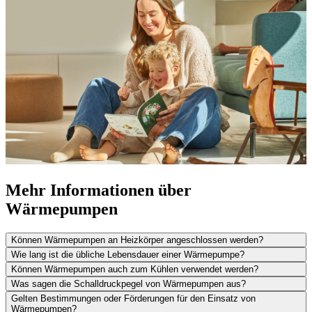
Mehr Informationen über
Wärmepumpen
Können Wärmepumpen an Heizkörper angeschlossen werden?
Wie lang ist die übliche Lebensdauer einer Wärmepumpe?
Können Wärmepumpen auch zum Kühlen verwendet werden?
Was sagen die Schalldruckpegel von Wärmepumpen aus?
Gelten Bestimmungen oder Förderungen für den Einsatz von
Wärmepumpen?