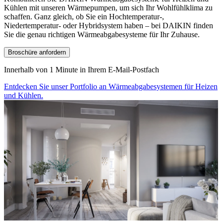
Kühlen mit unseren Wärmepumpen, um sich Ihr Wohlfühlklima zu
schaffen. Ganz gleich, ob Sie ein Hochtemperatur-,
Niedertemperatur- oder Hybridsystem haben – bei DAIKIN finden
Sie die genau richtigen Wärmeabgabesysteme für Ihr Zuhause.
Broschüre anfordern
Innerhalb von 1 Minute in Ihrem E-Mail-Postfach
Entdecken Sie unser Portfolio an Wärmeabgabesystemen für Heizen
und Kühlen.