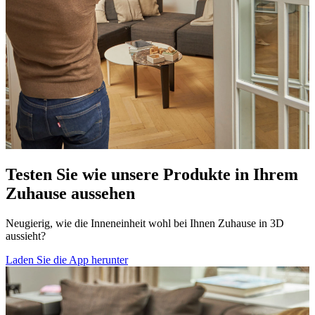
Testen Sie wie unsere Produkte in Ihrem
Zuhause aussehen
Neugierig, wie die Inneneinheit wohl bei Ihnen Zuhause in 3D
aussieht?
Laden Sie die App herunter