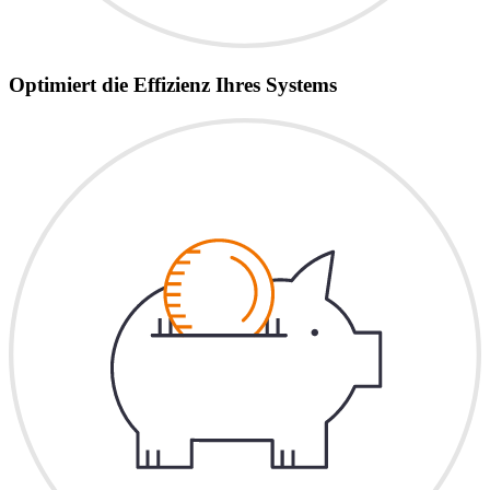
Optimiert die Effizienz Ihres Systems