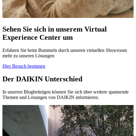
Sehen Sie sich in unserem Virtual
Experience Center um
Erfahren Sie beim Bummeln durch unseren virtuellen Showroom
mehr zu unseren Lösungen
Hier Besuch beginnen
Der DAIKIN Unterschied
In unseren Blogbeiträgen können Sie sich über weitere spannende
Themen und Lösungen von DAIKIN informieren.