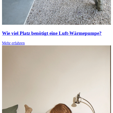
Wie viel Platz benötigt eine Luft-Wärmepumpe?
Mehr erfahren