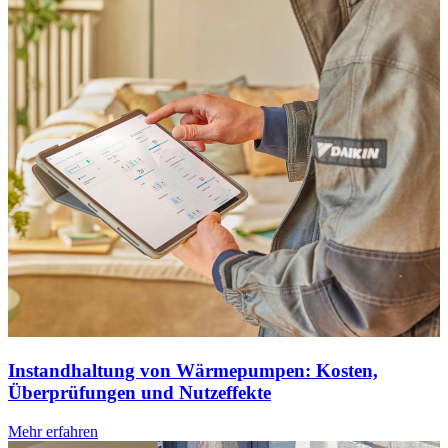
Instandhaltung von Wärmepumpen: Kosten,
Überprüfungen und Nutzeffekte
Mehr erfahren