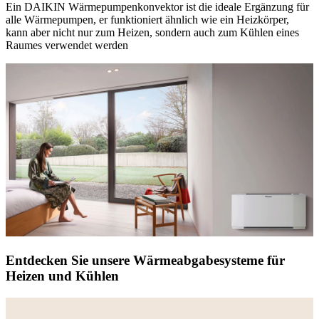
Ein DAIKIN Wärmepumpenkonvektor ist die ideale Ergänzung für
alle Wärmepumpen, er funktioniert ähnlich wie ein Heizkörper,
kann aber nicht nur zum Heizen, sondern auch zum Kühlen eines
Raumes verwendet werden
Entdecken Sie unsere Wärmeabgabesysteme für
Heizen und Kühlen