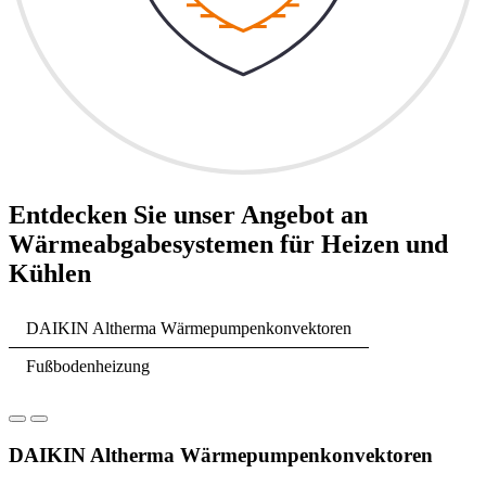
Entdecken Sie unser Angebot an
Wärmeabgabesystemen für Heizen und
Kühlen
DAIKIN Altherma Wärmepumpenkonvektoren
Fußbodenheizung
DAIKIN Altherma Wärmepumpenkonvektoren