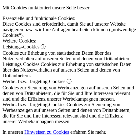
Mit Cookies funktioniert unsere Seite besser
Essenzielle und funktionale Cookies:
Diese Cookies sind erforderlich, damit Sie auf unserer Website
navigieren bzw. wir Ihre Anfragen bearbeiten können („notwendige
Cookies“).
Weitere Cookies:
Leistungs-Cookies
ⓘ
Cookies zur Erhebung von statistischen Daten über das
Nutzerverhalten auf unseren Seiten und denen von Drittanbietern.
Leistungs-Cookies
Cookies zur Erhebung von statistischen Daten
über das Nutzerverhalten auf unseren Seiten und denen von
Drittanbietern.
Werbe- bzw. Targeting-Cookies
ⓘ
Cookies zur Steuerung von Werbeanzeigen auf unseren Seiten und
denen von Drittanbietern, die für Sie und Ihre Interessen relevant
sind und die Effizienz unserer Werbekampagnen messen.
Werbe- bzw. Targeting-Cookies
Cookies zur Steuerung von
Werbeanzeigen auf unseren Seiten und denen von Drittanbietern,
die für Sie und Ihre Interessen relevant sind und die Effizienz
unserer Werbekampagnen messen.
In unseren
Hinweisen zu Cookies
erfahren Sie mehr.