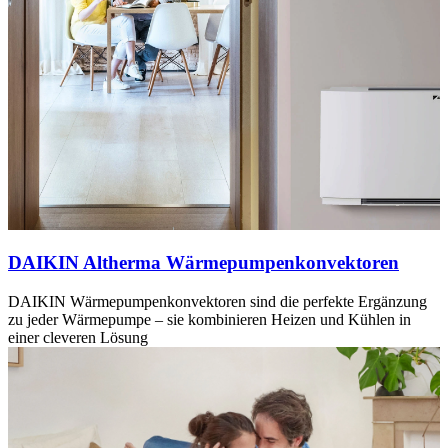
DAIKIN Altherma Wärmepumpenkonvektoren
DAIKIN Wärmepumpenkonvektoren sind die perfekte Ergänzung
zu jeder Wärmepumpe – sie kombinieren Heizen und Kühlen in
einer cleveren Lösung