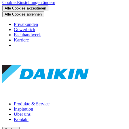
Cookie-Einstellungen ändern
Alle Cookies akzeptieren
Alle Cookies ablehnen
Privatkunden
Gewerblich
Fachhandwerk
Karriere
Produkte & Service
Inspiration
Über uns
Kontakt