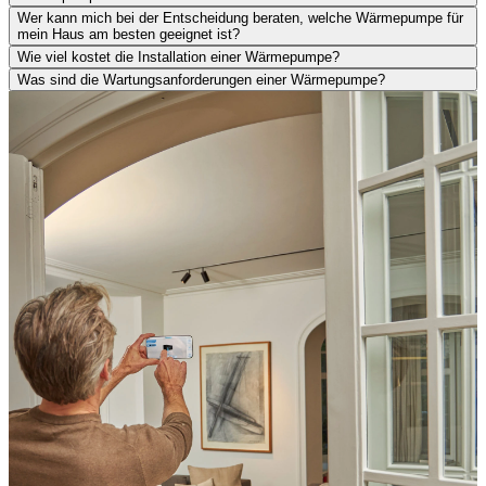
Wer kann mich bei der Entscheidung beraten, welche Wärmepumpe für
mein Haus am besten geeignet ist?
Wie viel kostet die Installation einer Wärmepumpe?
Was sind die Wartungsanforderungen einer Wärmepumpe?