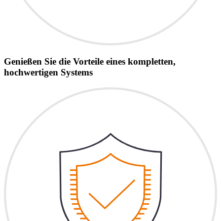
Genießen Sie die Vorteile eines kompletten,
hochwertigen Systems