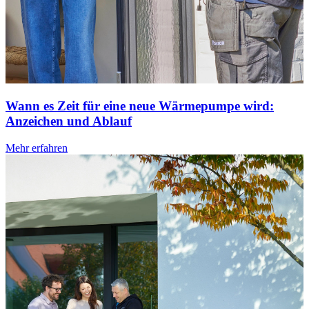
Wann es Zeit für eine neue Wärmepumpe wird:
Anzeichen und Ablauf
Mehr erfahren