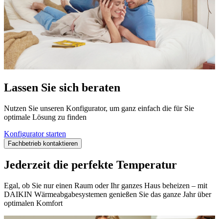
Lassen Sie sich beraten
Nutzen Sie unseren Konfigurator, um ganz einfach die für Sie
optimale Lösung zu finden
Konfigurator starten
Fachbetrieb kontaktieren
Jederzeit die perfekte Temperatur
Egal, ob Sie nur einen Raum oder Ihr ganzes Haus beheizen – mit
DAIKIN Wärmeabgabesystemen genießen Sie das ganze Jahr über
optimalen Komfort