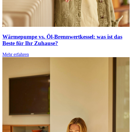
Wärmepumpe vs. Öl-Brennwertkessel: was ist das
Beste für Ihr Zuhause?
Mehr erfahren