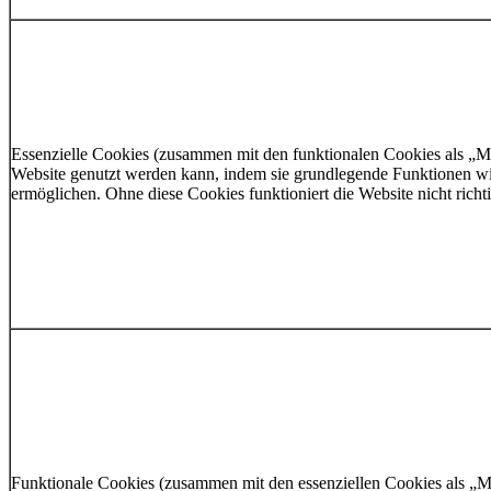
Essenzielle Cookies (zusammen mit den funktionalen Cookies als „Mi
Website genutzt werden kann, indem sie grundlegende Funktionen wie
ermöglichen. Ohne diese Cookies funktioniert die Website nicht richti
Funktionale Cookies (zusammen mit den essenziellen Cookies als „M