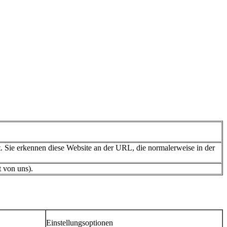
t. Sie erkennen diese Website an der URL, die normalerweise in der
t von uns).
Einstellungsoptionen