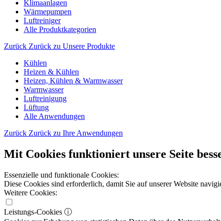
Klimaanlagen
Wärmepumpen
Luftreiniger
Alle Produktkategorien
Zurück
Zurück zu Unsere Produkte
Kühlen
Heizen & Kühlen
Heizen, Kühlen & Warmwasser
Warmwasser
Luftreinigung
Lüftung
Alle Anwendungen
Zurück
Zurück zu Ihre Anwendungen
Mit Cookies funktioniert unsere Seite bess
Essenzielle und funktionale Cookies:
Diese Cookies sind erforderlich, damit Sie auf unserer Website navi
Weitere Cookies:
Leistungs-Cookies
ⓘ