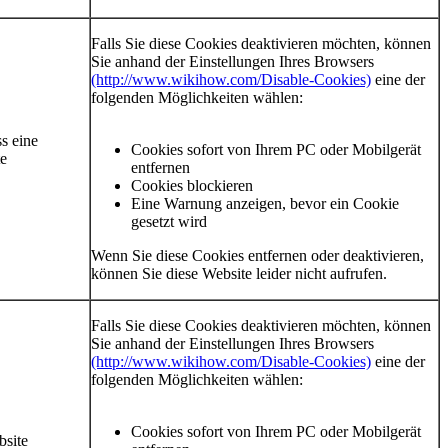
Falls Sie diese Cookies deaktivieren möchten, können
Sie anhand der Einstellungen Ihres Browsers
(http://www.wikihow.com/Disable-Cookies)
eine der
folgenden Möglichkeiten wählen:
s eine
Cookies sofort von Ihrem PC oder Mobilgerät
te
entfernen
Cookies blockieren
Eine Warnung anzeigen, bevor ein Cookie
gesetzt wird
Wenn Sie diese Cookies entfernen oder deaktivieren,
können Sie diese Website leider nicht aufrufen.
Falls Sie diese Cookies deaktivieren möchten, können
Sie anhand der Einstellungen Ihres Browsers
(http://www.wikihow.com/Disable-Cookies)
eine der
folgenden Möglichkeiten wählen:
Cookies sofort von Ihrem PC oder Mobilgerät
bsite