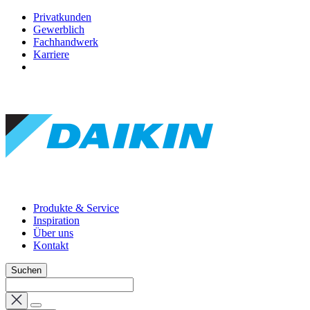
Privatkunden
Gewerblich
Fachhandwerk
Karriere
Produkte & Service
Inspiration
Über uns
Kontakt
Suchen