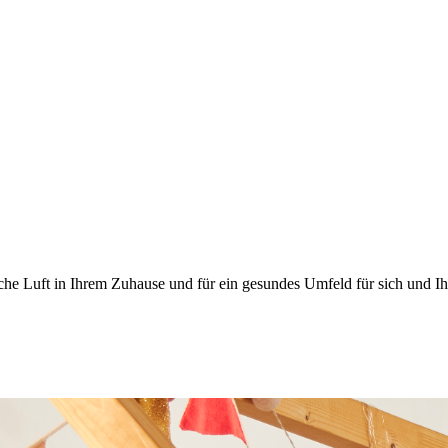
sche Luft in Ihrem Zuhause und für ein gesundes Umfeld für sich und Ih