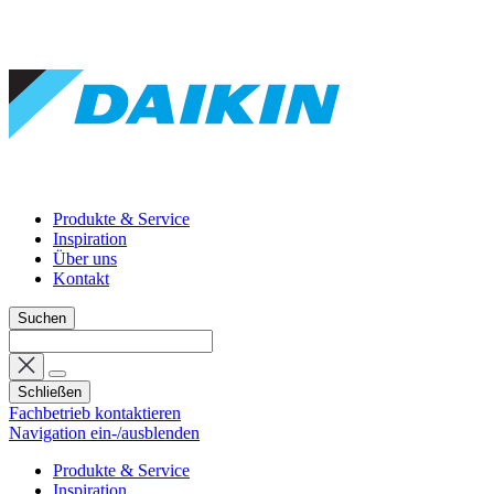
Produkte & Service
Inspiration
Über uns
Kontakt
Suchen
Schließen
Fachbetrieb kontaktieren
Navigation ein-/ausblenden
Produkte & Service
Inspiration