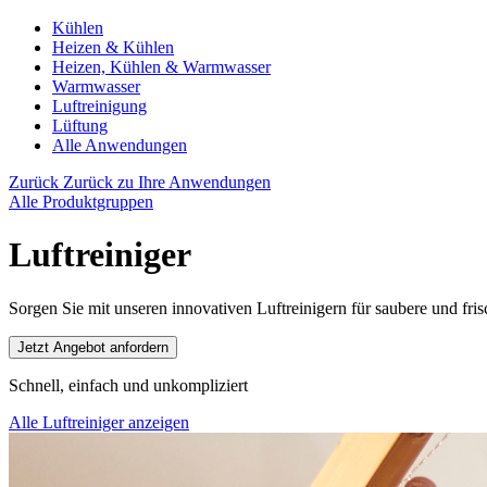
Kühlen
Heizen & Kühlen
Heizen, Kühlen & Warmwasser
Warmwasser
Luftreinigung
Lüftung
Alle Anwendungen
Zurück
Zurück zu Ihre Anwendungen
Alle Produktgruppen
Luftreiniger
Sorgen Sie mit unseren innovativen Luftreinigern für saubere und fri
Jetzt Angebot anfordern
Schnell, einfach und unkompliziert
Alle Luftreiniger anzeigen