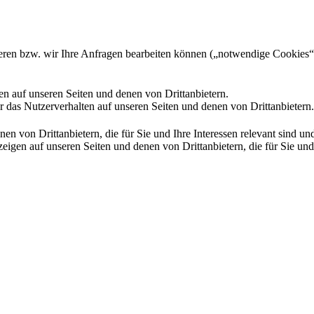
gieren bzw. wir Ihre Anfragen bearbeiten können („notwendige Cookies“
en auf unseren Seiten und denen von Drittanbietern.
 das Nutzerverhalten auf unseren Seiten und denen von Drittanbietern.
n von Drittanbietern, die für Sie und Ihre Interessen relevant sind 
en auf unseren Seiten und denen von Drittanbietern, die für Sie und I