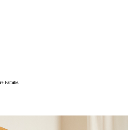
re Familie.