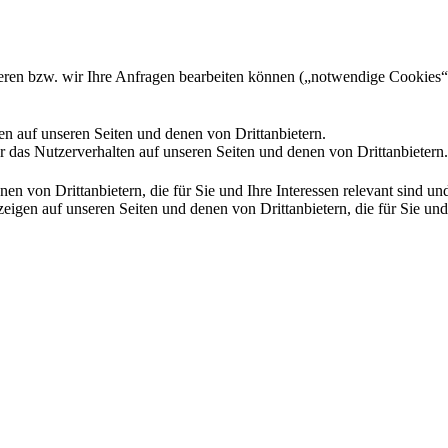
gieren bzw. wir Ihre Anfragen bearbeiten können („notwendige Cookies“
en auf unseren Seiten und denen von Drittanbietern.
 das Nutzerverhalten auf unseren Seiten und denen von Drittanbietern.
n von Drittanbietern, die für Sie und Ihre Interessen relevant sind 
en auf unseren Seiten und denen von Drittanbietern, die für Sie und I