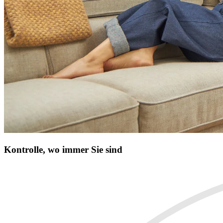
Kontrolle, wo immer Sie sind