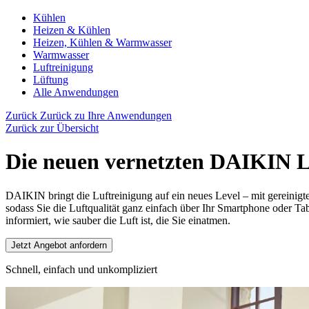
Kühlen
Heizen & Kühlen
Heizen, Kühlen & Warmwasser
Warmwasser
Luftreinigung
Lüftung
Alle Anwendungen
Zurück
Zurück zu Ihre Anwendungen
Zurück zur Übersicht
Die neuen vernetzten DAIKIN
DAIKIN bringt die Luftreinigung auf ein neues Level – mit gereinigt
sodass Sie die Luftqualität ganz einfach über Ihr Smartphone oder T
informiert, wie sauber die Luft ist, die Sie einatmen.
Jetzt Angebot anfordern
Schnell, einfach und unkompliziert