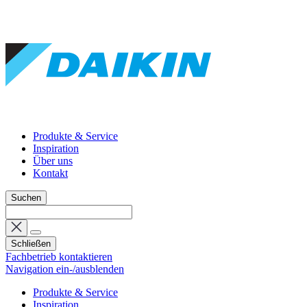
Produkte & Service
Inspiration
Über uns
Kontakt
Suchen
Schließen
Fachbetrieb kontaktieren
Navigation ein-/ausblenden
Produkte & Service
Inspiration