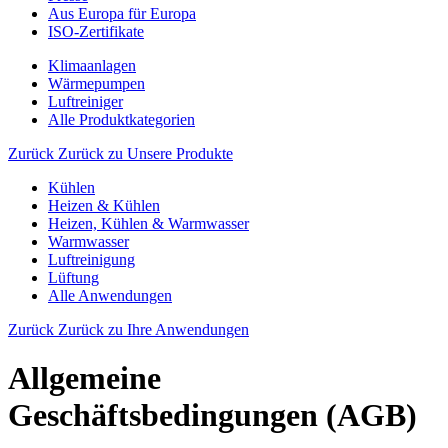
Aus Europa für Europa
ISO-Zertifikate
Klimaanlagen
Wärmepumpen
Luftreiniger
Alle Produktkategorien
Zurück
Zurück zu Unsere Produkte
Kühlen
Heizen & Kühlen
Heizen, Kühlen & Warmwasser
Warmwasser
Luftreinigung
Lüftung
Alle Anwendungen
Zurück
Zurück zu Ihre Anwendungen
Allgemeine
Geschäftsbedingungen (AGB)