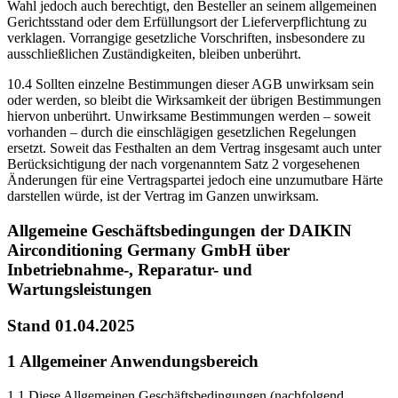
Wahl jedoch auch berechtigt, den Besteller an seinem allgemeinen
Gerichtsstand oder dem Erfüllungsort der Lieferverpflichtung zu
verklagen. Vorrangige gesetzliche Vorschriften, insbesondere zu
ausschließlichen Zuständigkeiten, bleiben unberührt.
10.4 Sollten einzelne Bestimmungen dieser AGB unwirksam sein
oder werden, so bleibt die Wirksamkeit der übrigen Bestimmungen
hiervon unberührt. Unwirksame Bestimmungen werden – soweit
vorhanden – durch die einschlägigen gesetzlichen Regelungen
ersetzt. Soweit das Festhalten an dem Vertrag insgesamt auch unter
Berücksichtigung der nach vorgenanntem Satz 2 vorgesehenen
Änderungen für eine Vertragspartei jedoch eine unzumutbare Härte
darstellen würde, ist der Vertrag im Ganzen unwirksam.
Allgemeine Geschäftsbedingungen der DAIKIN
Airconditioning Germany GmbH über
Inbetriebnahme-, Reparatur- und
Wartungsleistungen
Stand 01.04.2025
1 Allgemeiner Anwendungsbereich
1.1 Diese Allgemeinen Geschäftsbedingungen (nachfolgend