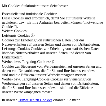
Mit Cookies funktioniert unsere Seite besser
Essenzielle und funktionale Cookies:
Diese Cookies sind erforderlich, damit Sie auf unserer Website
navigieren bzw. wir Ihre Anfragen bearbeiten können („notwendige
Cookies“).
Weitere Cookies:
Leistungs-Cookies
ⓘ
Cookies zur Erhebung von statistischen Daten über das
Nutzerverhalten auf unseren Seiten und denen von Drittanbietern.
Leistungs-Cookies
Cookies zur Erhebung von statistischen Daten
über das Nutzerverhalten auf unseren Seiten und denen von
Drittanbietern.
Werbe- bzw. Targeting-Cookies
ⓘ
Cookies zur Steuerung von Werbeanzeigen auf unseren Seiten und
denen von Drittanbietern, die für Sie und Ihre Interessen relevant
sind und die Effizienz unserer Werbekampagnen messen.
Werbe- bzw. Targeting-Cookies
Cookies zur Steuerung von
Werbeanzeigen auf unseren Seiten und denen von Drittanbietern,
die für Sie und Ihre Interessen relevant sind und die Effizienz
unserer Werbekampagnen messen.
In unseren
Hinweisen zu Cookies
erfahren Sie mehr.