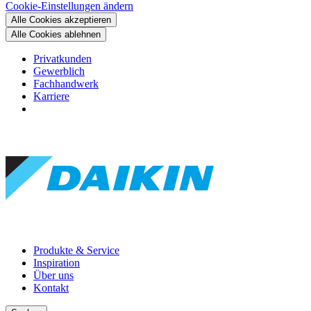
Cookie-Einstellungen ändern
Alle Cookies akzeptieren
Alle Cookies ablehnen
Privatkunden
Gewerblich
Fachhandwerk
Karriere
Produkte & Service
Inspiration
Über uns
Kontakt