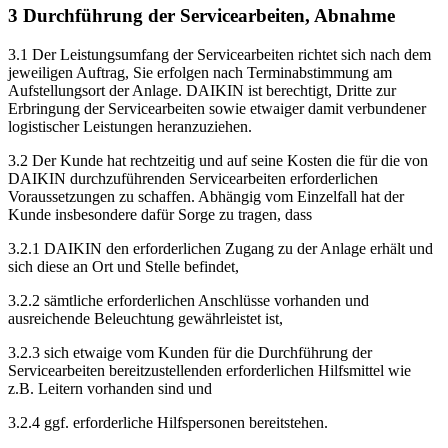
3 Durchführung der Servicearbeiten, Abnahme
3.1 Der Leistungsumfang der Servicearbeiten richtet sich nach dem
jeweiligen Auftrag, Sie erfolgen nach Terminabstimmung am
Aufstellungsort der Anlage. DAIKIN ist berechtigt, Dritte zur
Erbringung der Servicearbeiten sowie etwaiger damit verbundener
logistischer Leistungen heranzuziehen.
3.2 Der Kunde hat rechtzeitig und auf seine Kosten die für die von
DAIKIN durchzuführenden Servicearbeiten erforderlichen
Voraussetzungen zu schaffen. Abhängig vom Einzelfall hat der
Kunde insbesondere dafür Sorge zu tragen, dass
3.2.1 DAIKIN den erforderlichen Zugang zu der Anlage erhält und
sich diese an Ort und Stelle befindet,
3.2.2 sämtliche erforderlichen Anschlüsse vorhanden und
ausreichende Beleuchtung gewährleistet ist,
3.2.3 sich etwaige vom Kunden für die Durchführung der
Servicearbeiten bereitzustellenden erforderlichen Hilfsmittel wie
z.B. Leitern vorhanden sind und
3.2.4 ggf. erforderliche Hilfspersonen bereitstehen.