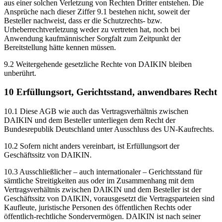
aus einer solchen Verletzung von Rechten Dritter entstehen. Die
Ansprüche nach dieser Ziffer 9.1 bestehen nicht, soweit der
Besteller nachweist, dass er die Schutzrechts- bzw.
Urheberrechtverletzung weder zu vertreten hat, noch bei
Anwendung kaufmännischer Sorgfalt zum Zeitpunkt der
Bereitstellung hätte kennen müssen.
9.2 Weitergehende gesetzliche Rechte von DAIKIN bleiben
unberührt.
10 Erfüllungsort, Gerichtsstand, anwendbares Recht
10.1 Diese AGB wie auch das Vertragsverhältnis zwischen
DAIKIN und dem Besteller unterliegen dem Recht der
Bundesrepublik Deutschland unter Ausschluss des UN-Kaufrechts.
10.2 Sofern nicht anders vereinbart, ist Erfüllungsort der
Geschäftssitz von DAIKIN.
10.3 Ausschließlicher – auch internationaler – Gerichtsstand für
sämtliche Streitigkeiten aus oder im Zusammenhang mit dem
Vertragsverhältnis zwischen DAIKIN und dem Besteller ist der
Geschäftssitz von DAIKIN, vorausgesetzt die Vertragsparteien sind
Kaufleute, juristische Personen des öffentlichen Rechts oder
öffentlich-rechtliche Sondervermögen. DAIKIN ist nach seiner