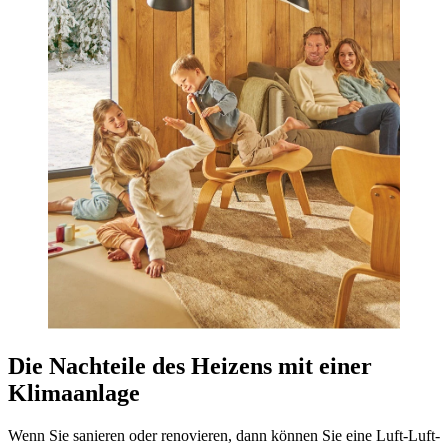
Die Nachteile des Heizens mit einer
Klimaanlage
Wenn Sie sanieren oder renovieren, dann können Sie eine Luft-Luft-