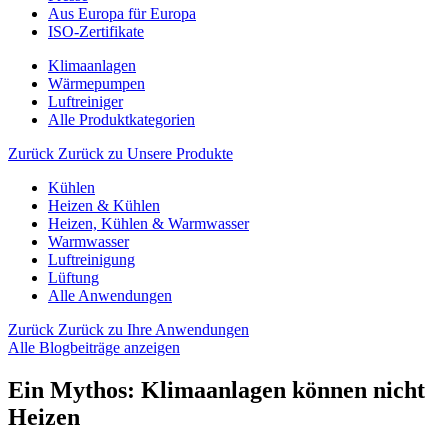
Aus Europa für Europa
ISO-Zertifikate
Klimaanlagen
Wärmepumpen
Luftreiniger
Alle Produktkategorien
Zurück
Zurück zu Unsere Produkte
Kühlen
Heizen & Kühlen
Heizen, Kühlen & Warmwasser
Warmwasser
Luftreinigung
Lüftung
Alle Anwendungen
Zurück
Zurück zu Ihre Anwendungen
Alle Blogbeiträge anzeigen
Ein Mythos: Klimaanlagen können nicht
Heizen