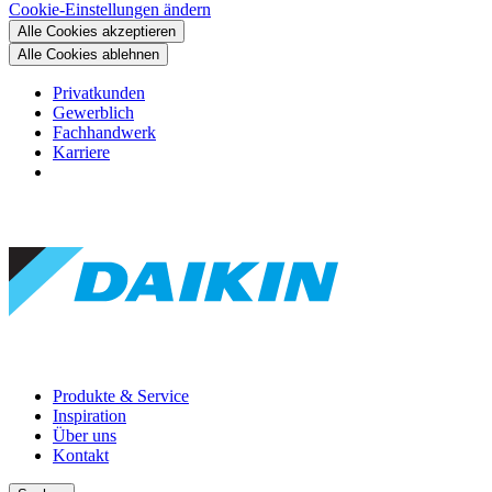
Cookie-Einstellungen ändern
Alle Cookies akzeptieren
Alle Cookies ablehnen
Privatkunden
Gewerblich
Fachhandwerk
Karriere
Produkte & Service
Inspiration
Über uns
Kontakt