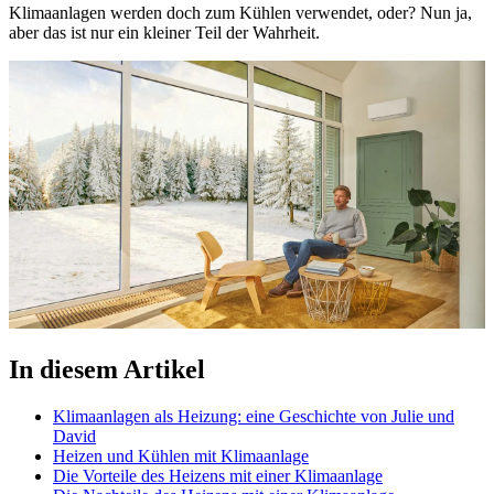
Klimaanlagen werden doch zum Kühlen verwendet, oder? Nun ja,
aber das ist nur ein kleiner Teil der Wahrheit.
In diesem Artikel
Klimaanlagen als Heizung: eine Geschichte von Julie und
David
Heizen und Kühlen mit Klimaanlage
Die Vorteile des Heizens mit einer Klimaanlage