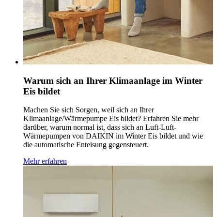
Warum sich an Ihrer Klimaanlage im Winter
Eis bildet
Machen Sie sich Sorgen, weil sich an Ihrer
Klimaanlage/Wärmepumpe Eis bildet? Erfahren Sie mehr
darüber, warum normal ist, dass sich an Luft-Luft-
Wärmepumpen von DAIKIN im Winter Eis bildet und wie
die automatische Enteisung gegensteuert.
Mehr erfahren