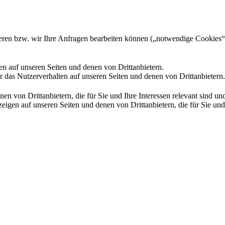
gieren bzw. wir Ihre Anfragen bearbeiten können („notwendige Cookies“
en auf unseren Seiten und denen von Drittanbietern.
 das Nutzerverhalten auf unseren Seiten und denen von Drittanbietern.
n von Drittanbietern, die für Sie und Ihre Interessen relevant sind 
en auf unseren Seiten und denen von Drittanbietern, die für Sie und I