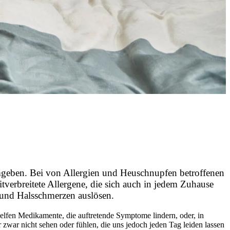
mgeben. Bei von Allergien und Heuschnupfen betroffenen
erbreitete Allergene, die sich auch in jedem Zuhause
 und Halsschmerzen auslösen.
elfen Medikamente, die auftretende Symptome lindern, oder, in
zwar nicht sehen oder fühlen, die uns jedoch jeden Tag leiden lassen