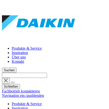
Produkte & Service
Inspiration
Über uns
Kontakt
Suchen
Schließen
Fachbetrieb kontaktieren
Navigation ein-/ausblenden
Produkte & Service
Inspiration