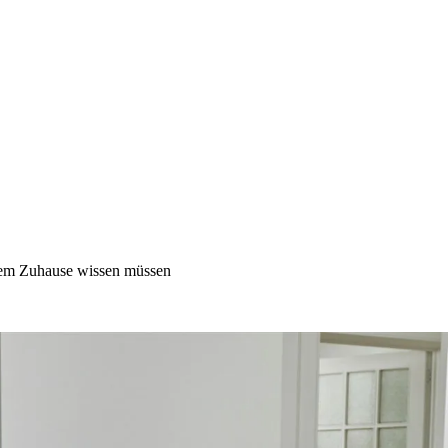
hrem Zuhause wissen müssen