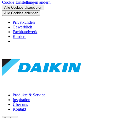
Cookie-Einstellungen ändern
Alle Cookies akzeptieren
Alle Cookies ablehnen
Privatkunden
Gewerblich
Fachhandwerk
Karriere
Produkte & Service
Inspiration
Über uns
Kontakt