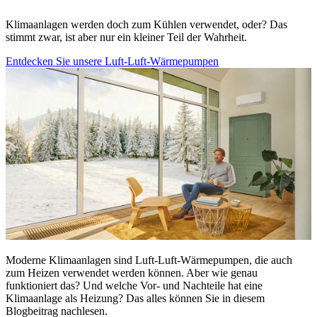
Klimaanlagen werden doch zum Kühlen verwendet, oder? Das
stimmt zwar, ist aber nur ein kleiner Teil der Wahrheit.
Entdecken Sie unsere Luft-Luft-Wärmepumpen
Moderne Klimaanlagen sind Luft-Luft-Wärmepumpen, die auch
zum Heizen verwendet werden können. Aber wie genau
funktioniert das? Und welche Vor- und Nachteile hat eine
Klimaanlage als Heizung? Das alles können Sie in diesem
Blogbeitrag nachlesen.