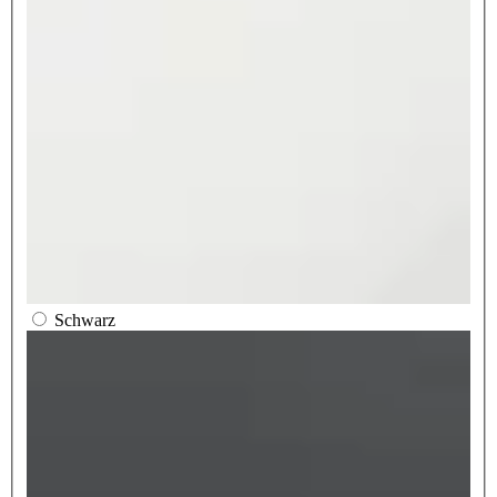
Schwarz