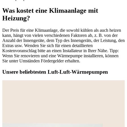
Was kostet eine Klimaanlage mit
Heizung?
Der Preis für eine Klimaanlage, die sowohl kühlen als auch heizen
kann, hängt von vielen verschiedenen Faktoren ab, z. B. von der
Anzahl der Innengeräte, dem Typ des Innengeräts, der Leistung, den
Extras usw. Wenden Sie sich für einen detaillierten
Kostenvoranschlag bitte an einen Installateur in Ihrer Nähe. Tipp:
Wenn Sie renovieren und eine Wärmepumpe installieren, können
Sie unter Umständen Fördergelder erhalten.
Unsere beliebtesten Luft-Luft-Wärmepumpen