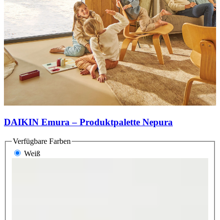
DAIKIN Emura – Produktpalette Nepura
Verfügbare Farben
Weiß