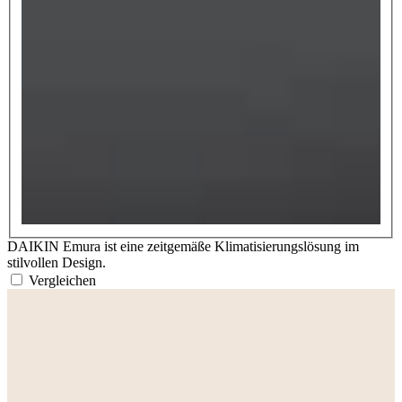
DAIKIN Emura ist eine zeitgemäße Klimatisierungslösung im
stilvollen Design.
Vergleichen