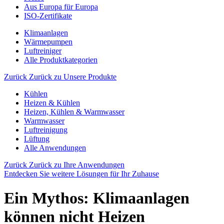
Aus Europa für Europa
ISO-Zertifikate
Klimaanlagen
Wärmepumpen
Luftreiniger
Alle Produktkategorien
Zurück
Zurück zu Unsere Produkte
Kühlen
Heizen & Kühlen
Heizen, Kühlen & Warmwasser
Warmwasser
Luftreinigung
Lüftung
Alle Anwendungen
Zurück
Zurück zu Ihre Anwendungen
Entdecken Sie weitere Lösungen für Ihr Zuhause
Ein Mythos: Klimaanlagen
können nicht Heizen