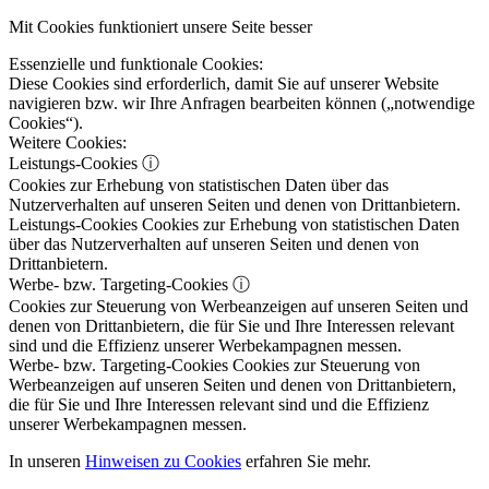
Mit Cookies funktioniert unsere Seite besser
Essenzielle und funktionale Cookies:
Diese Cookies sind erforderlich, damit Sie auf unserer Website
navigieren bzw. wir Ihre Anfragen bearbeiten können („notwendige
Cookies“).
Weitere Cookies:
Leistungs-Cookies
ⓘ
Cookies zur Erhebung von statistischen Daten über das
Nutzerverhalten auf unseren Seiten und denen von Drittanbietern.
Leistungs-Cookies
Cookies zur Erhebung von statistischen Daten
über das Nutzerverhalten auf unseren Seiten und denen von
Drittanbietern.
Werbe- bzw. Targeting-Cookies
ⓘ
Cookies zur Steuerung von Werbeanzeigen auf unseren Seiten und
denen von Drittanbietern, die für Sie und Ihre Interessen relevant
sind und die Effizienz unserer Werbekampagnen messen.
Werbe- bzw. Targeting-Cookies
Cookies zur Steuerung von
Werbeanzeigen auf unseren Seiten und denen von Drittanbietern,
die für Sie und Ihre Interessen relevant sind und die Effizienz
unserer Werbekampagnen messen.
In unseren
Hinweisen zu Cookies
erfahren Sie mehr.