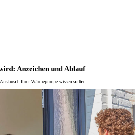
wird: Anzeichen und Ablauf
em Austausch Ihrer Wärmepumpe wissen sollten