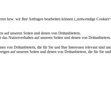
gieren bzw. wir Ihre Anfragen bearbeiten können („notwendige Cookies“
en auf unseren Seiten und denen von Drittanbietern.
 das Nutzerverhalten auf unseren Seiten und denen von Drittanbietern.
n von Drittanbietern, die für Sie und Ihre Interessen relevant sind 
en auf unseren Seiten und denen von Drittanbietern, die für Sie und I