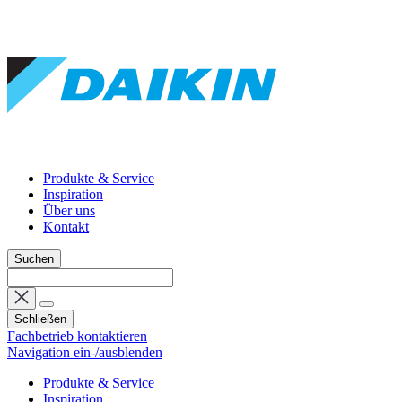
Produkte & Service
Inspiration
Über uns
Kontakt
Suchen
Schließen
Fachbetrieb kontaktieren
Navigation ein-/ausblenden
Produkte & Service
Inspiration