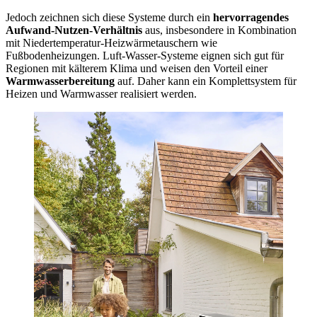
Jedoch zeichnen sich diese Systeme durch ein
hervorragendes
Aufwand-Nutzen-Verhältnis
aus, insbesondere in Kombination
mit Niedertemperatur-Heizwärmetauschern wie
Fußbodenheizungen. Luft-Wasser-Systeme eignen sich gut für
Regionen mit kälterem Klima und weisen den Vorteil einer
Warmwasserbereitung
auf. Daher kann ein Komplettsystem für
Heizen und Warmwasser realisiert werden.