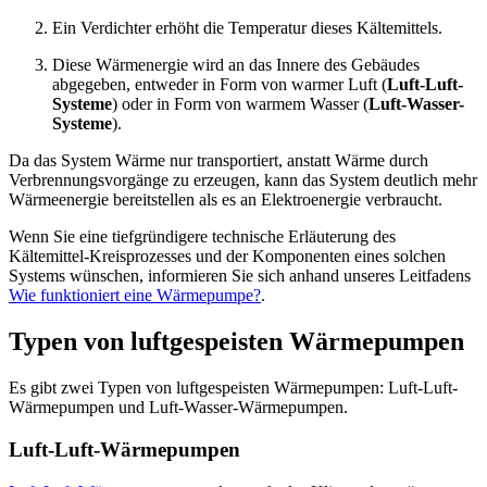
Ein Verdichter erhöht die Temperatur dieses Kältemittels.
Diese Wärmenergie wird an das Innere des Gebäudes
abgegeben, entweder in Form von warmer Luft (
Luft-Luft-
Systeme
) oder in Form von warmem Wasser (
Luft-Wasser-
Systeme
).
Da das System Wärme nur transportiert, anstatt Wärme durch
Verbrennungsvorgänge zu erzeugen, kann das System deutlich mehr
Wärmeenergie bereitstellen als es an Elektroenergie verbraucht.
Wenn Sie eine tiefgründigere technische Erläuterung des
Kältemittel-Kreisprozesses und der Komponenten eines solchen
Systems wünschen, informieren Sie sich anhand unseres Leitfadens
Wie funktioniert eine Wärmepumpe?
.
Typen von luftgespeisten Wärmepumpen
Es gibt zwei Typen von luftgespeisten Wärmepumpen: Luft-Luft-
Wärmepumpen und Luft-Wasser-Wärmepumpen.
Luft-Luft-Wärmepumpen