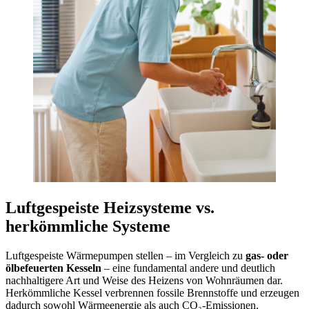
Luftgespeiste Heizsysteme vs.
herkömmliche Systeme
Luftgespeiste Wärmepumpen stellen – im Vergleich zu
gas- oder
ölbefeuerten Kesseln
– eine fundamental andere und deutlich
nachhaltigere Art und Weise des Heizens von Wohnräumen dar.
Herkömmliche Kessel verbrennen fossile Brennstoffe und erzeugen
dadurch sowohl Wärmeenergie als auch CO₂-Emissionen.