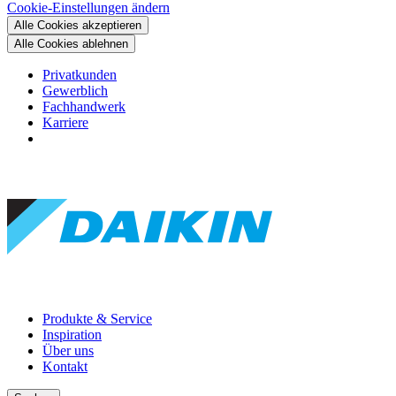
Cookie-Einstellungen ändern
Alle Cookies akzeptieren
Alle Cookies ablehnen
Privatkunden
Gewerblich
Fachhandwerk
Karriere
Produkte & Service
Inspiration
Über uns
Kontakt