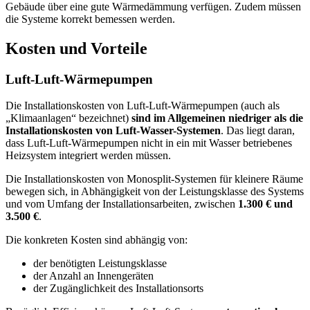
Gebäude über eine gute Wärmedämmung verfügen. Zudem müssen
die Systeme korrekt bemessen werden.
Kosten und Vorteile
Luft-Luft-Wärmepumpen
Die Installationskosten von Luft-Luft-Wärmepumpen (auch als
„Klimaanlagen“ bezeichnet)
sind im Allgemeinen niedriger als die
Installationskosten von Luft-Wasser-Systemen
. Das liegt daran,
dass Luft-Luft-Wärmepumpen nicht in ein mit Wasser betriebenes
Heizsystem integriert werden müssen.
Die Installationskosten von Monosplit-Systemen für kleinere Räume
bewegen sich, in Abhängigkeit von der Leistungsklasse des Systems
und vom Umfang der Installationsarbeiten, zwischen
1.300 € und
3.500 €
.
Die konkreten Kosten sind abhängig von:
der benötigten Leistungsklasse
der Anzahl an Innengeräten
der Zugänglichkeit des Installationsorts