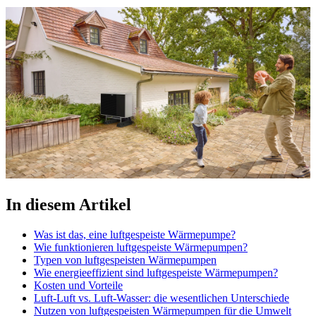
In diesem Artikel
Was ist das, eine luftgespeiste Wärmepumpe?
Wie funktionieren luftgespeiste Wärmepumpen?
Typen von luftgespeisten Wärmepumpen
Wie energieeffizient sind luftgespeiste Wärmepumpen?
Kosten und Vorteile
Luft-Luft vs. Luft-Wasser: die wesentlichen Unterschiede
Nutzen von luftgespeisten Wärmepumpen für die Umwelt