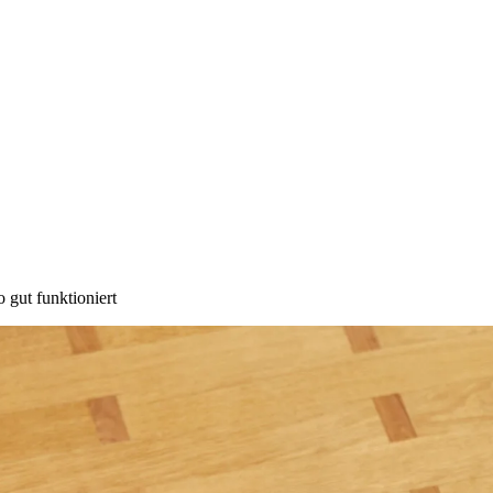
ut funktioniert