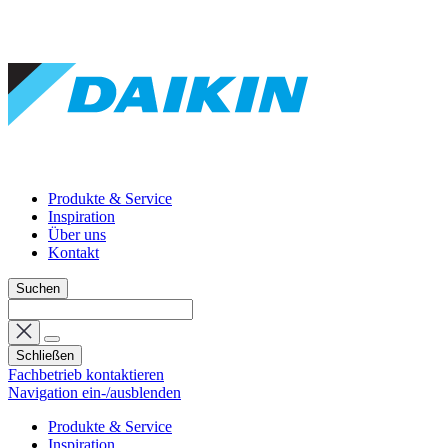
Produkte & Service
Inspiration
Über uns
Kontakt
Suchen
Schließen
Fachbetrieb kontaktieren
Navigation ein-/ausblenden
Produkte & Service
Inspiration