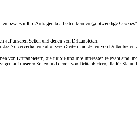
gieren bzw. wir Ihre Anfragen bearbeiten können („notwendige Cookies“
en auf unseren Seiten und denen von Drittanbietern.
 das Nutzerverhalten auf unseren Seiten und denen von Drittanbietern.
n von Drittanbietern, die für Sie und Ihre Interessen relevant sind 
en auf unseren Seiten und denen von Drittanbietern, die für Sie und I