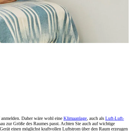
rf anmelden. Daher wäre wohl eine
Klimaanlage
, auch als
Luft-Luft-
enau zur Größe des Raumes passt. Achten Sie auch auf wichtige
s Gerät einen möglichst kraftvollen Luftstrom über den Raum erzeugen