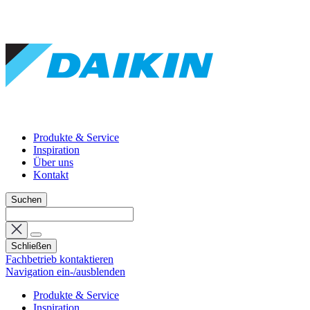
Produkte & Service
Inspiration
Über uns
Kontakt
Suchen
Schließen
Fachbetrieb kontaktieren
Navigation ein-/ausblenden
Produkte & Service
Inspiration