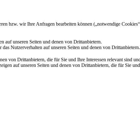
gieren bzw. wir Ihre Anfragen bearbeiten können („notwendige Cookies“
en auf unseren Seiten und denen von Drittanbietern.
 das Nutzerverhalten auf unseren Seiten und denen von Drittanbietern.
n von Drittanbietern, die für Sie und Ihre Interessen relevant sind 
en auf unseren Seiten und denen von Drittanbietern, die für Sie und I