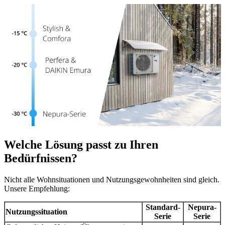
Welche Lösung passt zu Ihren
Bedürfnissen?
Nicht alle Wohnsituationen und Nutzungsgewohnheiten sind gleich.
Unsere Empfehlung:
Standard-
Nepura-
Nutzungssituation
Serie
Serie