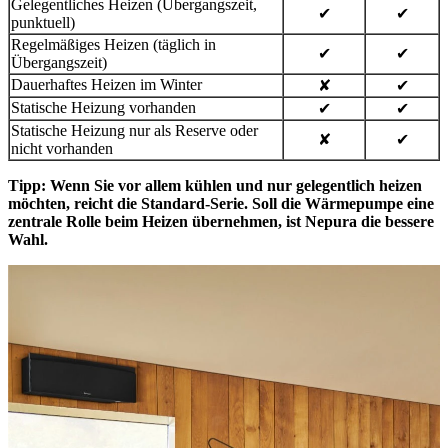
Gelegentliches Heizen (Übergangszeit,
✔
✔
punktuell)
Regelmäßiges Heizen (täglich in
✔
✔
Übergangszeit)
Dauerhaftes Heizen im Winter
✘
✔
Statische Heizung vorhanden
✔
✔
Statische Heizung nur als Reserve oder
✘
✔
nicht vorhanden
Tipp: Wenn Sie vor allem kühlen und nur gelegentlich heizen
möchten, reicht die Standard-Serie. Soll die Wärmepumpe eine
zentrale Rolle beim Heizen übernehmen, ist Nepura die bessere
Wahl.