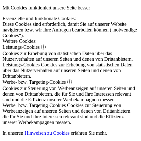
Mit Cookies funktioniert unsere Seite besser
Essenzielle und funktionale Cookies:
Diese Cookies sind erforderlich, damit Sie auf unserer Website
navigieren bzw. wir Ihre Anfragen bearbeiten können („notwendige
Cookies“).
Weitere Cookies:
Leistungs-Cookies
ⓘ
Cookies zur Erhebung von statistischen Daten über das
Nutzerverhalten auf unseren Seiten und denen von Drittanbietern.
Leistungs-Cookies
Cookies zur Erhebung von statistischen Daten
über das Nutzerverhalten auf unseren Seiten und denen von
Drittanbietern.
Werbe- bzw. Targeting-Cookies
ⓘ
Cookies zur Steuerung von Werbeanzeigen auf unseren Seiten und
denen von Drittanbietern, die für Sie und Ihre Interessen relevant
sind und die Effizienz unserer Werbekampagnen messen.
Werbe- bzw. Targeting-Cookies
Cookies zur Steuerung von
Werbeanzeigen auf unseren Seiten und denen von Drittanbietern,
die für Sie und Ihre Interessen relevant sind und die Effizienz
unserer Werbekampagnen messen.
In unseren
Hinweisen zu Cookies
erfahren Sie mehr.