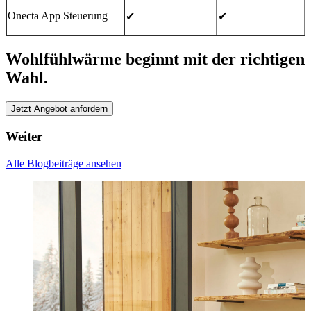
Onecta App Steuerung
✔
✔
Wohlfühlwärme beginnt mit der richtigen
Wahl.
Jetzt Angebot anfordern
Weiter
Alle Blogbeiträge ansehen