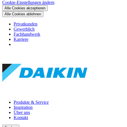
Cookie-Einstellungen ändern
Alle Cookies akzeptieren
Alle Cookies ablehnen
Privatkunden
Gewerblich
Fachhandwerk
Karriere
Produkte & Service
Inspiration
Über uns
Kontakt