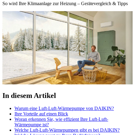
So wird Ihre Klimaanlage zur Heizung – Gerätevergleich & Tipps
In diesem Artikel
Warum eine Luft-Luft-Wärmepumpe von DAIKIN?
Ihre Vorteile auf einen Blick
Woran erkennen Sie, wie effizient Ihre Luft-Luft-
Wärmepumpe ist?
Welche Luft-Luft-Wärmepumpen gibt es bei DAIKIN?