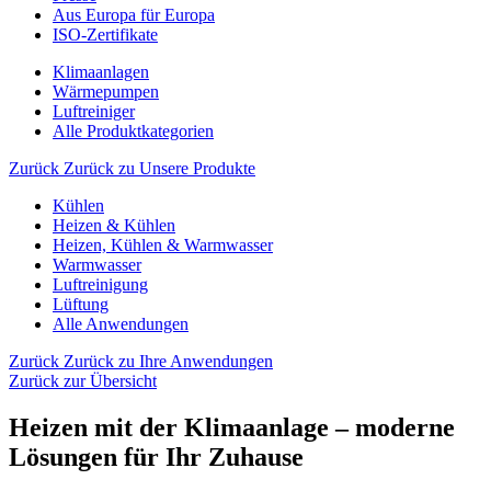
Aus Europa für Europa
ISO-Zertifikate
Klimaanlagen
Wärmepumpen
Luftreiniger
Alle Produktkategorien
Zurück
Zurück zu Unsere Produkte
Kühlen
Heizen & Kühlen
Heizen, Kühlen & Warmwasser
Warmwasser
Luftreinigung
Lüftung
Alle Anwendungen
Zurück
Zurück zu Ihre Anwendungen
Zurück zur Übersicht
Heizen mit der Klimaanlage – moderne
Lösungen für Ihr Zuhause