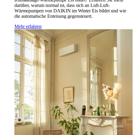
darüber, warum normal ist, dass sich an Luft-Luft-
Wärmepumpen von DAIKIN im Winter Eis bildet und wie
die automatische Enteisung gegensteuert.
Mehr erfahren