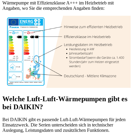
Wärmepumpe mit Effizienzklasse A+++ im Heizbetrieb mit
Angaben, wo Sie die entsprechenden Angaben finden:
Welche Luft-Luft-Wärmepumpen gibt es
bei DAIKIN?
Bei DAIKIN gibt es passende Luft-Luft-Wärmepumpen für jeden
Einsatzzweck. Die Serien unterscheiden sich in technischer
Auslegung, Leistungsdaten und zusätzlichen Funktionen.