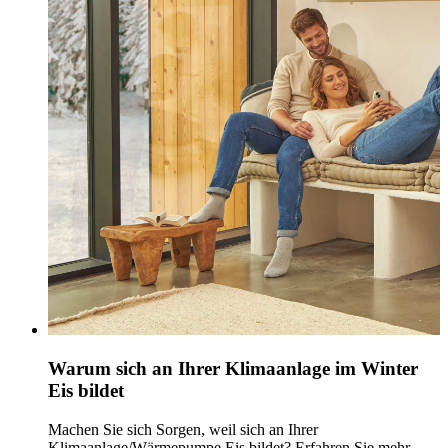
Warum sich an Ihrer Klimaanlage im Winter
Eis bildet
Machen Sie sich Sorgen, weil sich an Ihrer
Klimaanlage/Wärmepumpe Eis bildet? Erfahren Sie mehr