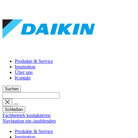
Produkte & Service
Inspiration
Über uns
Kontakt
Suchen
Schließen
Fachbetrieb kontaktieren
Navigation ein-/ausblenden
Produkte & Service
Inspiration