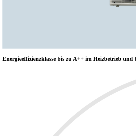
Energieeffizienzklasse bis zu A++ im Heizbetrieb und