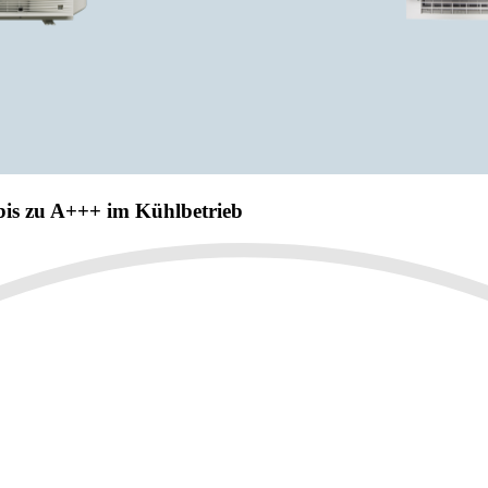
 bis zu A+++ im Kühlbetrieb