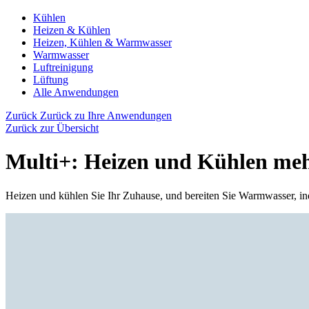
Kühlen
Heizen & Kühlen
Heizen, Kühlen & Warmwasser
Warmwasser
Luftreinigung
Lüftung
Alle Anwendungen
Zurück
Zurück zu Ihre Anwendungen
Zurück zur Übersicht
Multi+: Heizen und Kühlen me
Heizen und kühlen Sie Ihr Zuhause, und bereiten Sie Warmwasser, in