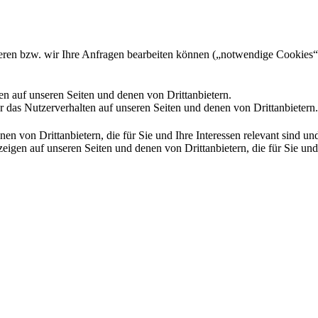
gieren bzw. wir Ihre Anfragen bearbeiten können („notwendige Cookies“
en auf unseren Seiten und denen von Drittanbietern.
 das Nutzerverhalten auf unseren Seiten und denen von Drittanbietern.
n von Drittanbietern, die für Sie und Ihre Interessen relevant sind 
en auf unseren Seiten und denen von Drittanbietern, die für Sie und I