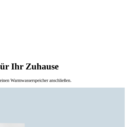
ür Ihr Zuhause
d einen Warmwasserspeicher anschließen.