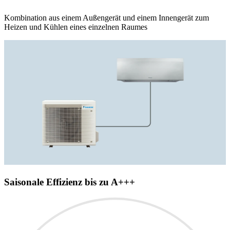
Kombination aus einem Außengerät und einem Innengerät zum
Heizen und Kühlen eines einzelnen Raumes
Saisonale Effizienz bis zu A+++