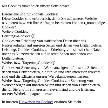
Mit Cookies funktioniert unsere Seite besser
Essenzielle und funktionale Cookies:
Diese Cookies sind erforderlich, damit Sie auf unserer Website
navigieren bzw. wir Ihre Anfragen bearbeiten können („notwendige
Cookies“).
Weitere Cookies:
Leistungs-Cookies
ⓘ
Cookies zur Erhebung von statistischen Daten über das
Nutzerverhalten auf unseren Seiten und denen von Drittanbietern.
Leistungs-Cookies
Cookies zur Erhebung von statistischen Daten
über das Nutzerverhalten auf unseren Seiten und denen von
Drittanbietern.
Werbe- bzw. Targeting-Cookies
ⓘ
Cookies zur Steuerung von Werbeanzeigen auf unseren Seiten und
denen von Drittanbietern, die für Sie und Ihre Interessen relevant
sind und die Effizienz unserer Werbekampagnen messen.
Werbe- bzw. Targeting-Cookies
Cookies zur Steuerung von
Werbeanzeigen auf unseren Seiten und denen von Drittanbietern,
die für Sie und Ihre Interessen relevant sind und die Effizienz
unserer Werbekampagnen messen.
In unseren
Hinweisen zu Cookies
erfahren Sie mehr.