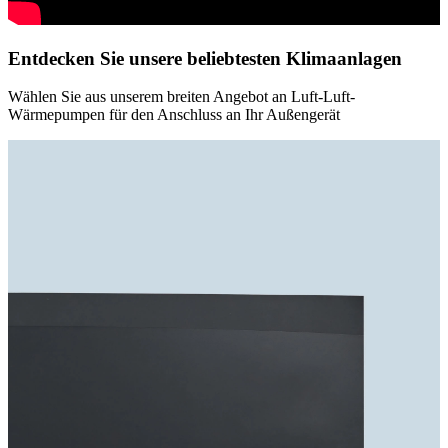
Entdecken Sie unsere beliebtesten Klimaanlagen
Wählen Sie aus unserem breiten Angebot an Luft-Luft-
Wärmepumpen für den Anschluss an Ihr Außengerät