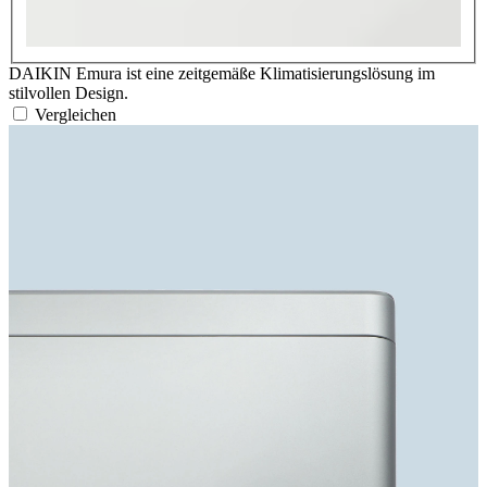
DAIKIN Emura ist eine zeitgemäße Klimatisierungslösung im
stilvollen Design.
Vergleichen