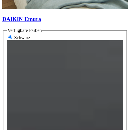
DAIKIN Emura
Verfügbare Farben
Schwarz