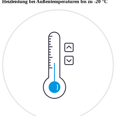
Heizleistung bei Außentemperaturen bis zu -20 °C