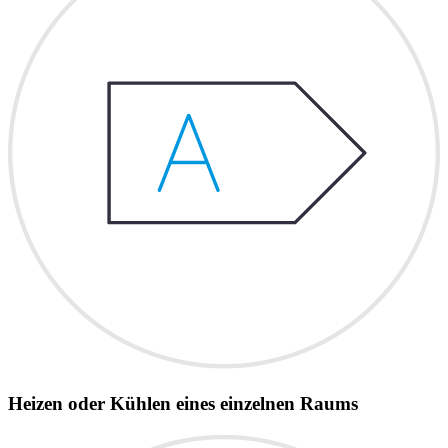
Heizen oder Kühlen eines einzelnen Raums