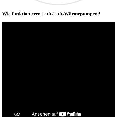
Wie funktionieren Luft-Luft-Wärmepumpen?