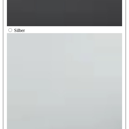
Silber