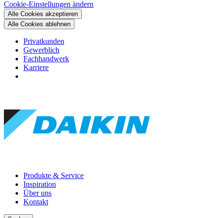
Cookie-Einstellungen ändern
Alle Cookies akzeptieren
Alle Cookies ablehnen
Privatkunden
Gewerblich
Fachhandwerk
Karriere
Produkte & Service
Inspiration
Über uns
Kontakt