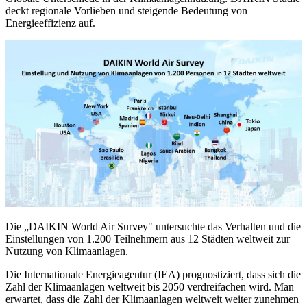
deckt regionale Vorlieben und steigende Bedeutung von
Energieeffizienz auf.
Die „DAIKIN World Air Survey" untersuchte das Verhalten und die
Einstellungen von 1.200 Teilnehmern aus 12 Städten weltweit zur
Nutzung von Klimaanlagen.
Die Internationale Energieagentur (IEA) prognostiziert, dass sich die
Zahl der Klimaanlagen weltweit bis 2050 verdreifachen wird. Man
erwartet, dass die Zahl der Klimaanlagen weltweit weiter zunehmen