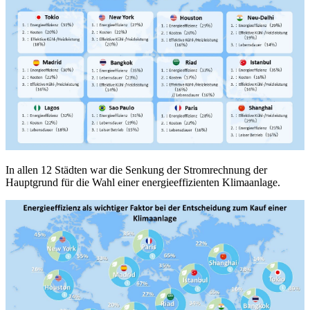
In allen 12 Städten war die Senkung der Stromrechnung der
Hauptgrund für die Wahl einer energieeffizienten Klimaanlage.