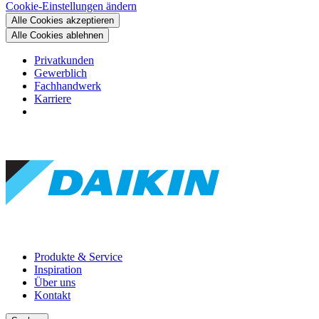
Cookie-Einstellungen ändern
Alle Cookies akzeptieren
Alle Cookies ablehnen
Privatkunden
Gewerblich
Fachhandwerk
Karriere
Produkte & Service
Inspiration
Über uns
Kontakt