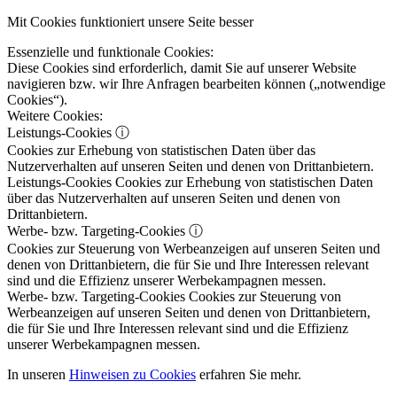
Mit Cookies funktioniert unsere Seite besser
Essenzielle und funktionale Cookies:
Diese Cookies sind erforderlich, damit Sie auf unserer Website
navigieren bzw. wir Ihre Anfragen bearbeiten können („notwendige
Cookies“).
Weitere Cookies:
Leistungs-Cookies
ⓘ
Cookies zur Erhebung von statistischen Daten über das
Nutzerverhalten auf unseren Seiten und denen von Drittanbietern.
Leistungs-Cookies
Cookies zur Erhebung von statistischen Daten
über das Nutzerverhalten auf unseren Seiten und denen von
Drittanbietern.
Werbe- bzw. Targeting-Cookies
ⓘ
Cookies zur Steuerung von Werbeanzeigen auf unseren Seiten und
denen von Drittanbietern, die für Sie und Ihre Interessen relevant
sind und die Effizienz unserer Werbekampagnen messen.
Werbe- bzw. Targeting-Cookies
Cookies zur Steuerung von
Werbeanzeigen auf unseren Seiten und denen von Drittanbietern,
die für Sie und Ihre Interessen relevant sind und die Effizienz
unserer Werbekampagnen messen.
In unseren
Hinweisen zu Cookies
erfahren Sie mehr.