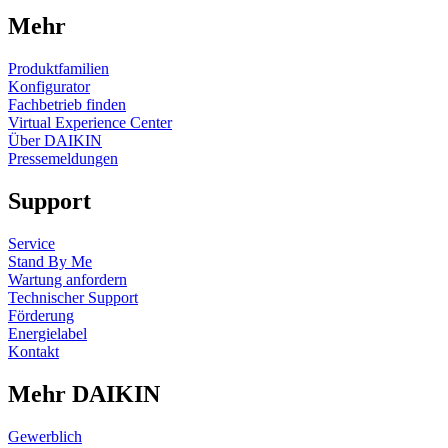
Mehr
Produktfamilien
Konfigurator
Fachbetrieb finden
Virtual Experience Center
Über DAIKIN
Pressemeldungen
Support
Service
Stand By Me
Wartung anfordern
Technischer Support
Förderung
Energielabel
Kontakt
Mehr DAIKIN
Gewerblich