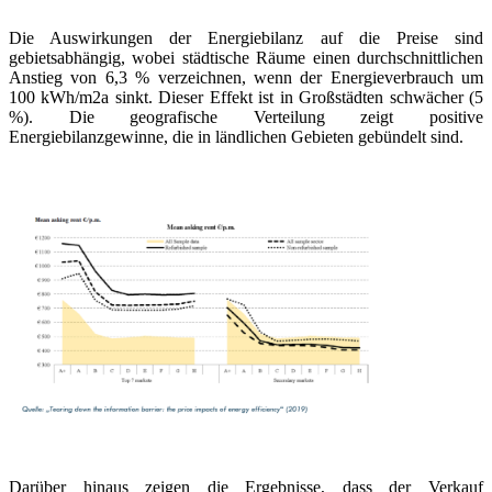
Die Auswirkungen der Energiebilanz auf die Preise sind
gebietsabhängig, wobei städtische Räume einen durchschnittlichen
Anstieg von 6,3 % verzeichnen, wenn der Energieverbrauch um
100 kWh/m2a sinkt. Dieser Effekt ist in Großstädten schwächer (5
%). Die geografische Verteilung zeigt positive
Energiebilanzgewinne, die in ländlichen Gebieten gebündelt sind.
Darüber hinaus zeigen die Ergebnisse, dass der Verkauf