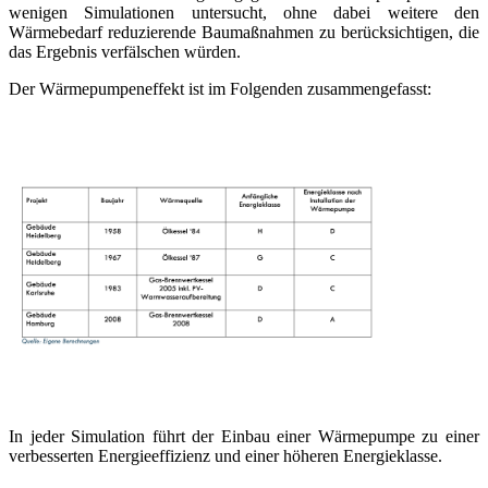
wenigen Simulationen untersucht, ohne dabei weitere den
Wärmebedarf reduzierende Baumaßnahmen zu berücksichtigen, die
das Ergebnis verfälschen würden.
Der Wärmepumpeneffekt ist im Folgenden zusammengefasst:
In jeder Simulation führt der Einbau einer Wärmepumpe zu einer
verbesserten Energieeffizienz und einer höheren Energieklasse.