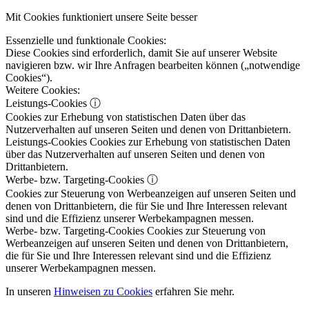
Mit Cookies funktioniert unsere Seite besser
Essenzielle und funktionale Cookies:
Diese Cookies sind erforderlich, damit Sie auf unserer Website
navigieren bzw. wir Ihre Anfragen bearbeiten können („notwendige
Cookies“).
Weitere Cookies:
Leistungs-Cookies
ⓘ
Cookies zur Erhebung von statistischen Daten über das
Nutzerverhalten auf unseren Seiten und denen von Drittanbietern.
Leistungs-Cookies
Cookies zur Erhebung von statistischen Daten
über das Nutzerverhalten auf unseren Seiten und denen von
Drittanbietern.
Werbe- bzw. Targeting-Cookies
ⓘ
Cookies zur Steuerung von Werbeanzeigen auf unseren Seiten und
denen von Drittanbietern, die für Sie und Ihre Interessen relevant
sind und die Effizienz unserer Werbekampagnen messen.
Werbe- bzw. Targeting-Cookies
Cookies zur Steuerung von
Werbeanzeigen auf unseren Seiten und denen von Drittanbietern,
die für Sie und Ihre Interessen relevant sind und die Effizienz
unserer Werbekampagnen messen.
In unseren
Hinweisen zu Cookies
erfahren Sie mehr.