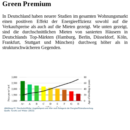
Green Premium
In Deutschland haben neuere Studien im gesamten Wohnungsmarkt
einen positiven Effekt der Energieeffizienz sowohl auf die
Verkaufspreise als auch auf die Mieten gezeigt. Wie unten gezeigt,
sind die durchschnittlichen Mieten von sanierten Häusern in
Deutschlands Top-Märkten (Hamburg, Berlin, Düsseldorf, Köln,
Frankfurt, Stuttgart und München) durchweg höher als in
strukturschwächeren Gegenden.