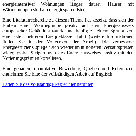
energieintensiver Wohnungen länger dauert. Häuser mit
Wärmepumpen sind am energiesparendsten.
Eine Literaturrecherche zu diesem Thema hat gezeigt, dass sich der
Einbau einer Wärmepumpe positiv auf den Energieausweis
europäischer Gebäude auswirkt und häufig zu einem Sprung von
einer oder mehreren Energieklassen führt (weitere Informationen
finden Sie in der Vollversion der Arbeit). Die verbesserte
Energieeffizienz spiegelt sich wiederum in höheren Verkaufspreisen
wider, wobei Steigerungen des Energieausweises positiv mit den
Notierungsprämien korrelieren.
Eine genauere quantitative Bewertung, Quellen und Referenzen
entnehmen Sie bitte der vollständigen Arbeit auf Englisch.
Laden Sie das vollständige Papier hier herunter