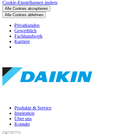
Cookie-Einstellungen ändern
Alle Cookies akzeptieren
Alle Cookies ablehnen
Privatkunden
Gewerblich
Fachhandwerk
Karriere
Produkte & Service
Inspiration
Über uns
Kontakt