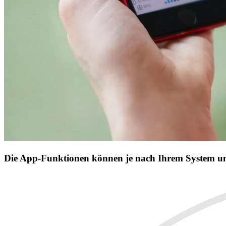
Die App-Funktionen können je nach Ihrem System und