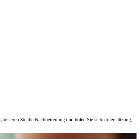
ganisieren Sie die Nachbetreuung und holen Sie sich Unterstützung,