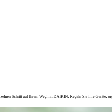
nzelnen Schritt auf Ihrem Weg mit DAIKIN. Regeln Sie Ihre Geräte, or