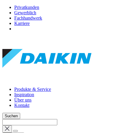
Privatkunden
Gewerblich
Fachhandwerk
Karriere
Produkte & Service
Inspiration
Über uns
Kontakt
Suchen