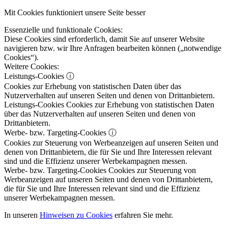
Mit Cookies funktioniert unsere Seite besser
Essenzielle und funktionale Cookies:
Diese Cookies sind erforderlich, damit Sie auf unserer Website
navigieren bzw. wir Ihre Anfragen bearbeiten können („notwendige
Cookies“).
Weitere Cookies:
Leistungs-Cookies
ⓘ
Cookies zur Erhebung von statistischen Daten über das
Nutzerverhalten auf unseren Seiten und denen von Drittanbietern.
Leistungs-Cookies
Cookies zur Erhebung von statistischen Daten
über das Nutzerverhalten auf unseren Seiten und denen von
Drittanbietern.
Werbe- bzw. Targeting-Cookies
ⓘ
Cookies zur Steuerung von Werbeanzeigen auf unseren Seiten und
denen von Drittanbietern, die für Sie und Ihre Interessen relevant
sind und die Effizienz unserer Werbekampagnen messen.
Werbe- bzw. Targeting-Cookies
Cookies zur Steuerung von
Werbeanzeigen auf unseren Seiten und denen von Drittanbietern,
die für Sie und Ihre Interessen relevant sind und die Effizienz
unserer Werbekampagnen messen.
In unseren
Hinweisen zu Cookies
erfahren Sie mehr.