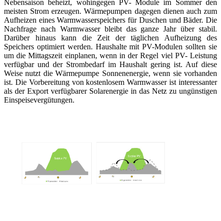
Nebensaison beheizt, wohingegen PV- Module im Sommer den
meisten Strom erzeugen. Wärmepumpen dagegen dienen auch zum
Aufheizen eines Warmwasserspeichers für Duschen und Bäder. Die
Nachfrage nach Warmwasser bleibt das ganze Jahr über stabil.
Darüber hinaus kann die Zeit der täglichen Aufheizung des
Speichers optimiert werden. Haushalte mit PV-Modulen sollten sie
um die Mittagszeit einplanen, wenn in der Regel viel PV- Leistung
verfügbar und der Strombedarf im Haushalt gering ist. Auf diese
Weise nutzt die Wärmepumpe Sonnenenergie, wenn sie vorhanden
ist. Die Vorbereitung von kostenlosem Warmwasser ist interessanter
als der Export verfügbarer Solarenergie in das Netz zu ungünstigen
Einspeisevergütungen.