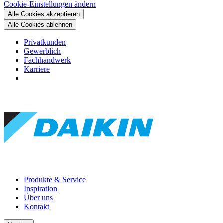
Cookie-Einstellungen ändern
Alle Cookies akzeptieren
Alle Cookies ablehnen
Privatkunden
Gewerblich
Fachhandwerk
Karriere
Produkte & Service
Inspiration
Über uns
Kontakt