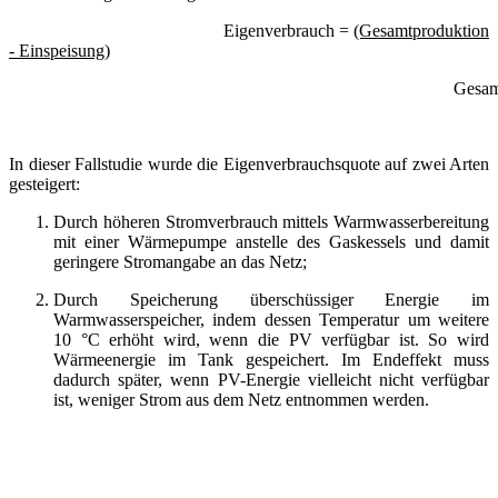
Eigenverbrauch =
(Gesamtproduktion
- Einspeisung)
Gesamtprodukt
In dieser Fallstudie wurde die Eigenverbrauchsquote auf zwei Arten
gesteigert:
Durch höheren Stromverbrauch mittels Warmwasserbereitung
mit einer Wärmepumpe anstelle des Gaskessels und damit
geringere Stromangabe an das Netz;
Durch Speicherung überschüssiger Energie im
Warmwasserspeicher, indem dessen Temperatur um weitere
10 °C erhöht wird, wenn die PV verfügbar ist. So wird
Wärmeenergie im Tank gespeichert. Im Endeffekt muss
dadurch später, wenn PV-Energie vielleicht nicht verfügbar
ist, weniger Strom aus dem Netz entnommen werden.