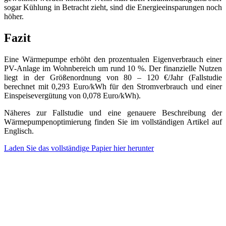
sogar Kühlung in Betracht zieht, sind die Energieeinsparungen noch
höher.
Fazit
Eine Wärmepumpe erhöht den prozentualen Eigenverbrauch einer
PV-Anlage im Wohnbereich um rund 10 %. Der finanzielle Nutzen
liegt in der Größenordnung von 80 – 120 €/Jahr (Fallstudie
berechnet mit 0,293 Euro/kWh für den Stromverbrauch und einer
Einspeisevergütung von 0,078 Euro/kWh).
Näheres zur Fallstudie und eine genauere Beschreibung der
Wärmepumpenoptimierung finden Sie im vollständigen Artikel auf
Englisch.
Laden Sie das vollständige Papier hier herunter