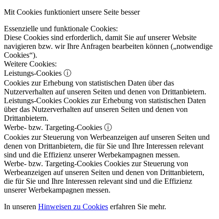
Mit Cookies funktioniert unsere Seite besser
Essenzielle und funktionale Cookies:
Diese Cookies sind erforderlich, damit Sie auf unserer Website
navigieren bzw. wir Ihre Anfragen bearbeiten können („notwendige
Cookies“).
Weitere Cookies:
Leistungs-Cookies
ⓘ
Cookies zur Erhebung von statistischen Daten über das
Nutzerverhalten auf unseren Seiten und denen von Drittanbietern.
Leistungs-Cookies
Cookies zur Erhebung von statistischen Daten
über das Nutzerverhalten auf unseren Seiten und denen von
Drittanbietern.
Werbe- bzw. Targeting-Cookies
ⓘ
Cookies zur Steuerung von Werbeanzeigen auf unseren Seiten und
denen von Drittanbietern, die für Sie und Ihre Interessen relevant
sind und die Effizienz unserer Werbekampagnen messen.
Werbe- bzw. Targeting-Cookies
Cookies zur Steuerung von
Werbeanzeigen auf unseren Seiten und denen von Drittanbietern,
die für Sie und Ihre Interessen relevant sind und die Effizienz
unserer Werbekampagnen messen.
In unseren
Hinweisen zu Cookies
erfahren Sie mehr.