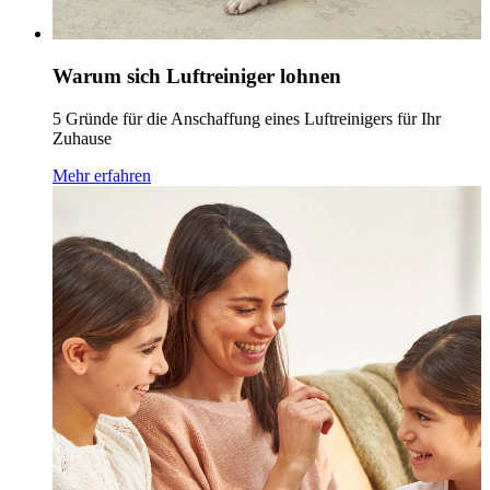
Warum sich Luftreiniger lohnen
5 Gründe für die Anschaffung eines Luftreinigers für Ihr
Zuhause
Mehr erfahren