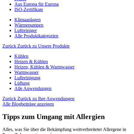
Aus Europa für Europa
ISO-Zertifikate
Klimaanlagen
Wärmepumpen
Luftreiniger
Alle Produktkategorien
Zurück
Zurück zu Unsere Produkte
Kühlen
Heizen & Kühlen
Heizen, Kühlen & Warmwasser
Warmwasser
Luftreinigung
Lüftung
Alle Anwendungen
Zurück
Zurück zu Ihre Anwendungen
Alle Blogbeiträge anzeigen
Tipps zum Umgang mit Allergien
Alles, was Sie über die Bekämpfung weitverbreiteter Allergene in