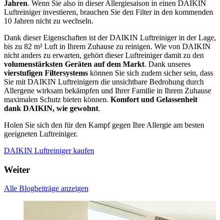
Jahren
. Wenn Sie also in dieser Allergiesaison in einen DAIKIN
Luftreiniger investieren, brauchen Sie den Filter in den kommenden
10 Jahren nicht zu wechseln.
Dank dieser Eigenschaften ist der DAIKIN Luftreiniger in der Lage,
bis zu 82 m² Luft in Ihrem Zuhause zu reinigen. Wie von DAIKIN
nicht anders zu erwarten, gehört dieser Luftreiniger damit zu den
volumenstärksten Geräten auf dem Markt
. Dank unseres
vierstufigen Filtersystems
können Sie sich zudem sicher sein, dass
Sie mit DAIKIN Luftreinigern die unsichtbare Bedrohung durch
Allergene wirksam bekämpfen und Ihrer Familie in Ihrem Zuhause
maximalen Schutz bieten können.
Komfort und Gelassenheit
dank DAIKIN, wie gewohnt
.
Holen Sie sich den für den Kampf gegen Ihre Allergie am besten
geeigneten Luftreiniger.
DAIKIN Luftreiniger kaufen
Weiter
Alle Blogbeiträge anzeigen