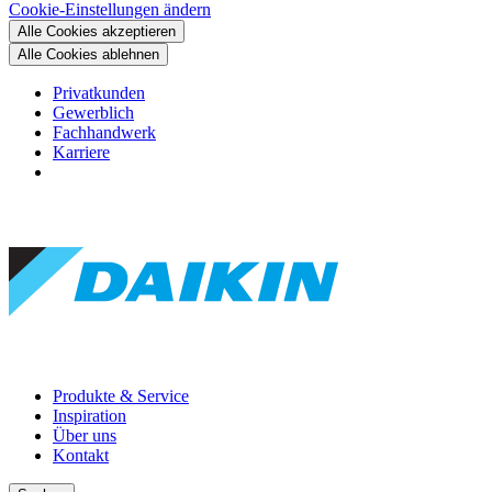
Cookie-Einstellungen ändern
Alle Cookies akzeptieren
Alle Cookies ablehnen
Privatkunden
Gewerblich
Fachhandwerk
Karriere
Produkte & Service
Inspiration
Über uns
Kontakt