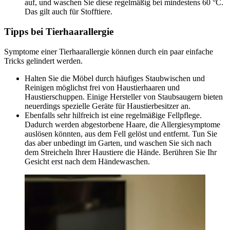
auf, und waschen Sie diese regelmäßig bei mindestens 60 °C.
Das gilt auch für Stofftiere.
Tipps bei Tierhaarallergie
Symptome einer Tierhaarallergie können durch ein paar einfache
Tricks gelindert werden.
Halten Sie die Möbel durch häufiges Staubwischen und
Reinigen möglichst frei von Haustierhaaren und
Haustierschuppen. Einige Hersteller von Staubsaugern bieten
neuerdings spezielle Geräte für Haustierbesitzer an.
Ebenfalls sehr hilfreich ist eine regelmäßige Fellpflege.
Dadurch werden abgestorbene Haare, die Allergiesymptome
auslösen könnten, aus dem Fell gelöst und entfernt. Tun Sie
das aber unbedingt im Garten, und waschen Sie sich nach
dem Streicheln Ihrer Haustiere die Hände. Berühren Sie Ihr
Gesicht erst nach dem Händewaschen.