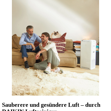
Sauberere und gesündere Luft – durch