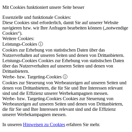
Mit Cookies funktioniert unsere Seite besser
Essenzielle und funktionale Cookies:
Diese Cookies sind erforderlich, damit Sie auf unserer Website
navigieren bzw. wir Ihre Anfragen bearbeiten können („notwendige
Cookies“).
Weitere Cookies:
Leistungs-Cookies
ⓘ
Cookies zur Erhebung von statistischen Daten über das
Nutzerverhalten auf unseren Seiten und denen von Drittanbietern.
Leistungs-Cookies
Cookies zur Erhebung von statistischen Daten
über das Nutzerverhalten auf unseren Seiten und denen von
Drittanbietern.
Werbe- bzw. Targeting-Cookies
ⓘ
Cookies zur Steuerung von Werbeanzeigen auf unseren Seiten und
denen von Drittanbietern, die für Sie und Ihre Interessen relevant
sind und die Effizienz unserer Werbekampagnen messen.
Werbe- bzw. Targeting-Cookies
Cookies zur Steuerung von
Werbeanzeigen auf unseren Seiten und denen von Drittanbietern,
die für Sie und Ihre Interessen relevant sind und die Effizienz
unserer Werbekampagnen messen.
In unseren
Hinweisen zu Cookies
erfahren Sie mehr.