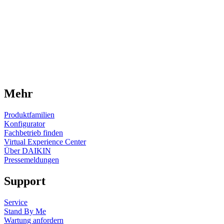
Mehr
Produktfamilien
Konfigurator
Fachbetrieb finden
Virtual Experience Center
Über DAIKIN
Pressemeldungen
Support
Service
Stand By Me
Wartung anfordern