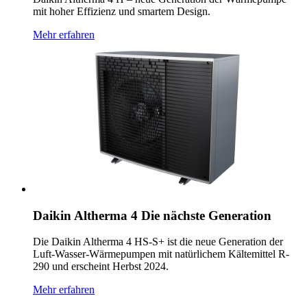
mit hoher Effizienz und smartem Design.
Mehr erfahren
Daikin Altherma 4 Die nächste Generation
Die Daikin Altherma 4 HS-S+ ist die neue Generation der
Luft-Wasser-Wärmepumpen mit natürlichem Kältemittel R-
290 und erscheint Herbst 2024.
Mehr erfahren