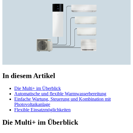
In diesem Artikel
Die Multi+ im Überblick
Automatische und flexible Warmwasserbereitung
Einfache Wartung, Steuerung und Kombination mit
Photovoltaikanlage
Flexible Einsatzmöglichkeiten
Die Multi+ im Überblick