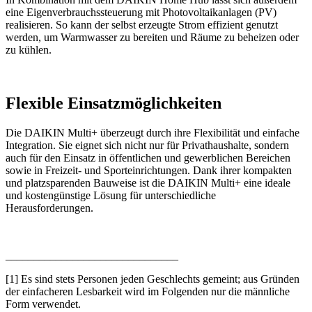
eine Eigenverbrauchssteuerung mit Photovoltaikanlagen (PV)
realisieren. So kann der selbst erzeugte Strom effizient genutzt
werden, um Warmwasser zu bereiten und Räume zu beheizen oder
zu kühlen.
Flexible Einsatzmöglichkeiten
Die DAIKIN Multi+ überzeugt durch ihre Flexibilität und einfache
Integration. Sie eignet sich nicht nur für Privathaushalte, sondern
auch für den Einsatz in öffentlichen und gewerblichen Bereichen
sowie in Freizeit- und Sporteinrichtungen. Dank ihrer kompakten
und platzsparenden Bauweise ist die DAIKIN Multi+ eine ideale
und kostengünstige Lösung für unterschiedliche
Herausforderungen.
_______________________________
[1] Es sind stets Personen jeden Geschlechts gemeint; aus Gründen
der einfacheren Lesbarkeit wird im Folgenden nur die männliche
Form verwendet.