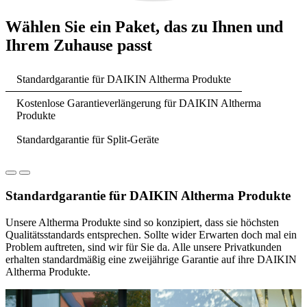
Wählen Sie ein Paket, das zu Ihnen und
Ihrem Zuhause passt
Standardgarantie für DAIKIN Altherma Produkte
Kostenlose Garantieverlängerung für DAIKIN Altherma
Produkte
Standardgarantie für Split-Geräte
Standardgarantie für DAIKIN Altherma Produkte
Unsere Altherma Produkte sind so konzipiert, dass sie höchsten
Qualitätsstandards entsprechen. Sollte wider Erwarten doch mal ein
Problem auftreten, sind wir für Sie da. Alle unsere Privatkunden
erhalten standardmäßig eine zweijährige Garantie auf ihre DAIKIN
Altherma Produkte.