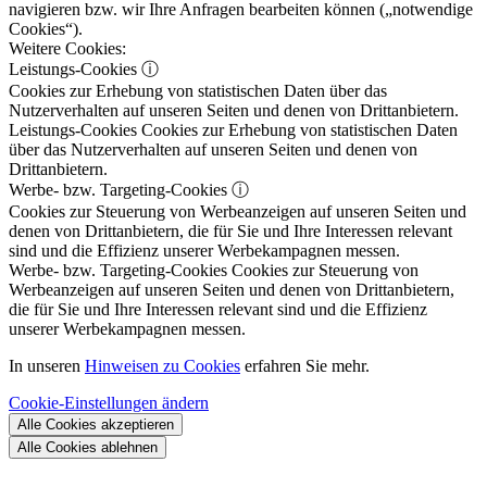
navigieren bzw. wir Ihre Anfragen bearbeiten können („notwendige
Cookies“).
Weitere Cookies:
Leistungs-Cookies
ⓘ
Cookies zur Erhebung von statistischen Daten über das
Nutzerverhalten auf unseren Seiten und denen von Drittanbietern.
Leistungs-Cookies
Cookies zur Erhebung von statistischen Daten
über das Nutzerverhalten auf unseren Seiten und denen von
Drittanbietern.
Werbe- bzw. Targeting-Cookies
ⓘ
Cookies zur Steuerung von Werbeanzeigen auf unseren Seiten und
denen von Drittanbietern, die für Sie und Ihre Interessen relevant
sind und die Effizienz unserer Werbekampagnen messen.
Werbe- bzw. Targeting-Cookies
Cookies zur Steuerung von
Werbeanzeigen auf unseren Seiten und denen von Drittanbietern,
die für Sie und Ihre Interessen relevant sind und die Effizienz
unserer Werbekampagnen messen.
In unseren
Hinweisen zu Cookies
erfahren Sie mehr.
Cookie-Einstellungen ändern
Alle Cookies akzeptieren
Alle Cookies ablehnen