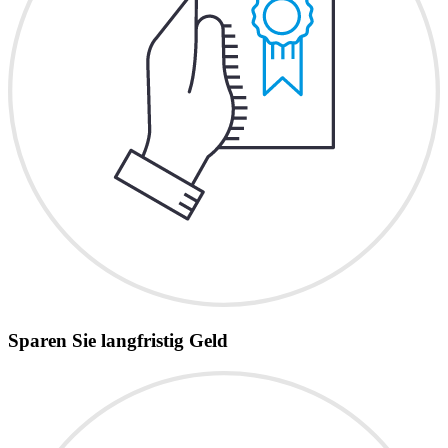
Sparen Sie langfristig Geld