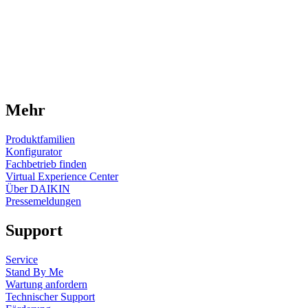
Mehr
Produktfamilien
Konfigurator
Fachbetrieb finden
Virtual Experience Center
Über DAIKIN
Pressemeldungen
Support
Service
Stand By Me
Wartung anfordern
Technischer Support