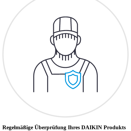
Regelmäßige Überprüfung Ihres DAIKIN Produkts