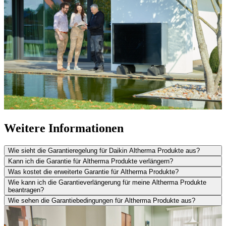
Weitere Informationen
Wie sieht die Garantieregelung für Daikin Altherma Produkte aus?
Kann ich die Garantie für Altherma Produkte verlängern?
Was kostet die erweiterte Garantie für Altherma Produkte?
Wie kann ich die Garantieverlängerung für meine Altherma Produkte
beantragen?
Wie sehen die Garantiebedingungen für Altherma Produkte aus?