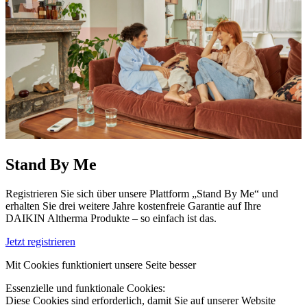
Stand By Me
Registrieren Sie sich über unsere Plattform „Stand By Me“ und
erhalten Sie drei weitere Jahre kostenfreie Garantie auf Ihre
DAIKIN Altherma Produkte – so einfach ist das.
Jetzt registrieren
Mit Cookies funktioniert unsere Seite besser
Essenzielle und funktionale Cookies:
Diese Cookies sind erforderlich, damit Sie auf unserer Website