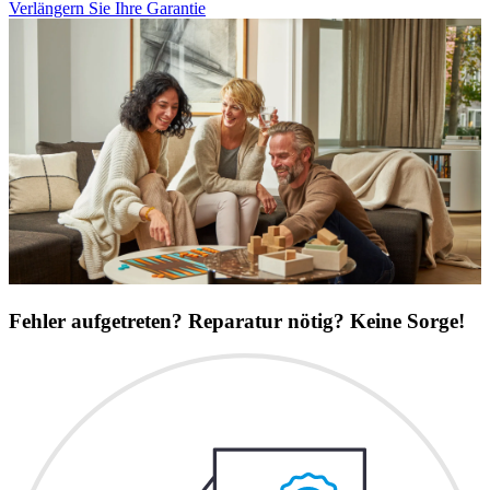
Verlängern Sie Ihre Garantie
Fehler aufgetreten? Reparatur nötig? Keine Sorge!