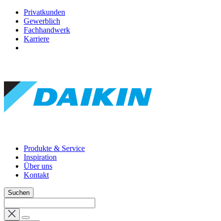
Privatkunden
Gewerblich
Fachhandwerk
Karriere
Produkte & Service
Inspiration
Über uns
Kontakt
Suchen