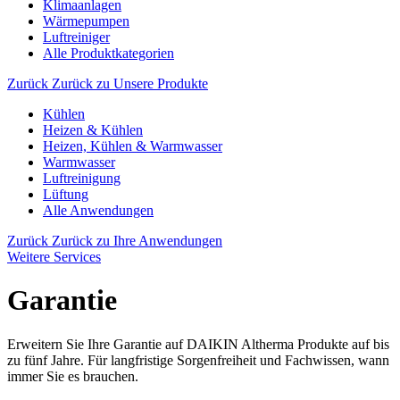
Klimaanlagen
Wärmepumpen
Luftreiniger
Alle Produktkategorien
Zurück
Zurück zu Unsere Produkte
Kühlen
Heizen & Kühlen
Heizen, Kühlen & Warmwasser
Warmwasser
Luftreinigung
Lüftung
Alle Anwendungen
Zurück
Zurück zu Ihre Anwendungen
Weitere Services
Garantie
Erweitern Sie Ihre Garantie auf DAIKIN Altherma Produkte auf bis
zu fünf Jahre. Für langfristige Sorgenfreiheit und Fachwissen, wann
immer Sie es brauchen.