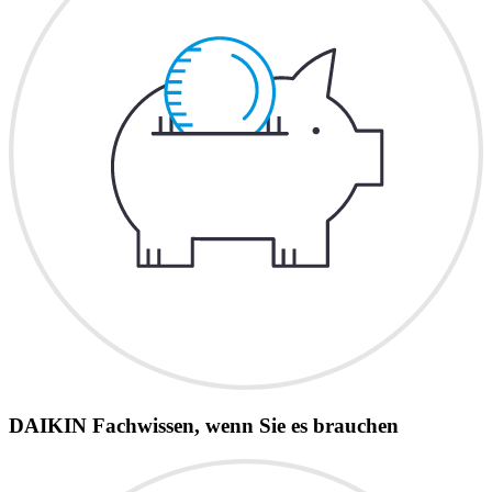
DAIKIN Fachwissen, wenn Sie es brauchen