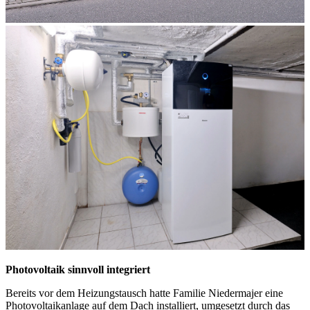
Photovoltaik sinnvoll integriert
Bereits vor dem Heizungstausch hatte Familie Niedermajer eine
Photovoltaikanlage auf dem Dach installiert, umgesetzt durch das