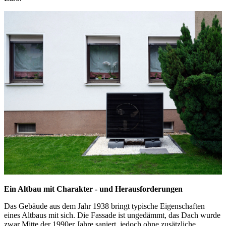
Ein Altbau mit Charakter - und Herausforderungen
Das Gebäude aus dem Jahr 1938 bringt typische Eigenschaften
eines Altbaus mit sich. Die Fassade ist ungedämmt, das Dach wurde
zwar Mitte der 1990er Jahre saniert, jedoch ohne zusätzliche