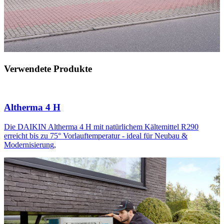
Verwendete Produkte