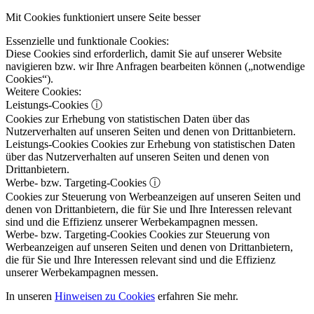
Mit Cookies funktioniert unsere Seite besser
Essenzielle und funktionale Cookies:
Diese Cookies sind erforderlich, damit Sie auf unserer Website
navigieren bzw. wir Ihre Anfragen bearbeiten können („notwendige
Cookies“).
Weitere Cookies:
Leistungs-Cookies
ⓘ
Cookies zur Erhebung von statistischen Daten über das
Nutzerverhalten auf unseren Seiten und denen von Drittanbietern.
Leistungs-Cookies
Cookies zur Erhebung von statistischen Daten
über das Nutzerverhalten auf unseren Seiten und denen von
Drittanbietern.
Werbe- bzw. Targeting-Cookies
ⓘ
Cookies zur Steuerung von Werbeanzeigen auf unseren Seiten und
denen von Drittanbietern, die für Sie und Ihre Interessen relevant
sind und die Effizienz unserer Werbekampagnen messen.
Werbe- bzw. Targeting-Cookies
Cookies zur Steuerung von
Werbeanzeigen auf unseren Seiten und denen von Drittanbietern,
die für Sie und Ihre Interessen relevant sind und die Effizienz
unserer Werbekampagnen messen.
In unseren
Hinweisen zu Cookies
erfahren Sie mehr.