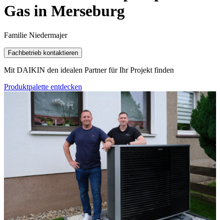
Gas in Merseburg
Familie Niedermajer
Fachbetrieb kontaktieren
Mit DAIKIN den idealen Partner für Ihr Projekt finden
Produktpalette entdecken