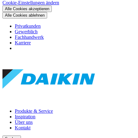
Cookie-Einstellungen ändern
Alle Cookies akzeptieren
Alle Cookies ablehnen
Privatkunden
Gewerblich
Fachhandwerk
Karriere
Produkte & Service
Inspiration
Über uns
Kontakt