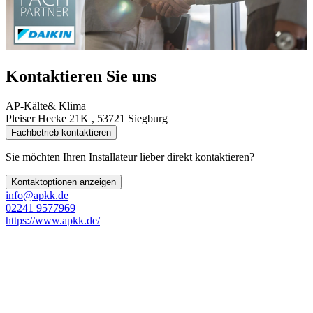
Kontaktieren Sie uns
AP-Kälte& Klima
Pleiser Hecke 21K , 53721 Siegburg
Fachbetrieb kontaktieren
Sie möchten Ihren Installateur lieber direkt kontaktieren?
Kontaktoptionen anzeigen
info@apkk.de
02241 9577969
https://www.apkk.de/