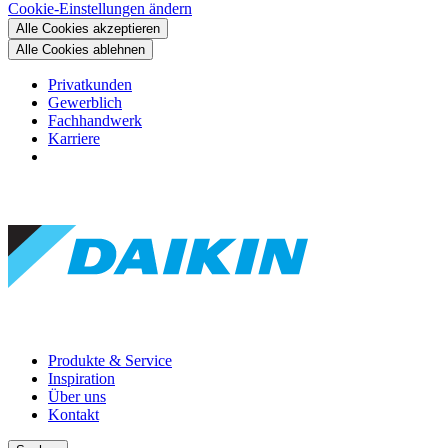
Cookie-Einstellungen ändern
Alle Cookies akzeptieren
Alle Cookies ablehnen
Privatkunden
Gewerblich
Fachhandwerk
Karriere
Produkte & Service
Inspiration
Über uns
Kontakt