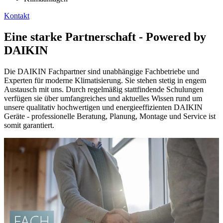
Kontakt
Eine starke Partnerschaft - Powered by
DAIKIN
Die DAIKIN Fachpartner sind unabhängige Fachbetriebe und
Experten für moderne Klimatisierung. Sie stehen stetig in engem
Austausch mit uns. Durch regelmäßig stattfindende Schulungen
verfügen sie über umfangreiches und aktuelles Wissen rund um
unsere qualitativ hochwertigen und energieeffizienten DAIKIN
Geräte - professionelle Beratung, Planung, Montage und Service ist
somit garantiert.