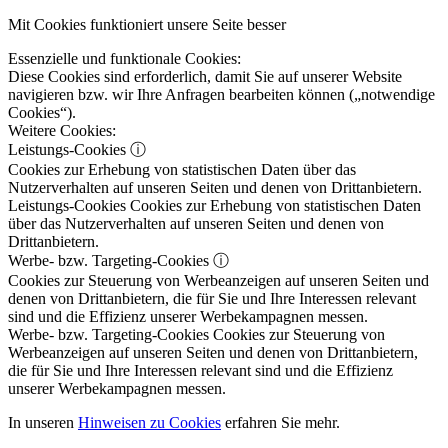
Mit Cookies funktioniert unsere Seite besser
Essenzielle und funktionale Cookies:
Diese Cookies sind erforderlich, damit Sie auf unserer Website
navigieren bzw. wir Ihre Anfragen bearbeiten können („notwendige
Cookies“).
Weitere Cookies:
Leistungs-Cookies
ⓘ
Cookies zur Erhebung von statistischen Daten über das
Nutzerverhalten auf unseren Seiten und denen von Drittanbietern.
Leistungs-Cookies
Cookies zur Erhebung von statistischen Daten
über das Nutzerverhalten auf unseren Seiten und denen von
Drittanbietern.
Werbe- bzw. Targeting-Cookies
ⓘ
Cookies zur Steuerung von Werbeanzeigen auf unseren Seiten und
denen von Drittanbietern, die für Sie und Ihre Interessen relevant
sind und die Effizienz unserer Werbekampagnen messen.
Werbe- bzw. Targeting-Cookies
Cookies zur Steuerung von
Werbeanzeigen auf unseren Seiten und denen von Drittanbietern,
die für Sie und Ihre Interessen relevant sind und die Effizienz
unserer Werbekampagnen messen.
In unseren
Hinweisen zu Cookies
erfahren Sie mehr.