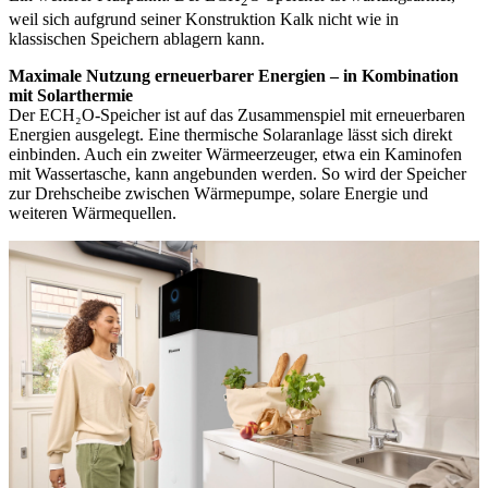
2
weil sich aufgrund seiner Konstruktion Kalk nicht wie in
klassischen Speichern ablagern kann.
Maximale Nutzung erneuerbarer Energien – in Kombination
mit Solarthermie
Der ECH₂O-Speicher ist auf das Zusammenspiel mit erneuerbaren
Energien ausgelegt. Eine thermische Solaranlage lässt sich direkt
einbinden. Auch ein zweiter Wärmeerzeuger, etwa ein Kaminofen
mit Wassertasche, kann angebunden werden. So wird der Speicher
zur Drehscheibe zwischen Wärmepumpe, solare Energie und
weiteren Wärmequellen.