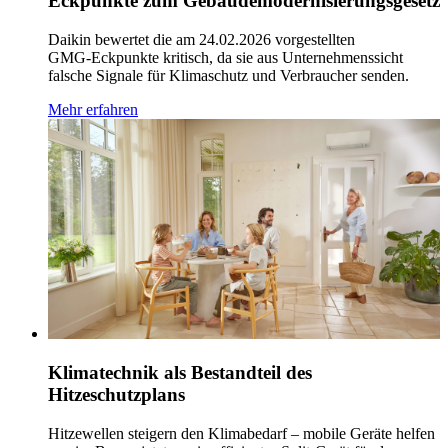
Eckpunkte zum Gebäudemodernisierungsgesetz
Daikin bewertet die am 24.02.2026 vorgestellten
GMG‑Eckpunkte kritisch, da sie aus Unternehmenssicht
falsche Signale für Klimaschutz und Verbraucher senden.
Mehr erfahren
Klimatechnik als Bestandteil des
Hitzeschutzplans
Hitzewellen steigern den Klimabedarf – mobile Geräte helfen