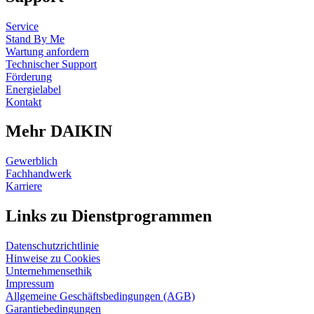
Service
Stand By Me
Wartung anfordern
Technischer Support
Förderung
Energielabel
Kontakt
Mehr DAIKIN
Gewerblich
Fachhandwerk
Karriere
Links zu Dienstprogrammen
Datenschutzrichtlinie
Hinweise zu Cookies
Unternehmensethik
Impressum
Allgemeine Geschäftsbedingungen (AGB)
Garantiebedingungen