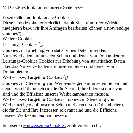
Mit Cookies funktioniert unsere Seite besser
Essenzielle und funktionale Cookies:
Diese Cookies sind erforderlich, damit Sie auf unserer Website
navigieren bzw. wir Ihre Anfragen bearbeiten können („notwendige
Cookies“).
Weitere Cookies:
Leistungs-Cookies
ⓘ
Cookies zur Erhebung von statistischen Daten über das
Nutzerverhalten auf unseren Seiten und denen von Drittanbietern.
Leistungs-Cookies
Cookies zur Erhebung von statistischen Daten
über das Nutzerverhalten auf unseren Seiten und denen von
Drittanbietern.
Werbe- bzw. Targeting-Cookies
ⓘ
Cookies zur Steuerung von Werbeanzeigen auf unseren Seiten und
denen von Drittanbietern, die für Sie und Ihre Interessen relevant
sind und die Effizienz unserer Werbekampagnen messen.
Werbe- bzw. Targeting-Cookies
Cookies zur Steuerung von
Werbeanzeigen auf unseren Seiten und denen von Drittanbietern,
die für Sie und Ihre Interessen relevant sind und die Effizienz
unserer Werbekampagnen messen.
In unseren
Hinweisen zu Cookies
erfahren Sie mehr.