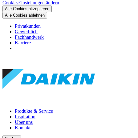
Cookie-Einstellungen ändern
Alle Cookies akzeptieren
Alle Cookies ablehnen
Privatkunden
Gewerblich
Fachhandwerk
Karriere
Produkte & Service
Inspiration
Über uns
Kontakt