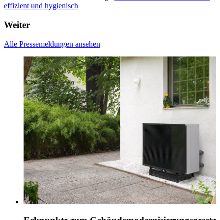
effizient und hygienisch
Weiter
Alle Pressemeldungen ansehen