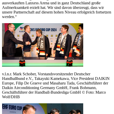
ausverkauften Lanxess Arena und in ganz Deutschland große
Aufmerksamkeit erzielt hat. Wir sind davon überzeugt, dass wir
unsere Partnerschaft auf diesem hohen Niveau erfolgreich fortsetzen
werden.“
v.l.n.r. Mark Schober, Vorstandsvorsitzender Deutscher
Handballbund e.V., Takayuki Kamekawa, Vice President DAIKIN
Europe, Filip De Graeve und Masaharu Tada, Geschäftsführer der
Daikin Airconditioning Germany GmbH, Frank Bohmann,
Geschäftsführer der Handball-Bundesliga GmbH
© Foto: Marco
Wolf/DHB