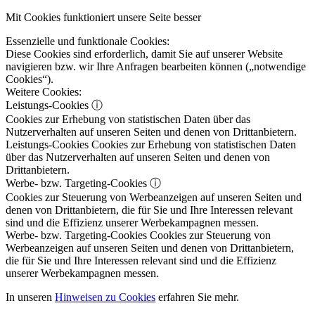
Mit Cookies funktioniert unsere Seite besser
Essenzielle und funktionale Cookies:
Diese Cookies sind erforderlich, damit Sie auf unserer Website
navigieren bzw. wir Ihre Anfragen bearbeiten können („notwendige
Cookies“).
Weitere Cookies:
Leistungs-Cookies
ⓘ
Cookies zur Erhebung von statistischen Daten über das
Nutzerverhalten auf unseren Seiten und denen von Drittanbietern.
Leistungs-Cookies
Cookies zur Erhebung von statistischen Daten
über das Nutzerverhalten auf unseren Seiten und denen von
Drittanbietern.
Werbe- bzw. Targeting-Cookies
ⓘ
Cookies zur Steuerung von Werbeanzeigen auf unseren Seiten und
denen von Drittanbietern, die für Sie und Ihre Interessen relevant
sind und die Effizienz unserer Werbekampagnen messen.
Werbe- bzw. Targeting-Cookies
Cookies zur Steuerung von
Werbeanzeigen auf unseren Seiten und denen von Drittanbietern,
die für Sie und Ihre Interessen relevant sind und die Effizienz
unserer Werbekampagnen messen.
In unseren
Hinweisen zu Cookies
erfahren Sie mehr.