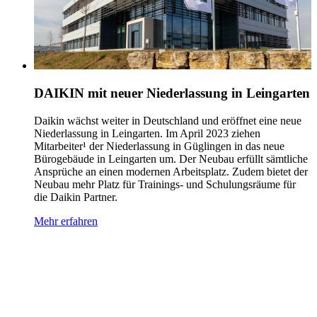
DAIKIN mit neuer Niederlassung in Leingarten
Daikin wächst weiter in Deutschland und eröffnet eine neue
Niederlassung in Leingarten. Im April 2023 ziehen
Mitarbeiter¹ der Niederlassung in Güglingen in das neue
Bürogebäude in Leingarten um. Der Neubau erfüllt sämtliche
Ansprüche an einen modernen Arbeitsplatz. Zudem bietet der
Neubau mehr Platz für Trainings- und Schulungsräume für
die Daikin Partner.
Mehr erfahren