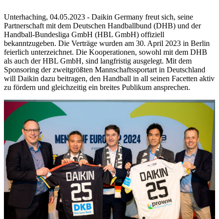
Unterhaching, 04.05.2023 - Daikin Germany freut sich, seine
Partnerschaft mit dem Deutschen Handballbund (DHB) und der
Handball-Bundesliga GmbH (HBL GmbH) offiziell
bekanntzugeben. Die Verträge wurden am 30. April 2023 in Berlin
feierlich unterzeichnet. Die Kooperationen, sowohl mit dem DHB
als auch der HBL GmbH, sind langfristig ausgelegt. Mit dem
Sponsoring der zweitgrößten Mannschaftssportart in Deutschland
will Daikin dazu beitragen, den Handball in all seinen Facetten aktiv
zu fördern und gleichzeitig ein breites Publikum ansprechen.