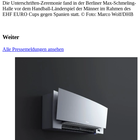
Die Unterschriften-Zeremonie fand in der Berliner Max-Schmeling-
Halle vor dem Handball-Länderspiel der Männer im Rahmen des
EHF EURO Cups gegen Spanien statt.
© Foto: Marco Wolf/DHB
Weiter
Alle Pressemeldungen ansehen