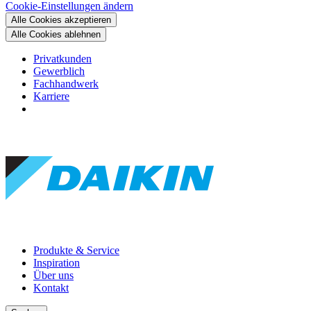
Cookie-Einstellungen ändern
Alle Cookies akzeptieren
Alle Cookies ablehnen
Privatkunden
Gewerblich
Fachhandwerk
Karriere
Produkte & Service
Inspiration
Über uns
Kontakt