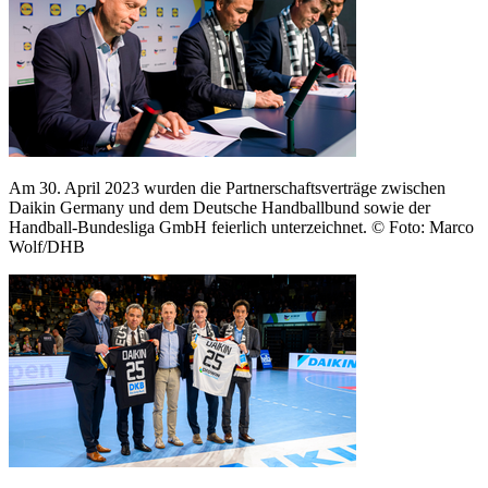
Am 30. April 2023 wurden die Partnerschaftsverträge zwischen
Daikin Germany und dem Deutsche Handballbund sowie der
Handball-Bundesliga GmbH feierlich unterzeichnet.
© Foto: Marco
Wolf/DHB