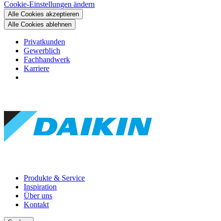
Cookie-Einstellungen ändern
Alle Cookies akzeptieren
Alle Cookies ablehnen
Privatkunden
Gewerblich
Fachhandwerk
Karriere
Produkte & Service
Inspiration
Über uns
Kontakt