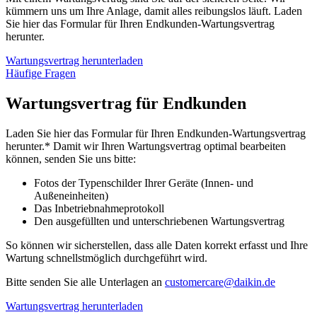
kümmern uns um Ihre Anlage, damit alles reibungslos läuft. Laden
Sie hier das Formular für Ihren Endkunden-Wartungsvertrag
herunter.
Wartungsvertrag herunterladen
Häufige Fragen
Wartungsvertrag für Endkunden
Laden Sie hier das Formular für Ihren Endkunden-Wartungsvertrag
herunter.* Damit wir Ihren Wartungsvertrag optimal bearbeiten
können, senden Sie uns bitte:
Fotos der Typenschilder Ihrer Geräte (Innen- und
Außeneinheiten)
Das Inbetriebnahmeprotokoll
Den ausgefüllten und unterschriebenen Wartungsvertrag
So können wir sicherstellen, dass alle Daten korrekt erfasst und Ihre
Wartung schnellstmöglich durchgeführt wird.
Bitte senden Sie alle Unterlagen an
customercare@daikin.de
Wartungsvertrag herunterladen