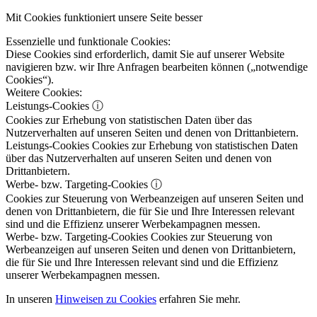
Mit Cookies funktioniert unsere Seite besser
Essenzielle und funktionale Cookies:
Diese Cookies sind erforderlich, damit Sie auf unserer Website
navigieren bzw. wir Ihre Anfragen bearbeiten können („notwendige
Cookies“).
Weitere Cookies:
Leistungs-Cookies
ⓘ
Cookies zur Erhebung von statistischen Daten über das
Nutzerverhalten auf unseren Seiten und denen von Drittanbietern.
Leistungs-Cookies
Cookies zur Erhebung von statistischen Daten
über das Nutzerverhalten auf unseren Seiten und denen von
Drittanbietern.
Werbe- bzw. Targeting-Cookies
ⓘ
Cookies zur Steuerung von Werbeanzeigen auf unseren Seiten und
denen von Drittanbietern, die für Sie und Ihre Interessen relevant
sind und die Effizienz unserer Werbekampagnen messen.
Werbe- bzw. Targeting-Cookies
Cookies zur Steuerung von
Werbeanzeigen auf unseren Seiten und denen von Drittanbietern,
die für Sie und Ihre Interessen relevant sind und die Effizienz
unserer Werbekampagnen messen.
In unseren
Hinweisen zu Cookies
erfahren Sie mehr.