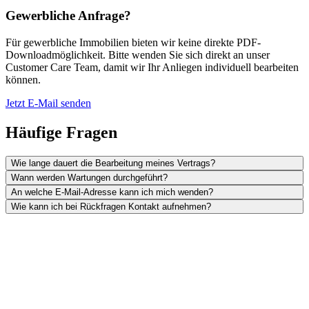
Gewerbliche Anfrage?
Für gewerbliche Immobilien bieten wir keine direkte PDF-
Downloadmöglichkeit. Bitte wenden Sie sich direkt an unser
Customer Care Team, damit wir Ihr Anliegen individuell bearbeiten
können.
Jetzt E-Mail senden
Häufige Fragen
Wie lange dauert die Bearbeitung meines Vertrags?
Wann werden Wartungen durchgeführt?
An welche E-Mail-Adresse kann ich mich wenden?
Wie kann ich bei Rückfragen Kontakt aufnehmen?