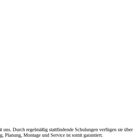
t uns. Durch regelmäßig stattfindende Schulungen verfügen sie über
, Planung, Montage und Service ist somit garantiert.