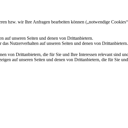
gieren bzw. wir Ihre Anfragen bearbeiten können („notwendige Cookies“
en auf unseren Seiten und denen von Drittanbietern.
 das Nutzerverhalten auf unseren Seiten und denen von Drittanbietern.
n von Drittanbietern, die für Sie und Ihre Interessen relevant sind 
en auf unseren Seiten und denen von Drittanbietern, die für Sie und I