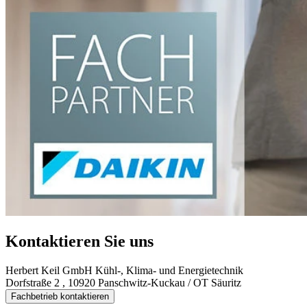
Kontaktieren Sie uns
Herbert Keil GmbH Kühl-, Klima- und Energietechnik
Dorfstraße 2 , 10920 Panschwitz-Kuckau / OT Säuritz
Fachbetrieb kontaktieren