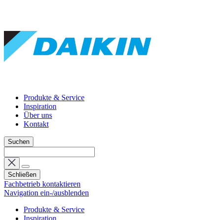
Produkte & Service
Inspiration
Über uns
Kontakt
Suchen
Schließen
Fachbetrieb kontaktieren
Navigation ein-/ausblenden
Produkte & Service
Inspiration