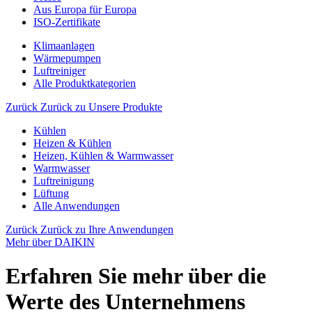
Aus Europa für Europa
ISO-Zertifikate
Klimaanlagen
Wärmepumpen
Luftreiniger
Alle Produktkategorien
Zurück
Zurück zu Unsere Produkte
Kühlen
Heizen & Kühlen
Heizen, Kühlen & Warmwasser
Warmwasser
Luftreinigung
Lüftung
Alle Anwendungen
Zurück
Zurück zu Ihre Anwendungen
Mehr über DAIKIN
Erfahren Sie mehr über die
Werte des Unternehmens