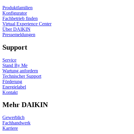
Produktfamilien
Konfigurator
Fachbetrieb finden
Virtual Experience Center
Über DAIKIN
Pressemeldungen
Support
Service
Stand By Me
Wartung anfordern
Technischer Support
Förderung
Energielabel
Kontakt
Mehr DAIKIN
Gewerblich
Fachhandwerk
Karriere