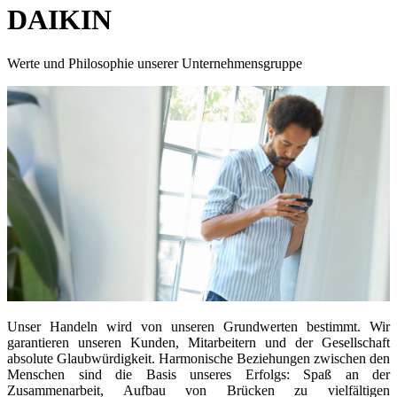
DAIKIN
Werte und Philosophie unserer Unternehmensgruppe
Unser Handeln wird von unseren Grundwerten bestimmt. Wir
garantieren unseren Kunden, Mitarbeitern und der Gesellschaft
absolute Glaubwürdigkeit. Harmonische Beziehungen zwischen den
Menschen sind die Basis unseres Erfolgs: Spaß an der
Zusammenarbeit, Aufbau von Brücken zu vielfältigen