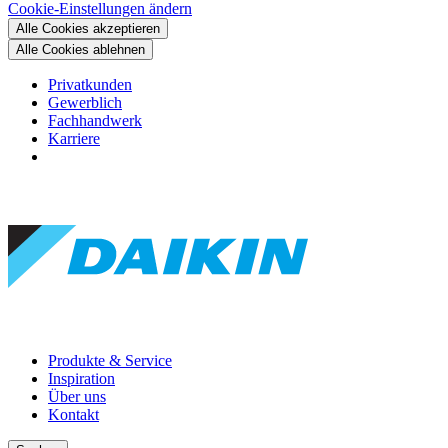
Cookie-Einstellungen ändern
Alle Cookies akzeptieren
Alle Cookies ablehnen
Privatkunden
Gewerblich
Fachhandwerk
Karriere
Produkte & Service
Inspiration
Über uns
Kontakt