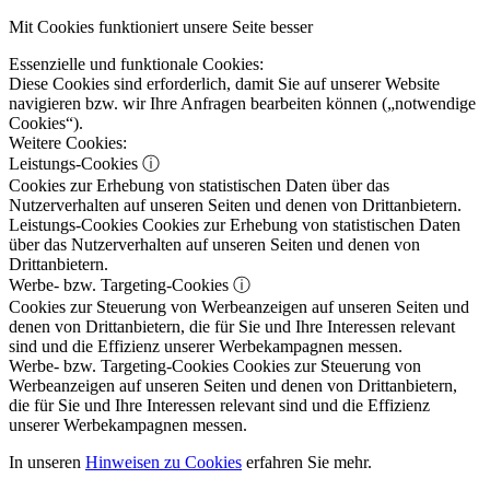
Mit Cookies funktioniert unsere Seite besser
Essenzielle und funktionale Cookies:
Diese Cookies sind erforderlich, damit Sie auf unserer Website
navigieren bzw. wir Ihre Anfragen bearbeiten können („notwendige
Cookies“).
Weitere Cookies:
Leistungs-Cookies
ⓘ
Cookies zur Erhebung von statistischen Daten über das
Nutzerverhalten auf unseren Seiten und denen von Drittanbietern.
Leistungs-Cookies
Cookies zur Erhebung von statistischen Daten
über das Nutzerverhalten auf unseren Seiten und denen von
Drittanbietern.
Werbe- bzw. Targeting-Cookies
ⓘ
Cookies zur Steuerung von Werbeanzeigen auf unseren Seiten und
denen von Drittanbietern, die für Sie und Ihre Interessen relevant
sind und die Effizienz unserer Werbekampagnen messen.
Werbe- bzw. Targeting-Cookies
Cookies zur Steuerung von
Werbeanzeigen auf unseren Seiten und denen von Drittanbietern,
die für Sie und Ihre Interessen relevant sind und die Effizienz
unserer Werbekampagnen messen.
In unseren
Hinweisen zu Cookies
erfahren Sie mehr.