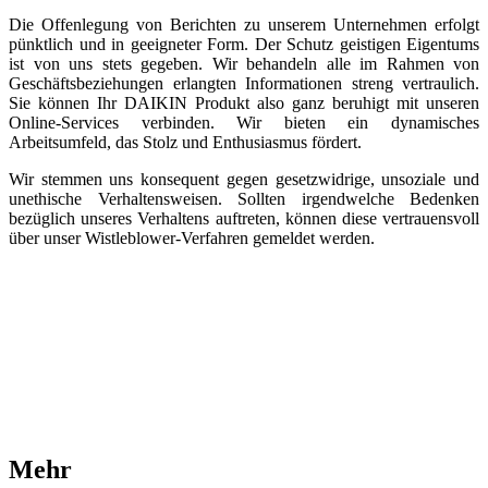
Die Offenlegung von Berichten zu unserem Unternehmen erfolgt
pünktlich und in geeigneter Form. Der Schutz geistigen Eigentums
ist von uns stets gegeben. Wir behandeln alle im Rahmen von
Geschäftsbeziehungen erlangten Informationen streng vertraulich.
Sie können Ihr DAIKIN Produkt also ganz beruhigt mit unseren
Online-Services verbinden. Wir bieten ein dynamisches
Arbeitsumfeld, das Stolz und Enthusiasmus fördert.
Wir stemmen uns konsequent gegen gesetzwidrige, unsoziale und
unethische Verhaltensweisen. Sollten irgendwelche Bedenken
bezüglich unseres Verhaltens auftreten, können diese vertrauensvoll
über unser Wistleblower-Verfahren gemeldet werden.
Mehr