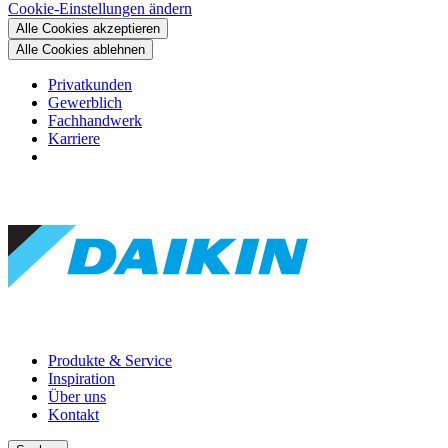
Cookie-Einstellungen ändern
Alle Cookies akzeptieren
Alle Cookies ablehnen
Privatkunden
Gewerblich
Fachhandwerk
Karriere
Produkte & Service
Inspiration
Über uns
Kontakt