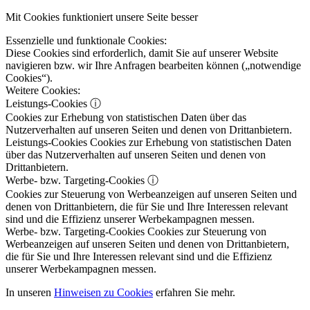
Mit Cookies funktioniert unsere Seite besser
Essenzielle und funktionale Cookies:
Diese Cookies sind erforderlich, damit Sie auf unserer Website
navigieren bzw. wir Ihre Anfragen bearbeiten können („notwendige
Cookies“).
Weitere Cookies:
Leistungs-Cookies
ⓘ
Cookies zur Erhebung von statistischen Daten über das
Nutzerverhalten auf unseren Seiten und denen von Drittanbietern.
Leistungs-Cookies
Cookies zur Erhebung von statistischen Daten
über das Nutzerverhalten auf unseren Seiten und denen von
Drittanbietern.
Werbe- bzw. Targeting-Cookies
ⓘ
Cookies zur Steuerung von Werbeanzeigen auf unseren Seiten und
denen von Drittanbietern, die für Sie und Ihre Interessen relevant
sind und die Effizienz unserer Werbekampagnen messen.
Werbe- bzw. Targeting-Cookies
Cookies zur Steuerung von
Werbeanzeigen auf unseren Seiten und denen von Drittanbietern,
die für Sie und Ihre Interessen relevant sind und die Effizienz
unserer Werbekampagnen messen.
In unseren
Hinweisen zu Cookies
erfahren Sie mehr.