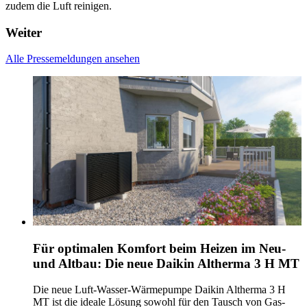
zudem die Luft reinigen.
Weiter
Alle Pressemeldungen ansehen
Für optimalen Komfort beim Heizen im Neu-
und Altbau: Die neue Daikin Altherma 3 H MT
Die neue Luft-Wasser-Wärmepumpe Daikin Altherma 3 H
MT ist die ideale Lösung sowohl für den Tausch von Gas-