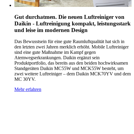
Gut durchatmen. Die neuen Luftreiniger von
Daikin - Luftreinigung kompakt, leistungsstark
und leise im modernen Design
Das Bewusstsein für eine gute Raumluftqualität hat sich in
den letzten zwei Jahren merklich erhöht. Mobile Luftreiniger
sind eine gute Maßnahme im Kampf gegen
Atemwegserkrankungen. Daikin ergänzt sein
Produktportfolio, das bereits aus den beiden hochwirksamen
Standgeräten Daikin MC55W und MCK55W besteht, um
zwei weitere Luftreiniger – dem Daikin MCK70YV und dem
MC 30YV.
Mehr erfahren