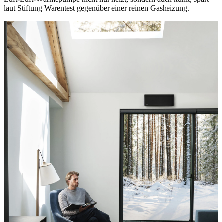
laut Stiftung Warentest gegenüber einer reinen Gasheizung.