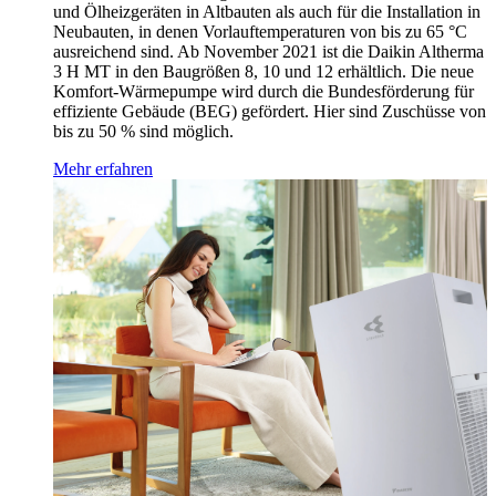
und Ölheizgeräten in Altbauten als auch für die Installation in
Neubauten, in denen Vorlauftemperaturen von bis zu 65 °C
ausreichend sind. Ab November 2021 ist die Daikin Altherma
3 H MT in den Baugrößen 8, 10 und 12 erhältlich. Die neue
Komfort-Wärmepumpe wird durch die Bundesförderung für
effiziente Gebäude (BEG) gefördert. Hier sind Zuschüsse von
bis zu 50 % sind möglich.
Mehr erfahren