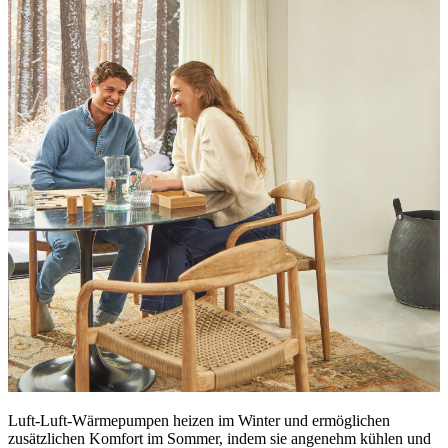
Luft-Luft-Wärmepumpen heizen im Winter und ermöglichen
zusätzlichen Komfort im Sommer, indem sie angenehm kühlen und