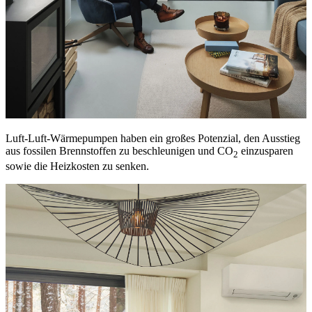
Luft-Luft-Wärmepumpen haben ein großes Potenzial, den Ausstieg
aus fossilen Brennstoffen zu beschleunigen und CO
einzusparen
2
sowie die Heizkosten zu senken.