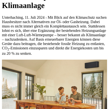
Klimaanlage
Unterhaching, 11. Juli 2024 - Mit Blick auf den Klimaschutz suchen
Hausbesitzer nach Alternativen zur Öl- oder Gasheizung. Dabei
muss es nicht immer gleich ein Komplettaustausch sein. Stattdessen
lohnt es sich, über eine Ergänzung der bestehenden Heizungsanlage
mit einer Luft-Luft-Wärmepumpe – besser bekannt als Klimaanlage
– nachzudenken. Auf Basis erneuerbarer Energien können diese
Geräte dazu beitragen, die bestehende fossile Heizung zu entlasten,
CO
-Emissionen einzusparen und direkt die Energiekosten um bis
2
zu 20 % zu senken.