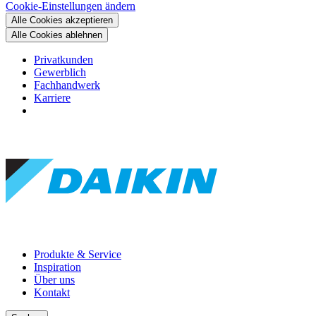
Cookie-Einstellungen ändern
Alle Cookies akzeptieren
Alle Cookies ablehnen
Privatkunden
Gewerblich
Fachhandwerk
Karriere
Produkte & Service
Inspiration
Über uns
Kontakt