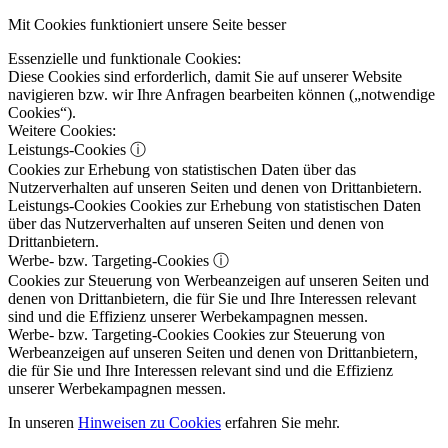
Mit Cookies funktioniert unsere Seite besser
Essenzielle und funktionale Cookies:
Diese Cookies sind erforderlich, damit Sie auf unserer Website
navigieren bzw. wir Ihre Anfragen bearbeiten können („notwendige
Cookies“).
Weitere Cookies:
Leistungs-Cookies
ⓘ
Cookies zur Erhebung von statistischen Daten über das
Nutzerverhalten auf unseren Seiten und denen von Drittanbietern.
Leistungs-Cookies
Cookies zur Erhebung von statistischen Daten
über das Nutzerverhalten auf unseren Seiten und denen von
Drittanbietern.
Werbe- bzw. Targeting-Cookies
ⓘ
Cookies zur Steuerung von Werbeanzeigen auf unseren Seiten und
denen von Drittanbietern, die für Sie und Ihre Interessen relevant
sind und die Effizienz unserer Werbekampagnen messen.
Werbe- bzw. Targeting-Cookies
Cookies zur Steuerung von
Werbeanzeigen auf unseren Seiten und denen von Drittanbietern,
die für Sie und Ihre Interessen relevant sind und die Effizienz
unserer Werbekampagnen messen.
In unseren
Hinweisen zu Cookies
erfahren Sie mehr.