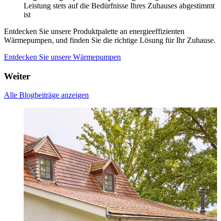
Leistung stets auf die Bedürfnisse Ihres Zuhauses abgestimmt
ist
Entdecken Sie unsere Produktpalette an energieeffizienten
Wärmepumpen, und finden Sie die richtige Lösung für Ihr Zuhause.
Entdecken Sie unsere Wärmepumpen
Weiter
Alle Blogbeiträge anzeigen