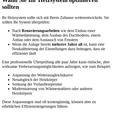
sollten
Ihr Heizsystem sollte sich mit Ihrem Zuhause weiterentwickeln. Sie
sollten Ihr System überprüfen:
Nach
Renovierungsarbeiten
wie dem Einbau einer
Wärmedämmung, dem Ausbau des Dachbodens, einem
Anbau oder dem Austausch von Fenstern
Wenn die Anlage bereits
mehrere Jahre alt
ist, kann eine
Neukalibrierung der Einstellungen dazu beitragen, dass sie
effizienter läuft
Eine professionelle Überprüfung alle paar Jahre kann einfache, aber
wirksame Verbesserungsmöglichkeiten aufzeigen, wie zum Beispiel:
Anpassung der Wetterausgleichskurve
Neuabgleich der Heizkörper
Senkung der Vorlauftemperatur
Modernisierung von Wärmestrahlern oder anderen
Heizkörpern
Diese Anpassungen sind oft kostengünstig, können aber zu
erheblichen Effizienzsteigerungen führen.