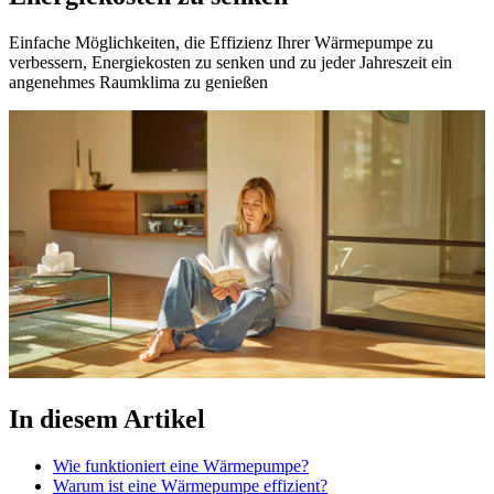
Einfache Möglichkeiten, die Effizienz Ihrer Wärmepumpe zu
verbessern, Energiekosten zu senken und zu jeder Jahreszeit ein
angenehmes Raumklima zu genießen
In diesem Artikel
Wie funktioniert eine Wärmepumpe?
Warum ist eine Wärmepumpe effizient?