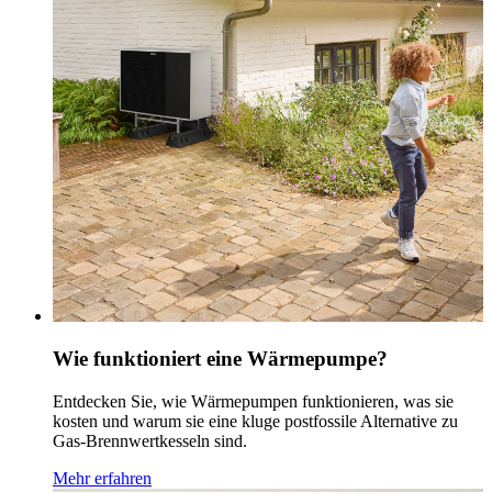
Wie funktioniert eine Wärmepumpe?
Entdecken Sie, wie Wärmepumpen funktionieren, was sie
kosten und warum sie eine kluge postfossile Alternative zu
Gas-Brennwertkesseln sind.
Mehr erfahren