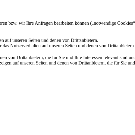
gieren bzw. wir Ihre Anfragen bearbeiten können („notwendige Cookies“
en auf unseren Seiten und denen von Drittanbietern.
 das Nutzerverhalten auf unseren Seiten und denen von Drittanbietern.
n von Drittanbietern, die für Sie und Ihre Interessen relevant sind 
en auf unseren Seiten und denen von Drittanbietern, die für Sie und I