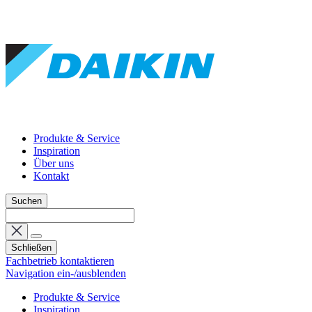
Produkte & Service
Inspiration
Über uns
Kontakt
Suchen
Schließen
Fachbetrieb kontaktieren
Navigation ein-/ausblenden
Produkte & Service
Inspiration