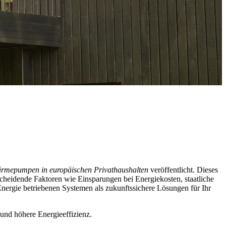
Wärmepumpen in europäischen Privathaushalten
veröffentlicht. Dieses
cheidende Faktoren wie Einsparungen bei Energiekosten, staatliche
gie betriebenen Systemen als zukunftssichere Lösungen für Ihr
und höhere Energieeffizienz.