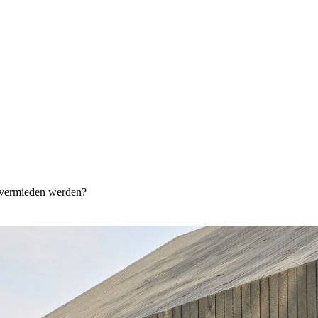
vermieden werden?