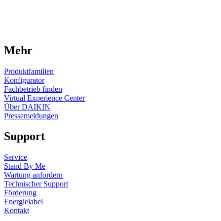
Mehr
Produktfamilien
Konfigurator
Fachbetrieb finden
Virtual Experience Center
Über DAIKIN
Pressemeldungen
Support
Service
Stand By Me
Wartung anfordern
Technischer Support
Förderung
Energielabel
Kontakt