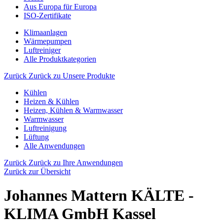
Aus Europa für Europa
ISO-Zertifikate
Klimaanlagen
Wärmepumpen
Luftreiniger
Alle Produktkategorien
Zurück
Zurück zu Unsere Produkte
Kühlen
Heizen & Kühlen
Heizen, Kühlen & Warmwasser
Warmwasser
Luftreinigung
Lüftung
Alle Anwendungen
Zurück
Zurück zu Ihre Anwendungen
Zurück zur Übersicht
Johannes Mattern KÄLTE -
KLIMA GmbH Kassel