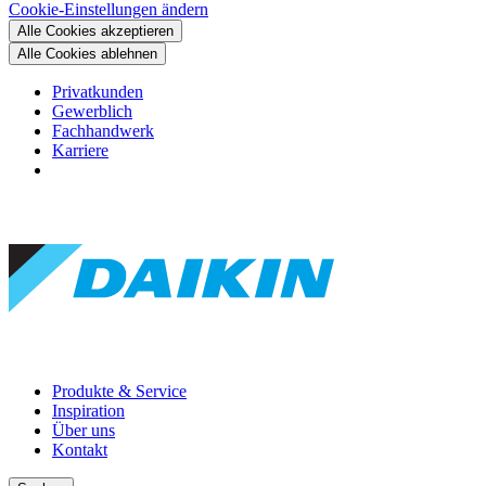
Cookie-Einstellungen ändern
Alle Cookies akzeptieren
Alle Cookies ablehnen
Privatkunden
Gewerblich
Fachhandwerk
Karriere
Produkte & Service
Inspiration
Über uns
Kontakt