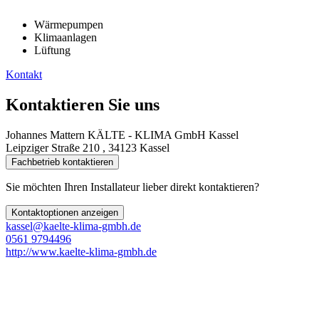
Wärmepumpen
Klimaanlagen
Lüftung
Kontakt
Kontaktieren Sie uns
Johannes Mattern KÄLTE - KLIMA GmbH Kassel
Leipziger Straße 210 , 34123 Kassel
Fachbetrieb kontaktieren
Sie möchten Ihren Installateur lieber direkt kontaktieren?
Kontaktoptionen anzeigen
kassel@kaelte-klima-gmbh.de
0561 9794496
http://www.kaelte-klima-gmbh.de