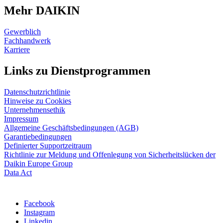
Mehr DAIKIN
Gewerblich
Fachhandwerk
Karriere
Links zu Dienstprogrammen
Datenschutzrichtlinie
Hinweise zu Cookies
Unternehmensethik
Impressum
Allgemeine Geschäftsbedingungen (AGB)
Garantiebedingungen
Definierter Supportzeitraum
Richtlinie zur Meldung und Offenlegung von Sicherheitslücken der
Daikin Europe Group
Data Act
Facebook
Instagram
Linkedin