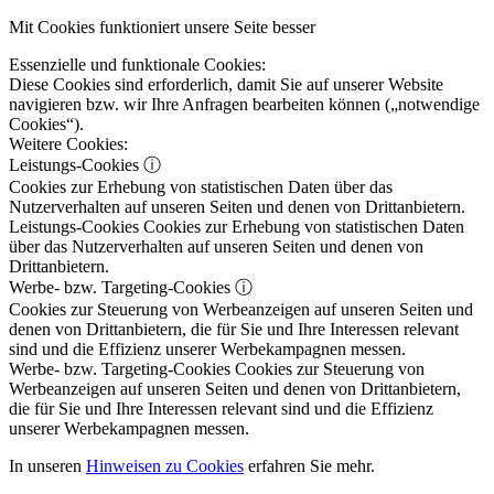
Mit Cookies funktioniert unsere Seite besser
Essenzielle und funktionale Cookies:
Diese Cookies sind erforderlich, damit Sie auf unserer Website
navigieren bzw. wir Ihre Anfragen bearbeiten können („notwendige
Cookies“).
Weitere Cookies:
Leistungs-Cookies
ⓘ
Cookies zur Erhebung von statistischen Daten über das
Nutzerverhalten auf unseren Seiten und denen von Drittanbietern.
Leistungs-Cookies
Cookies zur Erhebung von statistischen Daten
über das Nutzerverhalten auf unseren Seiten und denen von
Drittanbietern.
Werbe- bzw. Targeting-Cookies
ⓘ
Cookies zur Steuerung von Werbeanzeigen auf unseren Seiten und
denen von Drittanbietern, die für Sie und Ihre Interessen relevant
sind und die Effizienz unserer Werbekampagnen messen.
Werbe- bzw. Targeting-Cookies
Cookies zur Steuerung von
Werbeanzeigen auf unseren Seiten und denen von Drittanbietern,
die für Sie und Ihre Interessen relevant sind und die Effizienz
unserer Werbekampagnen messen.
In unseren
Hinweisen zu Cookies
erfahren Sie mehr.