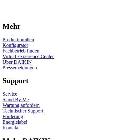
Mehr
Produktfamilien
Konfigurator
Fachbetrieb finden
Virtual Experience Center
Über DAIKIN
Pressemeldungen
Support
Service
Stand By Me
Wartung anfordern
Technischer Support
Förderung
Energielabel
Kontakt