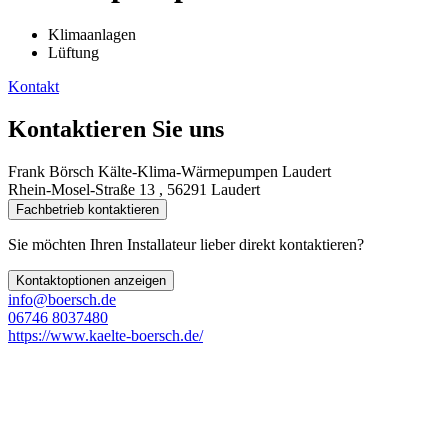
Klimaanlagen
Lüftung
Kontakt
Kontaktieren Sie uns
Frank Börsch Kälte-Klima-Wärmepumpen Laudert
Rhein-Mosel-Straße 13 , 56291 Laudert
Fachbetrieb kontaktieren
Sie möchten Ihren Installateur lieber direkt kontaktieren?
Kontaktoptionen anzeigen
info@boersch.de
06746 8037480
https://www.kaelte-boersch.de/