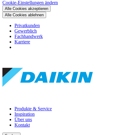
Cookie-Einstellungen ändern
Alle Cookies akzeptieren
Alle Cookies ablehnen
Privatkunden
Gewerblich
Fachhandwerk
Karriere
Produkte & Service
Inspiration
Über uns
Kontakt