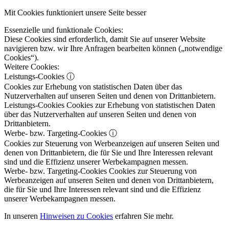
Mit Cookies funktioniert unsere Seite besser
Essenzielle und funktionale Cookies:
Diese Cookies sind erforderlich, damit Sie auf unserer Website
navigieren bzw. wir Ihre Anfragen bearbeiten können („notwendige
Cookies“).
Weitere Cookies:
Leistungs-Cookies
ⓘ
Cookies zur Erhebung von statistischen Daten über das
Nutzerverhalten auf unseren Seiten und denen von Drittanbietern.
Leistungs-Cookies
Cookies zur Erhebung von statistischen Daten
über das Nutzerverhalten auf unseren Seiten und denen von
Drittanbietern.
Werbe- bzw. Targeting-Cookies
ⓘ
Cookies zur Steuerung von Werbeanzeigen auf unseren Seiten und
denen von Drittanbietern, die für Sie und Ihre Interessen relevant
sind und die Effizienz unserer Werbekampagnen messen.
Werbe- bzw. Targeting-Cookies
Cookies zur Steuerung von
Werbeanzeigen auf unseren Seiten und denen von Drittanbietern,
die für Sie und Ihre Interessen relevant sind und die Effizienz
unserer Werbekampagnen messen.
In unseren
Hinweisen zu Cookies
erfahren Sie mehr.