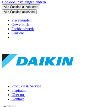
Cookie-Einstellungen ändern
Alle Cookies akzeptieren
Alle Cookies ablehnen
Privatkunden
Gewerblich
Fachhandwerk
Karriere
Produkte & Service
Inspiration
Über uns
Kontakt