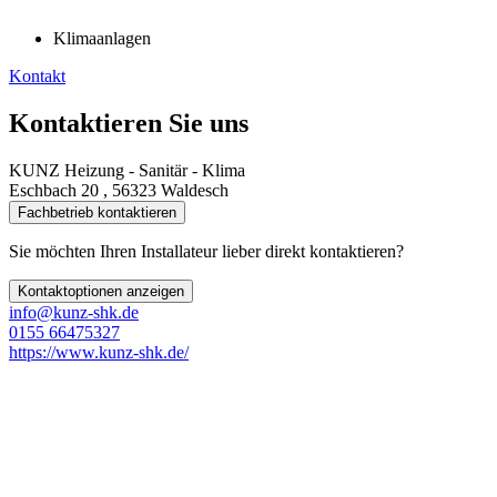
Klimaanlagen
Kontakt
Kontaktieren Sie uns
KUNZ Heizung - Sanitär - Klima
Eschbach 20 , 56323 Waldesch
Fachbetrieb kontaktieren
Sie möchten Ihren Installateur lieber direkt kontaktieren?
Kontaktoptionen anzeigen
info@kunz-shk.de
0155 66475327
https://www.kunz-shk.de/