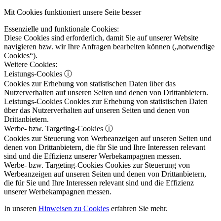
Mit Cookies funktioniert unsere Seite besser
Essenzielle und funktionale Cookies:
Diese Cookies sind erforderlich, damit Sie auf unserer Website
navigieren bzw. wir Ihre Anfragen bearbeiten können („notwendige
Cookies“).
Weitere Cookies:
Leistungs-Cookies
ⓘ
Cookies zur Erhebung von statistischen Daten über das
Nutzerverhalten auf unseren Seiten und denen von Drittanbietern.
Leistungs-Cookies
Cookies zur Erhebung von statistischen Daten
über das Nutzerverhalten auf unseren Seiten und denen von
Drittanbietern.
Werbe- bzw. Targeting-Cookies
ⓘ
Cookies zur Steuerung von Werbeanzeigen auf unseren Seiten und
denen von Drittanbietern, die für Sie und Ihre Interessen relevant
sind und die Effizienz unserer Werbekampagnen messen.
Werbe- bzw. Targeting-Cookies
Cookies zur Steuerung von
Werbeanzeigen auf unseren Seiten und denen von Drittanbietern,
die für Sie und Ihre Interessen relevant sind und die Effizienz
unserer Werbekampagnen messen.
In unseren
Hinweisen zu Cookies
erfahren Sie mehr.