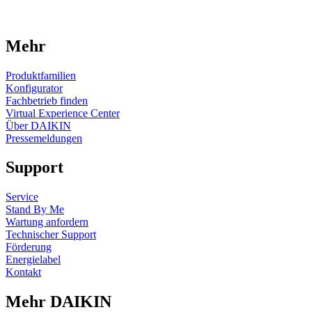
Mehr
Produktfamilien
Konfigurator
Fachbetrieb finden
Virtual Experience Center
Über DAIKIN
Pressemeldungen
Support
Service
Stand By Me
Wartung anfordern
Technischer Support
Förderung
Energielabel
Kontakt
Mehr DAIKIN