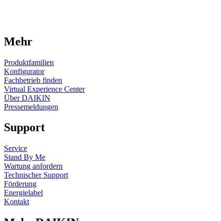
Mehr
Produktfamilien
Konfigurator
Fachbetrieb finden
Virtual Experience Center
Über DAIKIN
Pressemeldungen
Support
Service
Stand By Me
Wartung anfordern
Technischer Support
Förderung
Energielabel
Kontakt