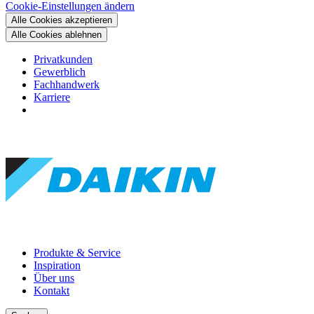
Cookie-Einstellungen ändern
Alle Cookies akzeptieren
Alle Cookies ablehnen
Privatkunden
Gewerblich
Fachhandwerk
Karriere
Produkte & Service
Inspiration
Über uns
Kontakt