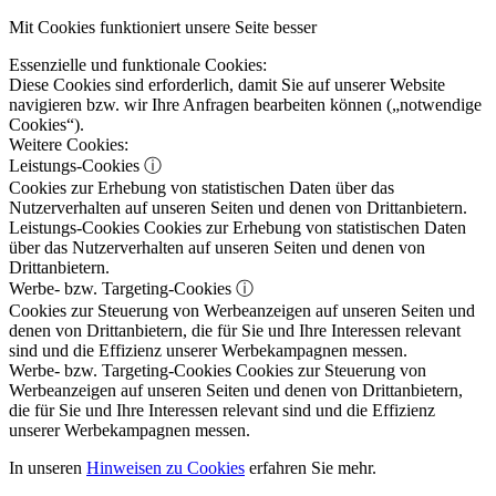
Mit Cookies funktioniert unsere Seite besser
Essenzielle und funktionale Cookies:
Diese Cookies sind erforderlich, damit Sie auf unserer Website
navigieren bzw. wir Ihre Anfragen bearbeiten können („notwendige
Cookies“).
Weitere Cookies:
Leistungs-Cookies
ⓘ
Cookies zur Erhebung von statistischen Daten über das
Nutzerverhalten auf unseren Seiten und denen von Drittanbietern.
Leistungs-Cookies
Cookies zur Erhebung von statistischen Daten
über das Nutzerverhalten auf unseren Seiten und denen von
Drittanbietern.
Werbe- bzw. Targeting-Cookies
ⓘ
Cookies zur Steuerung von Werbeanzeigen auf unseren Seiten und
denen von Drittanbietern, die für Sie und Ihre Interessen relevant
sind und die Effizienz unserer Werbekampagnen messen.
Werbe- bzw. Targeting-Cookies
Cookies zur Steuerung von
Werbeanzeigen auf unseren Seiten und denen von Drittanbietern,
die für Sie und Ihre Interessen relevant sind und die Effizienz
unserer Werbekampagnen messen.
In unseren
Hinweisen zu Cookies
erfahren Sie mehr.