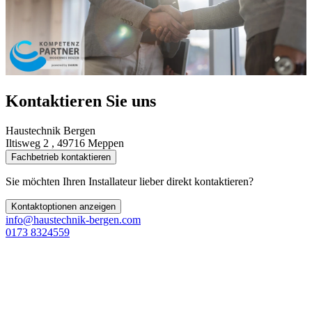
Kontaktieren Sie uns
Haustechnik Bergen
Iltisweg 2 , 49716 Meppen
Fachbetrieb kontaktieren
Sie möchten Ihren Installateur lieber direkt kontaktieren?
Kontaktoptionen anzeigen
info@haustechnik-bergen.com
0173 8324559