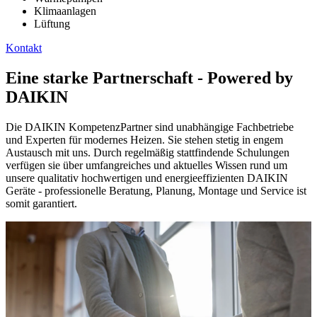
Klimaanlagen
Lüftung
Kontakt
Eine starke Partnerschaft - Powered by
DAIKIN
Die DAIKIN KompetenzPartner sind unabhängige Fachbetriebe
und Experten für modernes Heizen. Sie stehen stetig in engem
Austausch mit uns. Durch regelmäßig stattfindende Schulungen
verfügen sie über umfangreiches und aktuelles Wissen rund um
unsere qualitativ hochwertigen und energieeffizienten DAIKIN
Geräte - professionelle Beratung, Planung, Montage und Service ist
somit garantiert.