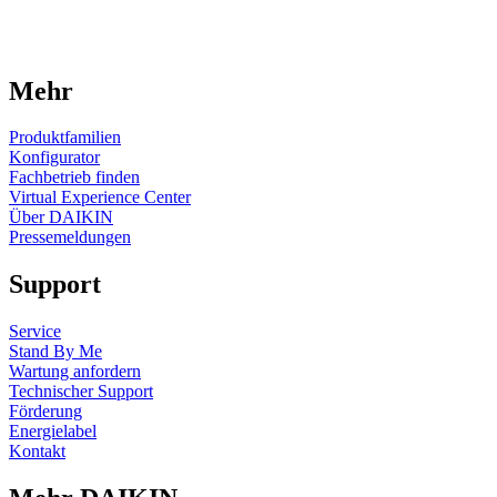
Mehr
Produktfamilien
Konfigurator
Fachbetrieb finden
Virtual Experience Center
Über DAIKIN
Pressemeldungen
Support
Service
Stand By Me
Wartung anfordern
Technischer Support
Förderung
Energielabel
Kontakt