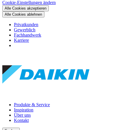
Cookie-Einstellungen ändern
Alle Cookies akzeptieren
Alle Cookies ablehnen
Privatkunden
Gewerblich
Fachhandwerk
Karriere
Produkte & Service
Inspiration
Über uns
Kontakt