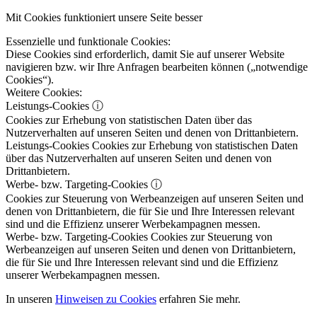
Mit Cookies funktioniert unsere Seite besser
Essenzielle und funktionale Cookies:
Diese Cookies sind erforderlich, damit Sie auf unserer Website
navigieren bzw. wir Ihre Anfragen bearbeiten können („notwendige
Cookies“).
Weitere Cookies:
Leistungs-Cookies
ⓘ
Cookies zur Erhebung von statistischen Daten über das
Nutzerverhalten auf unseren Seiten und denen von Drittanbietern.
Leistungs-Cookies
Cookies zur Erhebung von statistischen Daten
über das Nutzerverhalten auf unseren Seiten und denen von
Drittanbietern.
Werbe- bzw. Targeting-Cookies
ⓘ
Cookies zur Steuerung von Werbeanzeigen auf unseren Seiten und
denen von Drittanbietern, die für Sie und Ihre Interessen relevant
sind und die Effizienz unserer Werbekampagnen messen.
Werbe- bzw. Targeting-Cookies
Cookies zur Steuerung von
Werbeanzeigen auf unseren Seiten und denen von Drittanbietern,
die für Sie und Ihre Interessen relevant sind und die Effizienz
unserer Werbekampagnen messen.
In unseren
Hinweisen zu Cookies
erfahren Sie mehr.