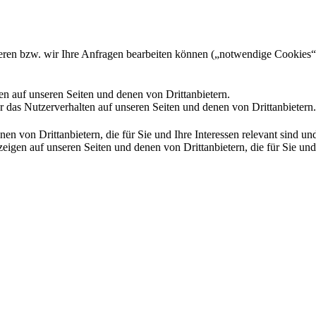
gieren bzw. wir Ihre Anfragen bearbeiten können („notwendige Cookies“
en auf unseren Seiten und denen von Drittanbietern.
 das Nutzerverhalten auf unseren Seiten und denen von Drittanbietern.
n von Drittanbietern, die für Sie und Ihre Interessen relevant sind 
en auf unseren Seiten und denen von Drittanbietern, die für Sie und I