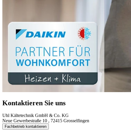
Kontaktieren Sie uns
Uhl Kältetechnik GmbH & Co. KG
Neue Gewerbestraße 10 , 72415 Grosselfingen
Fachbetrieb kontaktieren