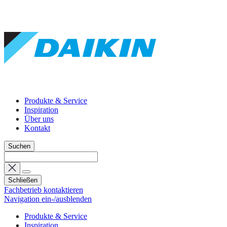
Produkte & Service
Inspiration
Über uns
Kontakt
Suchen
Schließen
Fachbetrieb kontaktieren
Navigation ein-/ausblenden
Produkte & Service
Inspiration