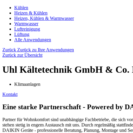
Kühlen
Heizen & Kühlen
Heizen, Kühlen & Warmwasser
Warmwasser
Luftreinigung
Lüftung
Alle Anwendungen
Zurück
Zurück zu Ihre Anwendungen
Zurück zur Übersicht
Uhl Kältetechnik GmbH & Co.
Klimaanlagen
Kontakt
Eine starke Partnerschaft - Powered by 
Partner für Wohnkomfort sind unabhängige Fachbetriebe, die sich vor
stehen stetig in engem Austausch mit uns. Durch regelmäßig stattfin
DAIKIN Geräte - professionelle Beratung, Planung, Montage und Servi