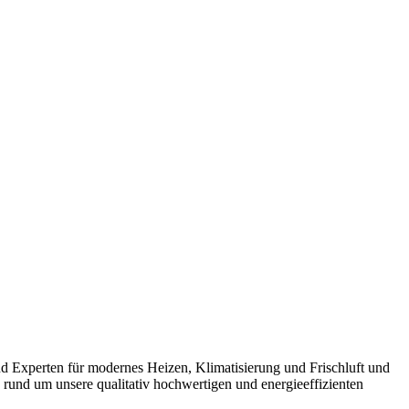
nd Experten für modernes Heizen, Klimatisierung und Frischluft und
 rund um unsere qualitativ hochwertigen und energieeffizienten