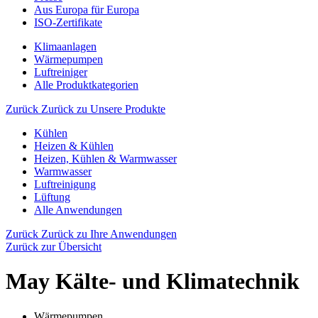
Aus Europa für Europa
ISO-Zertifikate
Klimaanlagen
Wärmepumpen
Luftreiniger
Alle Produktkategorien
Zurück
Zurück zu Unsere Produkte
Kühlen
Heizen & Kühlen
Heizen, Kühlen & Warmwasser
Warmwasser
Luftreinigung
Lüftung
Alle Anwendungen
Zurück
Zurück zu Ihre Anwendungen
Zurück zur Übersicht
May Kälte- und Klimatechnik
Wärmepumpen