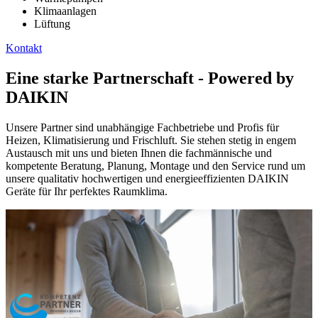
Klimaanlagen
Lüftung
Kontakt
Eine starke Partnerschaft - Powered by
DAIKIN
Unsere Partner sind unabhängige Fachbetriebe und Profis für
Heizen, Klimatisierung und Frischluft. Sie stehen stetig in engem
Austausch mit uns und bieten Ihnen die fachmännische und
kompetente Beratung, Planung, Montage und den Service rund um
unsere qualitativ hochwertigen und energieeffizienten DAIKIN
Geräte für Ihr perfektes Raumklima.