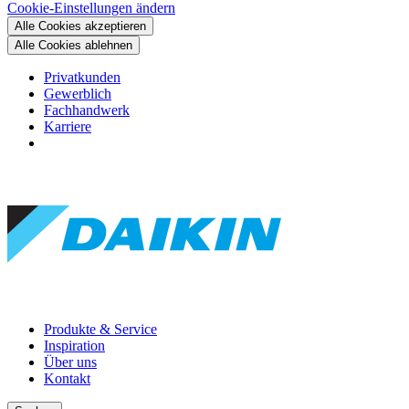
Cookie-Einstellungen ändern
Alle Cookies akzeptieren
Alle Cookies ablehnen
Privatkunden
Gewerblich
Fachhandwerk
Karriere
Produkte & Service
Inspiration
Über uns
Kontakt