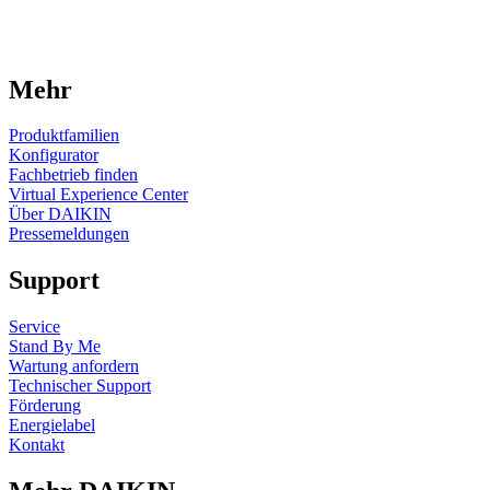
Mehr
Produktfamilien
Konfigurator
Fachbetrieb finden
Virtual Experience Center
Über DAIKIN
Pressemeldungen
Support
Service
Stand By Me
Wartung anfordern
Technischer Support
Förderung
Energielabel
Kontakt