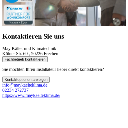
Kontaktieren Sie uns
May Kälte- und Klimatechnik
Kölner Str. 69 , 50226 Frechen
Fachbetrieb kontaktieren
Sie möchten Ihren Installateur lieber direkt kontaktieren?
Kontaktoptionen anzeigen
info@maykaelteklima.de
02234 272737
https://www.maykaelteklima.de/