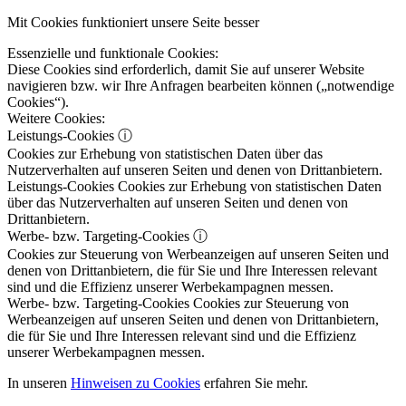
Mit Cookies funktioniert unsere Seite besser
Essenzielle und funktionale Cookies:
Diese Cookies sind erforderlich, damit Sie auf unserer Website
navigieren bzw. wir Ihre Anfragen bearbeiten können („notwendige
Cookies“).
Weitere Cookies:
Leistungs-Cookies
ⓘ
Cookies zur Erhebung von statistischen Daten über das
Nutzerverhalten auf unseren Seiten und denen von Drittanbietern.
Leistungs-Cookies
Cookies zur Erhebung von statistischen Daten
über das Nutzerverhalten auf unseren Seiten und denen von
Drittanbietern.
Werbe- bzw. Targeting-Cookies
ⓘ
Cookies zur Steuerung von Werbeanzeigen auf unseren Seiten und
denen von Drittanbietern, die für Sie und Ihre Interessen relevant
sind und die Effizienz unserer Werbekampagnen messen.
Werbe- bzw. Targeting-Cookies
Cookies zur Steuerung von
Werbeanzeigen auf unseren Seiten und denen von Drittanbietern,
die für Sie und Ihre Interessen relevant sind und die Effizienz
unserer Werbekampagnen messen.
In unseren
Hinweisen zu Cookies
erfahren Sie mehr.