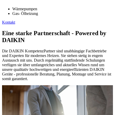
Wärmepumpen
Gas- Ölheizung
Kontakt
Eine starke Partnerschaft - Powered by
DAIKIN
Die DAIKIN KompetenzPartner sind unabhängige Fachbetriebe
und Experten für modernes Heizen. Sie stehen stetig in engem
Austausch mit uns. Durch regelmäßig stattfindende Schulungen
verfügen sie über umfangreiches und aktuelles Wissen rund um
unsere qualitativ hochwertigen und energieeffizienten DAIKIN
Geräte - professionelle Beratung, Planung, Montage und Service ist
somit garantiert.