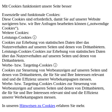
Mit Cookies funktioniert unsere Seite besser
Essenzielle und funktionale Cookies:
Diese Cookies sind erforderlich, damit Sie auf unserer Website
navigieren bzw. wir Ihre Anfragen bearbeiten können („notwendige
Cookies“).
Weitere Cookies:
Leistungs-Cookies
ⓘ
Cookies zur Erhebung von statistischen Daten über das
Nutzerverhalten auf unseren Seiten und denen von Drittanbietern.
Leistungs-Cookies
Cookies zur Erhebung von statistischen Daten
über das Nutzerverhalten auf unseren Seiten und denen von
Drittanbietern.
Werbe- bzw. Targeting-Cookies
ⓘ
Cookies zur Steuerung von Werbeanzeigen auf unseren Seiten und
denen von Drittanbietern, die für Sie und Ihre Interessen relevant
sind und die Effizienz unserer Werbekampagnen messen.
Werbe- bzw. Targeting-Cookies
Cookies zur Steuerung von
Werbeanzeigen auf unseren Seiten und denen von Drittanbietern,
die für Sie und Ihre Interessen relevant sind und die Effizienz
unserer Werbekampagnen messen.
In unseren
Hinweisen zu Cookies
erfahren Sie mehr.