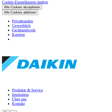
Cookie-Einstellungen ändern
Alle Cookies akzeptieren
Alle Cookies ablehnen
Privatkunden
Gewerblich
Fachhandwerk
Karriere
Produkte & Service
Inspiration
Über uns
Kontakt