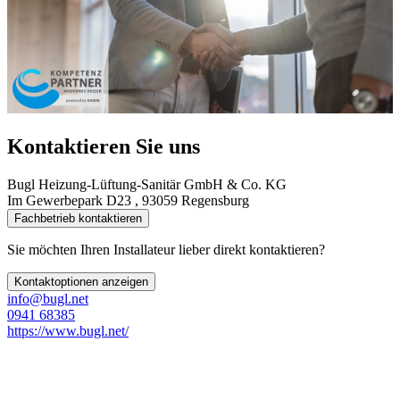
Kontaktieren Sie uns
Bugl Heizung-Lüftung-Sanitär GmbH & Co. KG
Im Gewerbepark D23 , 93059 Regensburg
Fachbetrieb kontaktieren
Sie möchten Ihren Installateur lieber direkt kontaktieren?
Kontaktoptionen anzeigen
info@bugl.net
0941 68385
https://www.bugl.net/