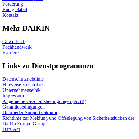
Förderung
Energielabel
Kontakt
Mehr DAIKIN
Gewerblich
Fachhandwerk
Karriere
Links zu Dienstprogrammen
Datenschutzrichtlinie
Hinweise zu Cookies
Unternehmensethik
Impressum
Allgemeine Geschäftsbedingungen (AGB)
Garantiebedingungen
Definierter Supportzeitraum
Richtlinie zur Meldung und Offenlegung von Sicherheitslücken der
Daikin Europe Group
Data Act