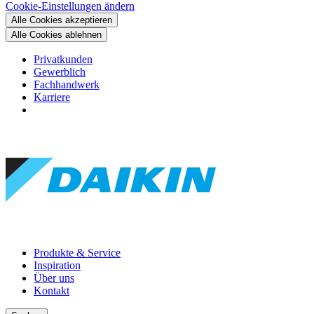
Cookie-Einstellungen ändern
Alle Cookies akzeptieren
Alle Cookies ablehnen
Privatkunden
Gewerblich
Fachhandwerk
Karriere
Produkte & Service
Inspiration
Über uns
Kontakt