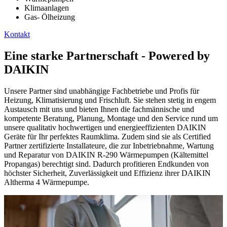
Klimaanlagen
Gas- Ölheizung
Kontakt
Eine starke Partnerschaft - Powered by
DAIKIN
Unsere Partner sind unabhängige Fachbetriebe und Profis für
Heizung, Klimatisierung und Frischluft. Sie stehen stetig in engem
Austausch mit uns und bieten Ihnen die fachmännische und
kompetente Beratung, Planung, Montage und den Service rund um
unsere qualitativ hochwertigen und energieeffizienten DAIKIN
Geräte für Ihr perfektes Raumklima. Zudem sind sie als Certified
Partner zertifizierte Installateure, die zur Inbetriebnahme, Wartung
und Reparatur von DAIKIN R-290 Wärmepumpen (Kältemittel
Propangas) berechtigt sind. Dadurch profitieren Endkunden von
höchster Sicherheit, Zuverlässigkeit und Effizienz ihrer DAIKIN
Altherma 4 Wärmepumpe.