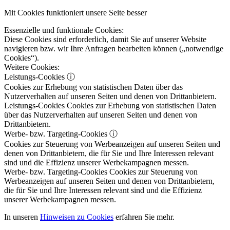
Mit Cookies funktioniert unsere Seite besser
Essenzielle und funktionale Cookies:
Diese Cookies sind erforderlich, damit Sie auf unserer Website
navigieren bzw. wir Ihre Anfragen bearbeiten können („notwendige
Cookies“).
Weitere Cookies:
Leistungs-Cookies
ⓘ
Cookies zur Erhebung von statistischen Daten über das
Nutzerverhalten auf unseren Seiten und denen von Drittanbietern.
Leistungs-Cookies
Cookies zur Erhebung von statistischen Daten
über das Nutzerverhalten auf unseren Seiten und denen von
Drittanbietern.
Werbe- bzw. Targeting-Cookies
ⓘ
Cookies zur Steuerung von Werbeanzeigen auf unseren Seiten und
denen von Drittanbietern, die für Sie und Ihre Interessen relevant
sind und die Effizienz unserer Werbekampagnen messen.
Werbe- bzw. Targeting-Cookies
Cookies zur Steuerung von
Werbeanzeigen auf unseren Seiten und denen von Drittanbietern,
die für Sie und Ihre Interessen relevant sind und die Effizienz
unserer Werbekampagnen messen.
In unseren
Hinweisen zu Cookies
erfahren Sie mehr.