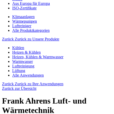
Aus Europa für Europa
ISO-Zertifikate
Klimaanlagen
Wärmepumpen
Luftreiniger
Alle Produktkategorien
Zurück
Zurück zu Unsere Produkte
Kühlen
Heizen & Kühlen
Heizen, Kühlen & Warmwasser
Warmwasser
Luftreinigung
Lüftung
Alle Anwendungen
Zurück
Zurück zu Ihre Anwendungen
Zurück zur Übersicht
Frank Ahrens Luft- und
Wärmetechnik