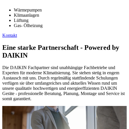
Wärmepumpen
Klimaanlagen
Lüftung
Gas- Ölheizung
Kontakt
Eine starke Partnerschaft - Powered by
DAIKIN
Die DAIKIN Fachpartner sind unabhängige Fachbetriebe und
Experten für moderne Klimatisierung. Sie stehen stetig in engem
Austausch mit uns. Durch regelmäßig stattfindende Schulungen
verfügen sie über umfangreiches und aktuelles Wissen rund um
unsere qualitativ hochwertigen und energieeffizienten DAIKIN
Geräte - professionelle Beratung, Planung, Montage und Service ist
somit garantiert.