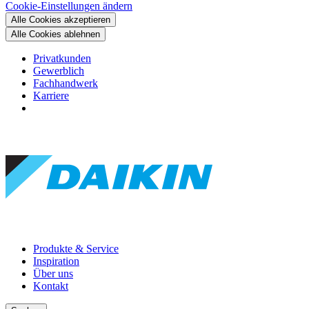
Cookie-Einstellungen ändern
Alle Cookies akzeptieren
Alle Cookies ablehnen
Privatkunden
Gewerblich
Fachhandwerk
Karriere
Produkte & Service
Inspiration
Über uns
Kontakt