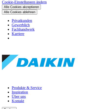
Cookie-Einstellungen ändern
Alle Cookies akzeptieren
Alle Cookies ablehnen
Privatkunden
Gewerblich
Fachhandwerk
Karriere
Produkte & Service
Inspiration
Über uns
Kontakt