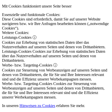
Mit Cookies funktioniert unsere Seite besser
Essenzielle und funktionale Cookies:
Diese Cookies sind erforderlich, damit Sie auf unserer Website
navigieren bzw. wir Ihre Anfragen bearbeiten können („notwendige
Cookies“).
Weitere Cookies:
Leistungs-Cookies
ⓘ
Cookies zur Erhebung von statistischen Daten über das
Nutzerverhalten auf unseren Seiten und denen von Drittanbietern.
Leistungs-Cookies
Cookies zur Erhebung von statistischen Daten
über das Nutzerverhalten auf unseren Seiten und denen von
Drittanbietern.
Werbe- bzw. Targeting-Cookies
ⓘ
Cookies zur Steuerung von Werbeanzeigen auf unseren Seiten und
denen von Drittanbietern, die für Sie und Ihre Interessen relevant
sind und die Effizienz unserer Werbekampagnen messen.
Werbe- bzw. Targeting-Cookies
Cookies zur Steuerung von
Werbeanzeigen auf unseren Seiten und denen von Drittanbietern,
die für Sie und Ihre Interessen relevant sind und die Effizienz
unserer Werbekampagnen messen.
In unseren
Hinweisen zu Cookies
erfahren Sie mehr.