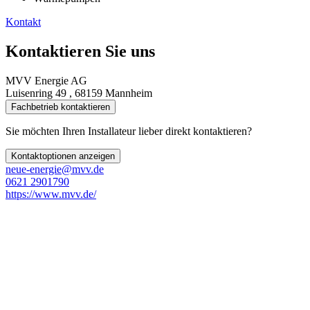
Kontakt
Kontaktieren Sie uns
MVV Energie AG
Luisenring 49 , 68159 Mannheim
Fachbetrieb kontaktieren
Sie möchten Ihren Installateur lieber direkt kontaktieren?
Kontaktoptionen anzeigen
neue-energie@mvv.de
0621 2901790
https://www.mvv.de/